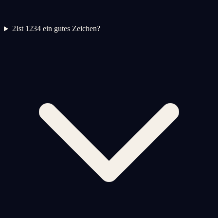
2
Ist 1234 ein gutes Zeichen?