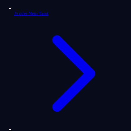
Ja oder Nein Tarot