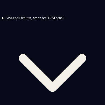
5
Was soll ich tun, wenn ich 1234 sehe?