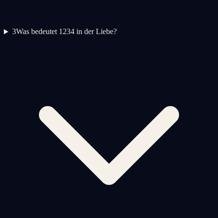
3
Was bedeutet 1234 in der Liebe?