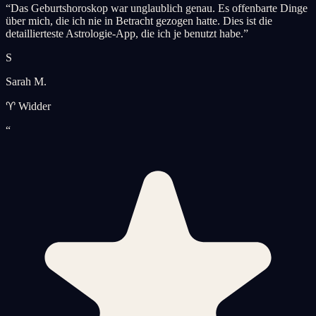
“
Das Geburtshoroskop war unglaublich genau. Es offenbarte Dinge
über mich, die ich nie in Betracht gezogen hatte. Dies ist die
detaillierteste Astrologie-App, die ich je benutzt habe.
”
S
Sarah M.
♈ Widder
“