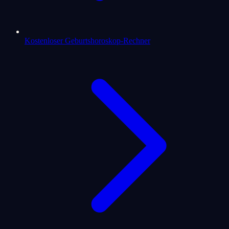
Kostenloser Geburtshoroskop-Rechner