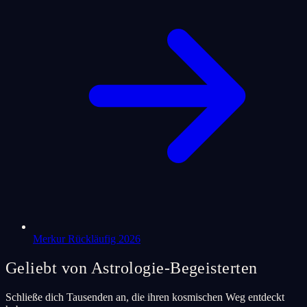
Merkur Rückläufig 2026
Geliebt von Astrologie-Begeisterten
Schließe dich Tausenden an, die ihren kosmischen Weg entdeckt