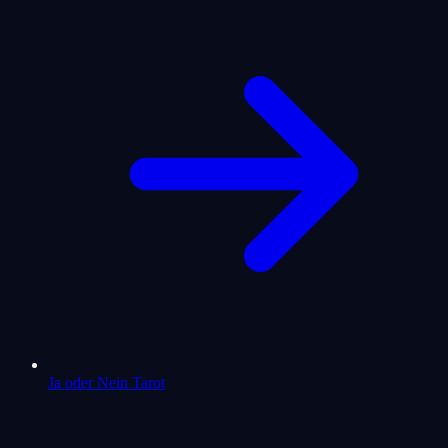
Ja oder Nein Tarot