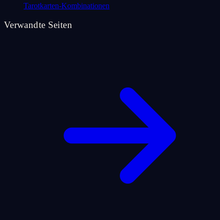
Tarotkarten-Kombinationen
Verwandte Seiten