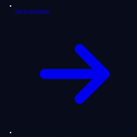
Alle Engelszahlen