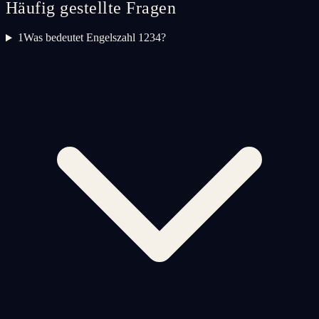
Häufig gestellte Fragen
1
Was bedeutet Engelszahl 1234?