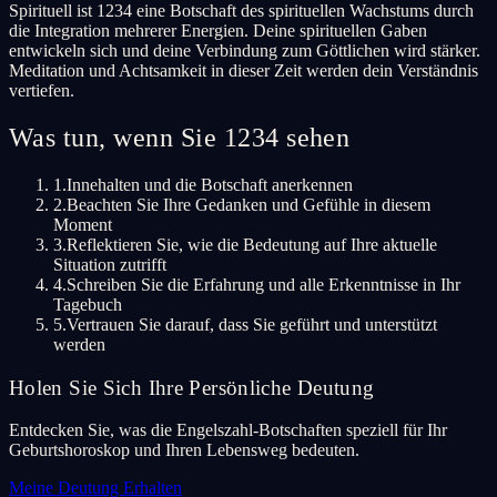
Spirituell ist 1234 eine Botschaft des spirituellen Wachstums durch
die Integration mehrerer Energien. Deine spirituellen Gaben
entwickeln sich und deine Verbindung zum Göttlichen wird stärker.
Meditation und Achtsamkeit in dieser Zeit werden dein Verständnis
vertiefen.
Was tun, wenn Sie 1234 sehen
1.
Innehalten und die Botschaft anerkennen
2.
Beachten Sie Ihre Gedanken und Gefühle in diesem
Moment
3.
Reflektieren Sie, wie die Bedeutung auf Ihre aktuelle
Situation zutrifft
4.
Schreiben Sie die Erfahrung und alle Erkenntnisse in Ihr
Tagebuch
5.
Vertrauen Sie darauf, dass Sie geführt und unterstützt
werden
Holen Sie Sich Ihre Persönliche Deutung
Entdecken Sie, was die Engelszahl-Botschaften speziell für Ihr
Geburtshoroskop und Ihren Lebensweg bedeuten.
Meine Deutung Erhalten