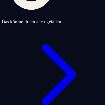
Das könnte Ihnen auch gefallen