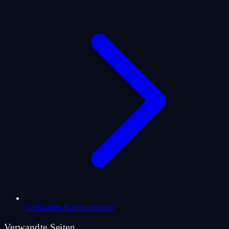
Tarotkarten-Kombinationen
Verwandte Seiten