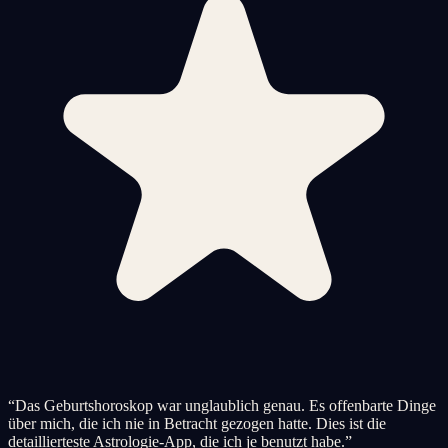
“
Das Geburtshoroskop war unglaublich genau. Es offenbarte Dinge
über mich, die ich nie in Betracht gezogen hatte. Dies ist die
detaillierteste Astrologie-App, die ich je benutzt habe.
”