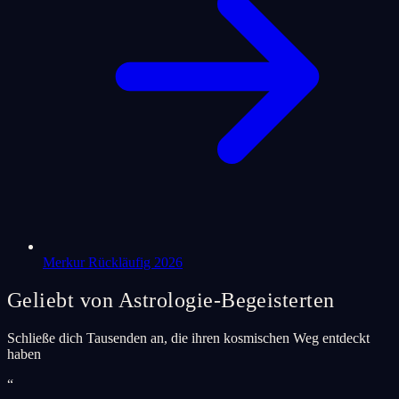
Merkur Rückläufig 2026
Geliebt von Astrologie-Begeisterten
Schließe dich Tausenden an, die ihren kosmischen Weg entdeckt
haben
“