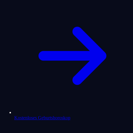
Kostenloses Geburtshoroskop