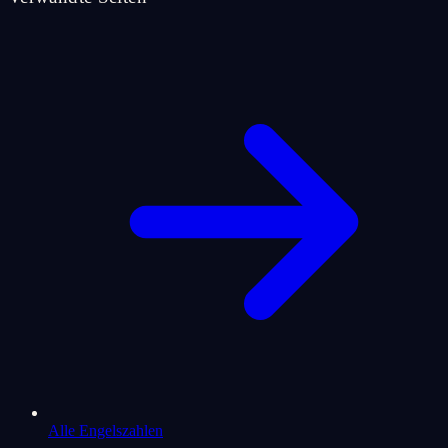
Alle Engelszahlen