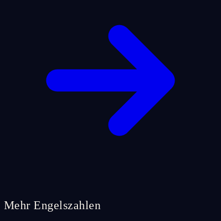
Mehr Engelszahlen