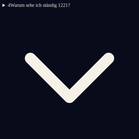
4
Warum sehe ich ständig 1221?