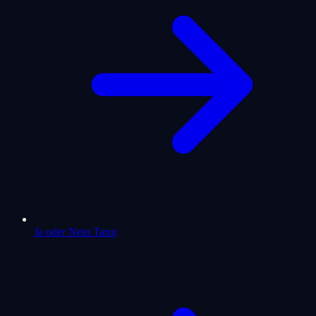
Ja oder Nein Tarot