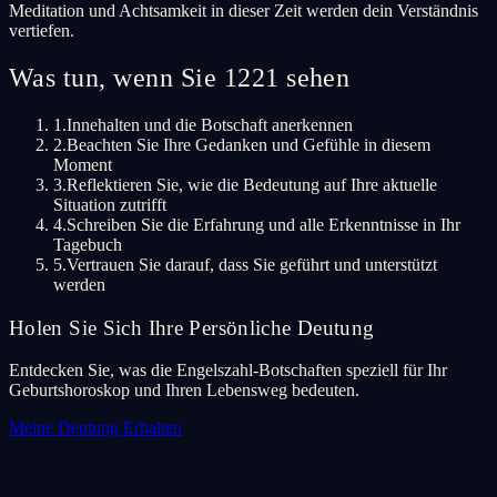
Meditation und Achtsamkeit in dieser Zeit werden dein Verständnis
vertiefen.
Was tun, wenn Sie 1221 sehen
1.
Innehalten und die Botschaft anerkennen
2.
Beachten Sie Ihre Gedanken und Gefühle in diesem
Moment
3.
Reflektieren Sie, wie die Bedeutung auf Ihre aktuelle
Situation zutrifft
4.
Schreiben Sie die Erfahrung und alle Erkenntnisse in Ihr
Tagebuch
5.
Vertrauen Sie darauf, dass Sie geführt und unterstützt
werden
Holen Sie Sich Ihre Persönliche Deutung
Entdecken Sie, was die Engelszahl-Botschaften speziell für Ihr
Geburtshoroskop und Ihren Lebensweg bedeuten.
Meine Deutung Erhalten