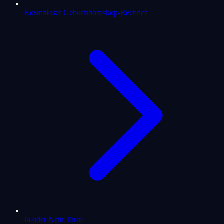
Kostenloser Geburtshoroskop-Rechner
Ja oder Nein Tarot