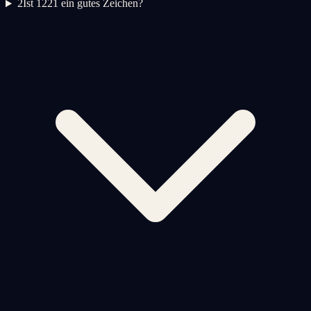
2
Ist 1221 ein gutes Zeichen?