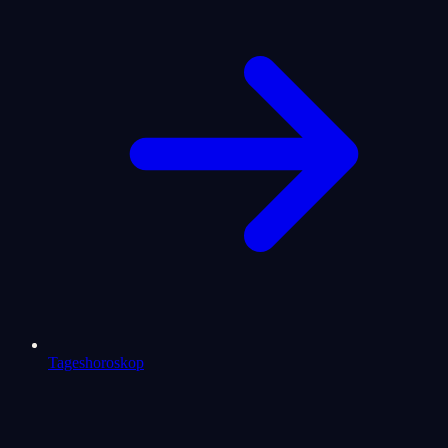
Tageshoroskop