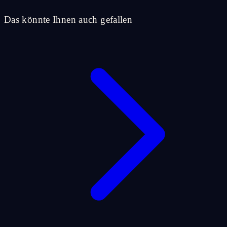
Das könnte Ihnen auch gefallen