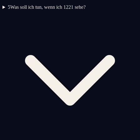
5
Was soll ich tun, wenn ich 1221 sehe?