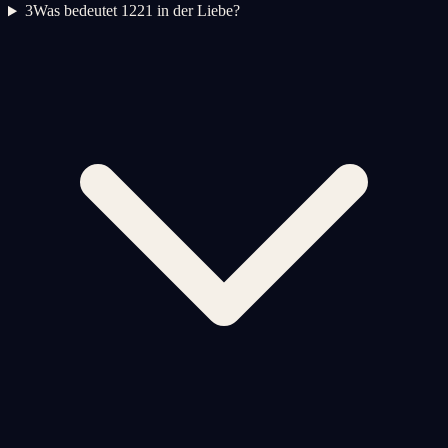
3
Was bedeutet 1221 in der Liebe?