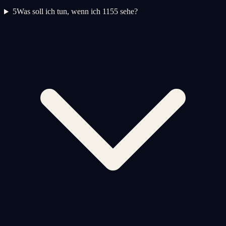
5
Was soll ich tun, wenn ich 1155 sehe?