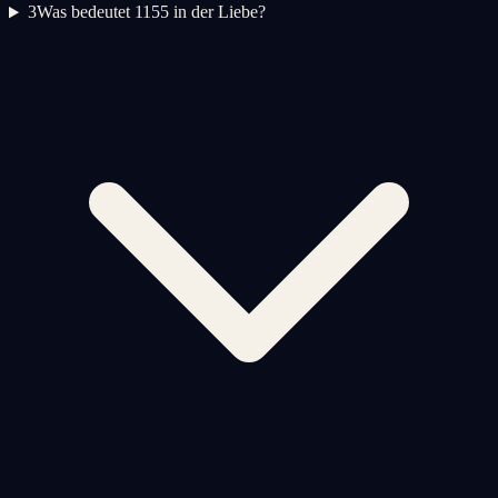
3
Was bedeutet 1155 in der Liebe?