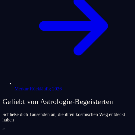
Merkur Rückläufig 2026
Geliebt von Astrologie-Begeisterten
Schließe dich Tausenden an, die ihren kosmischen Weg entdeckt
haben
“