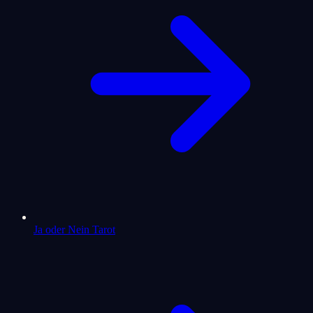
Ja oder Nein Tarot