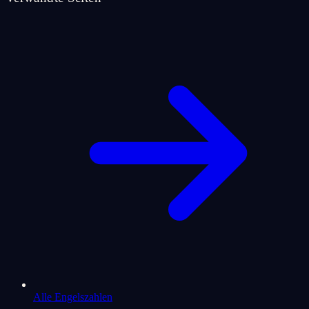
Alle Engelszahlen