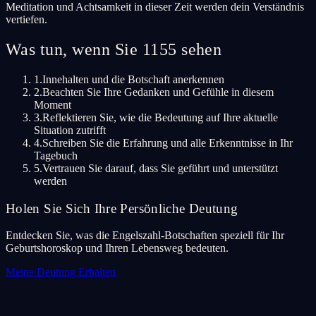
Meditation und Achtsamkeit in dieser Zeit werden dein Verständnis
vertiefen.
Was tun, wenn Sie 1155 sehen
1.
Innehalten und die Botschaft anerkennen
2.
Beachten Sie Ihre Gedanken und Gefühle in diesem
Moment
3.
Reflektieren Sie, wie die Bedeutung auf Ihre aktuelle
Situation zutrifft
4.
Schreiben Sie die Erfahrung und alle Erkenntnisse in Ihr
Tagebuch
5.
Vertrauen Sie darauf, dass Sie geführt und unterstützt
werden
Holen Sie Sich Ihre Persönliche Deutung
Entdecken Sie, was die Engelszahl-Botschaften speziell für Ihr
Geburtshoroskop und Ihren Lebensweg bedeuten.
Meine Deutung Erhalten