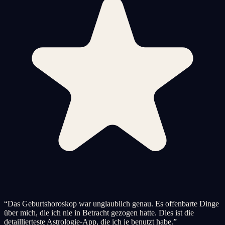
“
Das Geburtshoroskop war unglaublich genau. Es offenbarte Dinge
über mich, die ich nie in Betracht gezogen hatte. Dies ist die
detaillierteste Astrologie-App, die ich je benutzt habe.
”