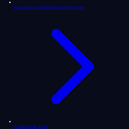
Kostenloser Geburtshoroskop-Rechner
Ja oder Nein Tarot