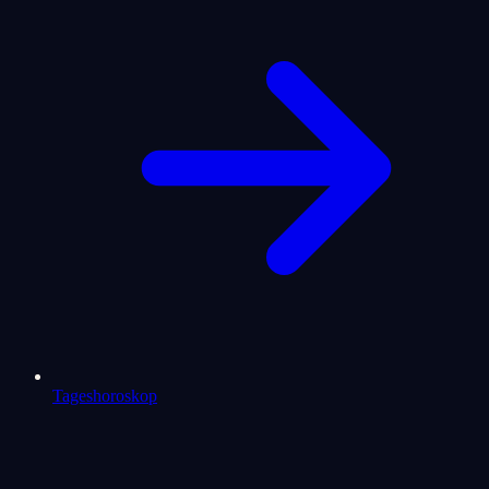
Tageshoroskop