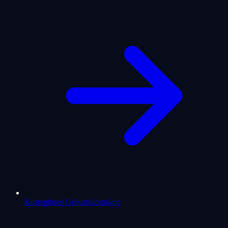
Kostenloses Geburtshoroskop