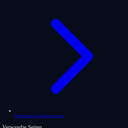
Tarotkarten-Kombinationen
Verwandte Seiten