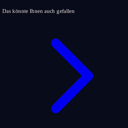
Das könnte Ihnen auch gefallen