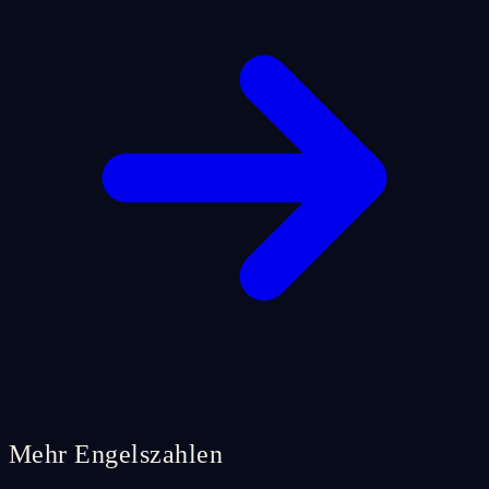
Mehr Engelszahlen