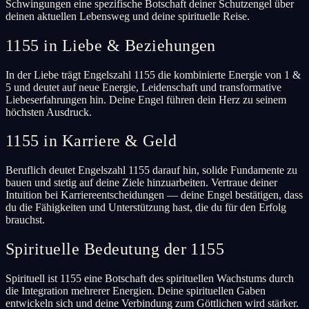
Schwingungen eine spezifische Botschaft deiner Schutzengel über
deinen aktuellen Lebensweg und deine spirituelle Reise.
1155 in Liebe & Beziehungen
In der Liebe trägt Engelszahl 1155 die kombinierte Energie von 1 &
5 und deutet auf neue Energie, Leidenschaft und transformative
Liebeserfahrungen hin. Deine Engel führen dein Herz zu seinem
höchsten Ausdruck.
1155 in Karriere & Geld
Beruflich deutet Engelszahl 1155 darauf hin, solide Fundamente zu
bauen und stetig auf deine Ziele hinzuarbeiten. Vertraue deiner
Intuition bei Karriereentscheidungen — deine Engel bestätigen, dass
du die Fähigkeiten und Unterstützung hast, die du für den Erfolg
brauchst.
Spirituelle Bedeutung der 1155
Spirituell ist 1155 eine Botschaft des spirituellen Wachstums durch
die Integration mehrerer Energien. Deine spirituellen Gaben
entwickeln sich und deine Verbindung zum Göttlichen wird stärker.