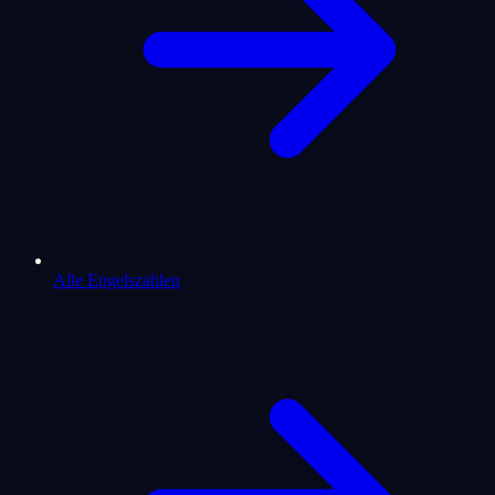
Alle Engelszahlen