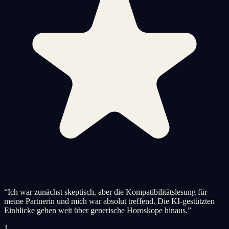
“
Ich war zunächst skeptisch, aber die Kompatibilitätslesung für
meine Partnerin und mich war absolut treffend. Die KI-gestützten
Einblicke gehen weit über generische Horoskope hinaus.
”
J