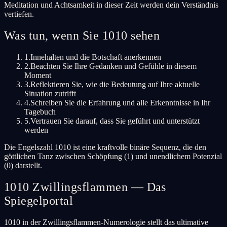
Meditation und Achtsamkeit in dieser Zeit werden dein Verständnis
vertiefen.
Was tun, wenn Sie 1010 sehen
1.
Innehalten und die Botschaft anerkennen
2.
Beachten Sie Ihre Gedanken und Gefühle in diesem
Moment
3.
Reflektieren Sie, wie die Bedeutung auf Ihre aktuelle
Situation zutrifft
4.
Schreiben Sie die Erfahrung und alle Erkenntnisse in Ihr
Tagebuch
5.
Vertrauen Sie darauf, dass Sie geführt und unterstützt
werden
Die Engelszahl 1010 ist eine kraftvolle binäre Sequenz, die den
göttlichen Tanz zwischen Schöpfung (1) und unendlichem Potenzial
(0) darstellt.
1010 Zwillingsflammen — Das
Spiegelportal
1010 in der Zwillingsflammen-Numerologie stellt das ultimative