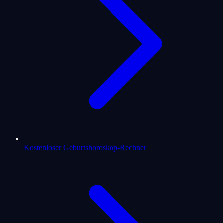
Kostenloser Geburtshoroskop-Rechner