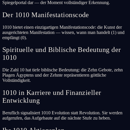
Spiegelportal dar — der Moment vollständiger Erkennung.
Der 1010 Manifestationscode
1010 bietet einen einzigartigen Manifestationscode: die Kunst der
ausgerichteten Manifestation — wissen, wann man handelt (1) und
empfängt (0).
Spirituelle und Biblische Bedeutung der
1010
Die Zahl 10 hat tiefe biblische Bedeutung: die Zehn Gebote, zehn
Plagen Ägyptens und der Zehnte repräsentieren göttliche
Vollständigkeit.
1010 in Karriere und Finanzieller
Entwicklung
Beruflich signalisiert 1010 Evolution statt Revolution. Sie werden
aufgerufen, das Aufgebaute auf die nächste Stufe zu heben.