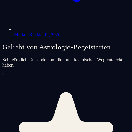
Merkur Rückläufig 2026
Geliebt von Astrologie-Begeisterten
Schließe dich Tausenden an, die ihren kosmischen Weg entdeckt
haben
“