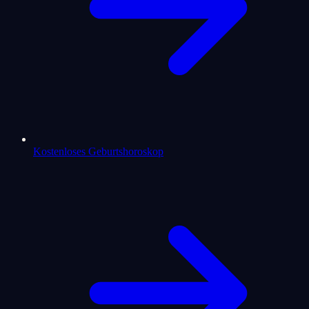
Kostenloses Geburtshoroskop