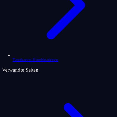
Tarotkarten-Kombinationen
Verwandte Seiten