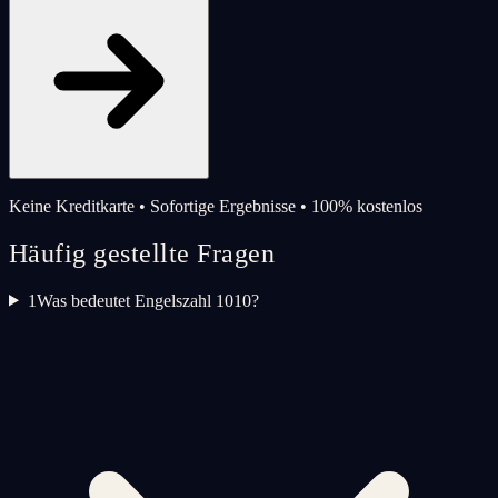
Keine Kreditkarte • Sofortige Ergebnisse • 100% kostenlos
Häufig gestellte Fragen
1
Was bedeutet Engelszahl 1010?