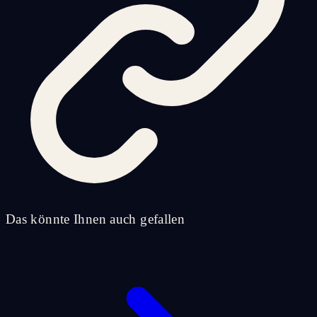
Das könnte Ihnen auch gefallen