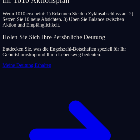
Ihr 1010 Aktionsplan
Wenn 1010 erscheint: 1) Erkennen Sie den Zyklusabschluss an. 2)
Setzen Sie 10 neue Absichten. 3) Üben Sie Balance zwischen
Aktion und Empfänglichkeit.
Holen Sie Sich Ihre Persönliche Deutung
Entdecken Sie, was die Engelszahl-Botschaften speziell für Ihr
Geburtshoroskop und Ihren Lebensweg bedeuten.
Meine Deutung Erhalten