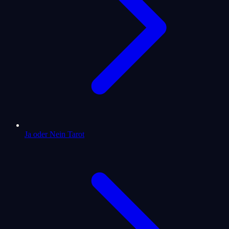
Ja oder Nein Tarot