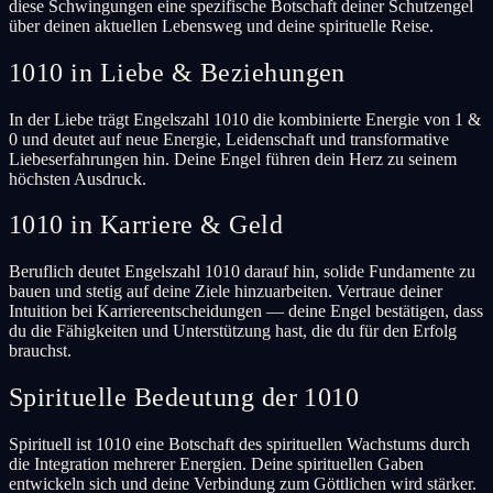
diese Schwingungen eine spezifische Botschaft deiner Schutzengel
über deinen aktuellen Lebensweg und deine spirituelle Reise.
1010 in Liebe & Beziehungen
In der Liebe trägt Engelszahl 1010 die kombinierte Energie von 1 &
0 und deutet auf neue Energie, Leidenschaft und transformative
Liebeserfahrungen hin. Deine Engel führen dein Herz zu seinem
höchsten Ausdruck.
1010 in Karriere & Geld
Beruflich deutet Engelszahl 1010 darauf hin, solide Fundamente zu
bauen und stetig auf deine Ziele hinzuarbeiten. Vertraue deiner
Intuition bei Karriereentscheidungen — deine Engel bestätigen, dass
du die Fähigkeiten und Unterstützung hast, die du für den Erfolg
brauchst.
Spirituelle Bedeutung der 1010
Spirituell ist 1010 eine Botschaft des spirituellen Wachstums durch
die Integration mehrerer Energien. Deine spirituellen Gaben
entwickeln sich und deine Verbindung zum Göttlichen wird stärker.