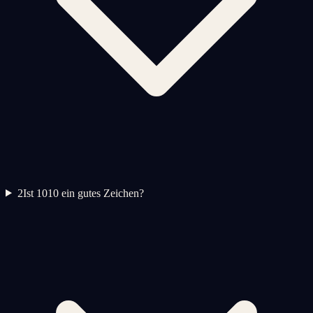
2
Ist 1010 ein gutes Zeichen?