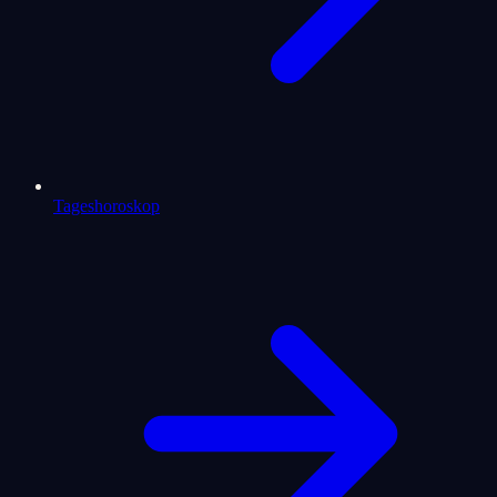
Tageshoroskop