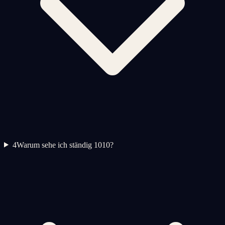
4
Warum sehe ich ständig 1010?