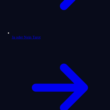
Ja oder Nein Tarot