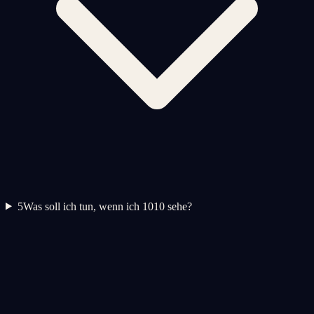
5
Was soll ich tun, wenn ich 1010 sehe?