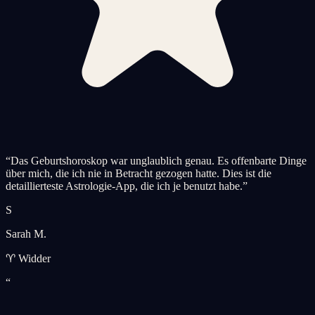
“
Das Geburtshoroskop war unglaublich genau. Es offenbarte Dinge
über mich, die ich nie in Betracht gezogen hatte. Dies ist die
detaillierteste Astrologie-App, die ich je benutzt habe.
”
S
Sarah M.
♈ Widder
“