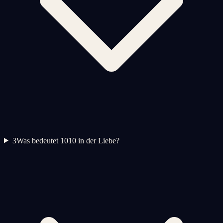
3
Was bedeutet 1010 in der Liebe?