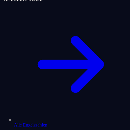
Alle Engelszahlen