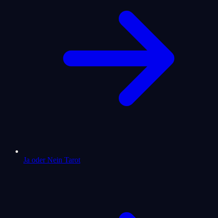
Ja oder Nein Tarot