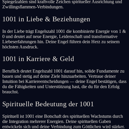
Spiegelzahlen sind kraftvolle Zeichen spiritueller Ausrichtung und
Zwillingsflammen-Verbindungen.
1001 in Liebe & Beziehungen
In der Liebe trägt Engelszahl 1001 die kombinierte Energie von 1 &
0 und deutet auf neue Energie, Leidenschaft und transformative
Liebeserfahrungen hin. Deine Engel führen dein Herz zu seinem
höchsten Ausdruck.
1001 in Karriere & Geld
Beruflich deutet Engelszahl 1001 darauf hin, solide Fundamente zu
bauen und stetig auf deine Ziele hinzuarbeiten. Vertraue deiner
Intuition bei Karriereentscheidungen — deine Engel bestätigen, dass
du die Fähigkeiten und Unterstützung hast, die du für den Erfolg
brauchst.
Spirituelle Bedeutung der 1001
Spirituell ist 1001 eine Botschaft des spirituellen Wachstums durch
die Integration mehrerer Energien. Deine spirituellen Gaben
entwickeln sich und deine Verbindung zum Göttlichen wird stärker.