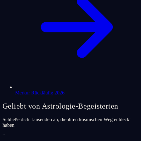
Merkur Rückläufig 2026
Geliebt von Astrologie-Begeisterten
Schließe dich Tausenden an, die ihren kosmischen Weg entdeckt
haben
“