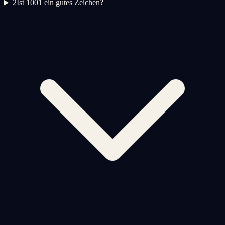
2
Ist 1001 ein gutes Zeichen?