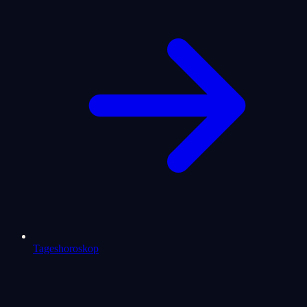
Tageshoroskop