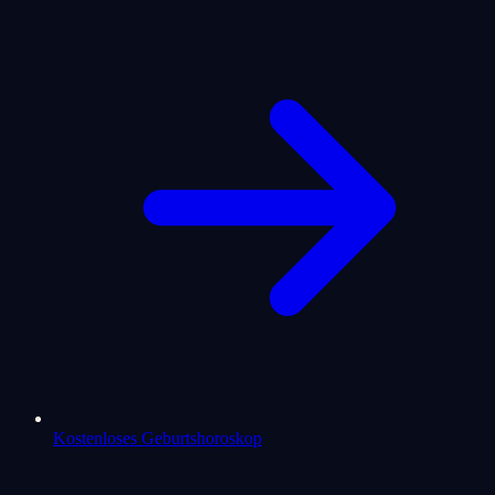
Kostenloses Geburtshoroskop