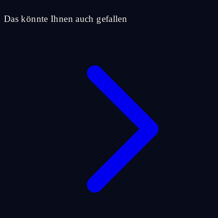
Das könnte Ihnen auch gefallen