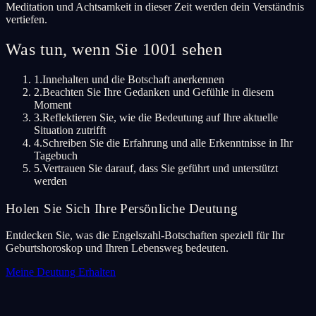
Meditation und Achtsamkeit in dieser Zeit werden dein Verständnis
vertiefen.
Was tun, wenn Sie 1001 sehen
1.
Innehalten und die Botschaft anerkennen
2.
Beachten Sie Ihre Gedanken und Gefühle in diesem
Moment
3.
Reflektieren Sie, wie die Bedeutung auf Ihre aktuelle
Situation zutrifft
4.
Schreiben Sie die Erfahrung und alle Erkenntnisse in Ihr
Tagebuch
5.
Vertrauen Sie darauf, dass Sie geführt und unterstützt
werden
Holen Sie Sich Ihre Persönliche Deutung
Entdecken Sie, was die Engelszahl-Botschaften speziell für Ihr
Geburtshoroskop und Ihren Lebensweg bedeuten.
Meine Deutung Erhalten