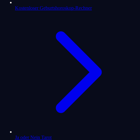
Kostenloser Geburtshoroskop-Rechner
Ja oder Nein Tarot