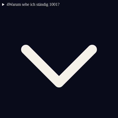
4
Warum sehe ich ständig 1001?