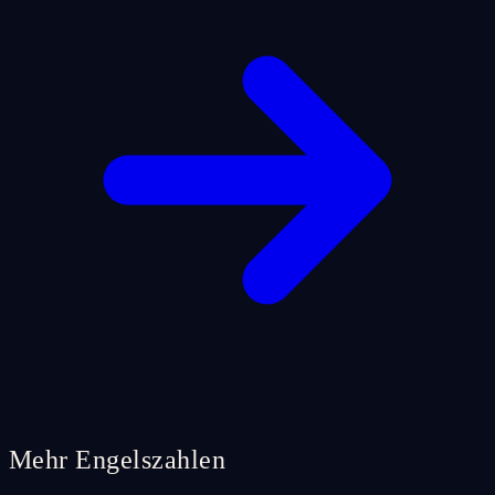
Mehr Engelszahlen