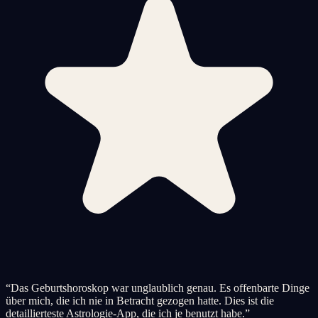
“
Das Geburtshoroskop war unglaublich genau. Es offenbarte Dinge
über mich, die ich nie in Betracht gezogen hatte. Dies ist die
detaillierteste Astrologie-App, die ich je benutzt habe.
”