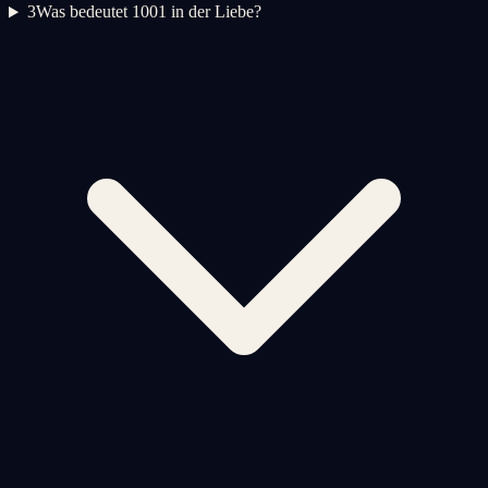
3
Was bedeutet 1001 in der Liebe?