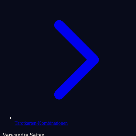
Tarotkarten-Kombinationen
Verwandte Seiten