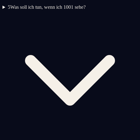
5
Was soll ich tun, wenn ich 1001 sehe?