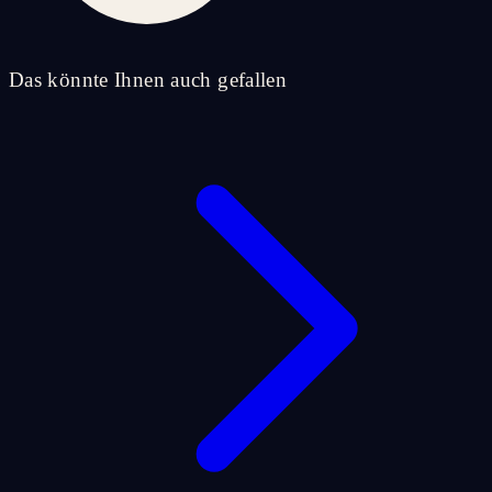
Das könnte Ihnen auch gefallen