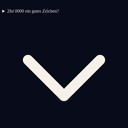
2
Ist 0000 ein gutes Zeichen?