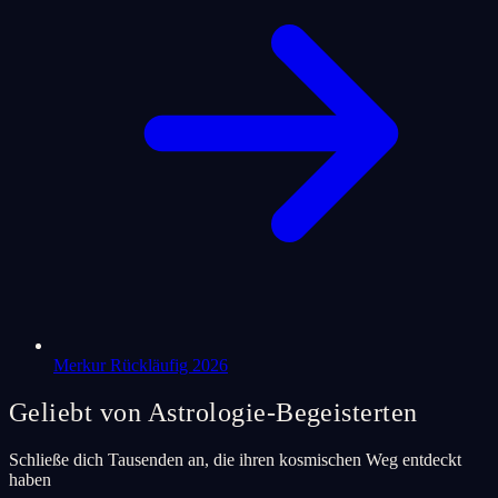
Merkur Rückläufig 2026
Geliebt von Astrologie-Begeisterten
Schließe dich Tausenden an, die ihren kosmischen Weg entdeckt
haben