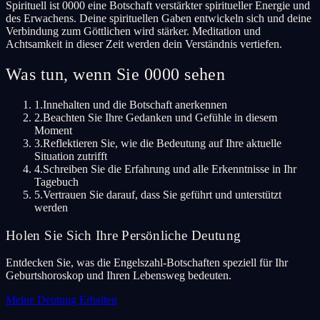
Spirituell ist 0000 eine Botschaft verstärkter spiritueller Energie und
des Erwachens. Deine spirituellen Gaben entwickeln sich und deine
Verbindung zum Göttlichen wird stärker. Meditation und
Achtsamkeit in dieser Zeit werden dein Verständnis vertiefen.
Was tun, wenn Sie 0000 sehen
1.
Innehalten und die Botschaft anerkennen
2.
Beachten Sie Ihre Gedanken und Gefühle in diesem
Moment
3.
Reflektieren Sie, wie die Bedeutung auf Ihre aktuelle
Situation zutrifft
4.
Schreiben Sie die Erfahrung und alle Erkenntnisse in Ihr
Tagebuch
5.
Vertrauen Sie darauf, dass Sie geführt und unterstützt
werden
Holen Sie Sich Ihre Persönliche Deutung
Entdecken Sie, was die Engelszahl-Botschaften speziell für Ihr
Geburtshoroskop und Ihren Lebensweg bedeuten.
Meine Deutung Erhalten