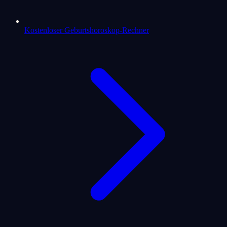
Kostenloser Geburtshoroskop-Rechner