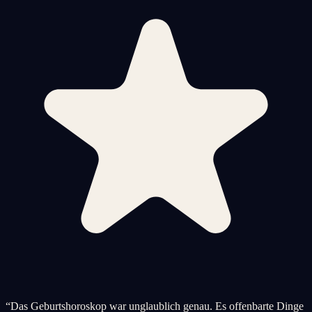
“
Das Geburtshoroskop war unglaublich genau. Es offenbarte Dinge