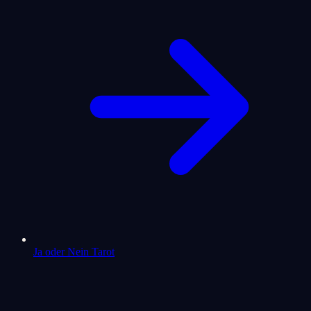
Ja oder Nein Tarot