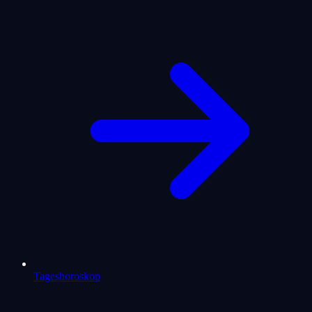
Tageshoroskop