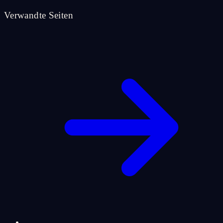
Verwandte Seiten