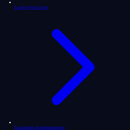
Ja oder Nein Tarot
Tarotkarten-Kombinationen