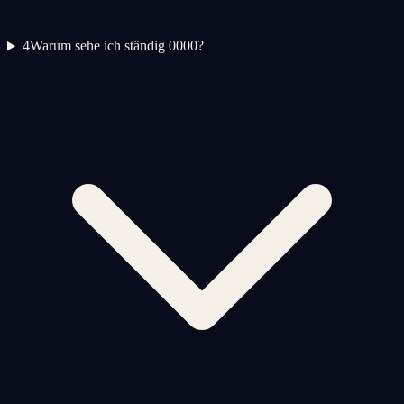
4
Warum sehe ich ständig 0000?