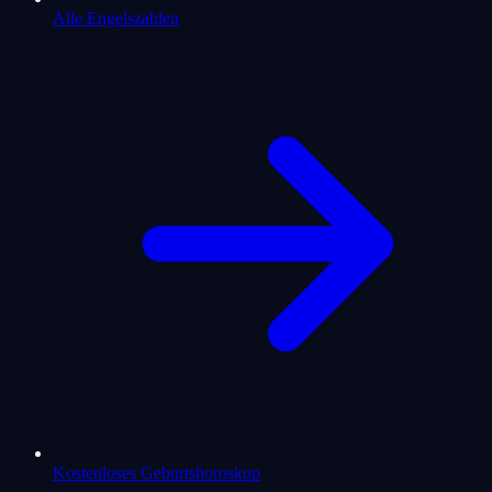
Alle Engelszahlen
Kostenloses Geburtshoroskop