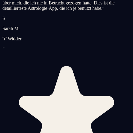
über mich, die ich nie in Betracht gezogen hatte. Dies ist die
detaillierteste Astrologie-App, die ich je benutzt habe.
”
S
Sarah M.
♈ Widder
“