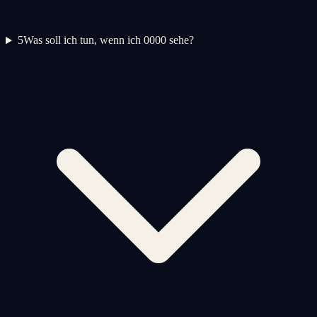
5
Was soll ich tun, wenn ich 0000 sehe?