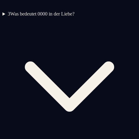
3
Was bedeutet 0000 in der Liebe?