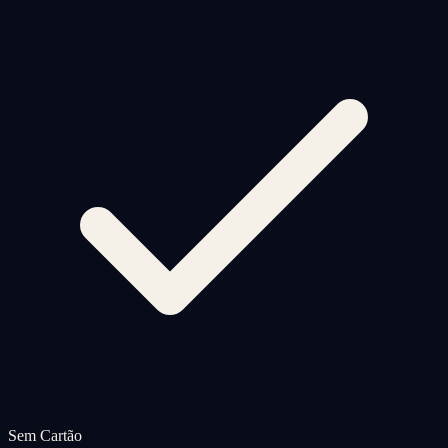
Sem Cartão