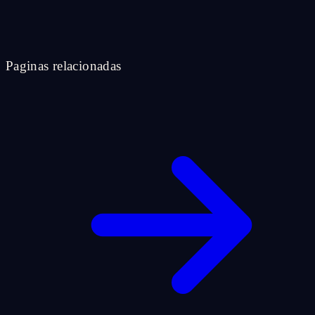
Paginas relacionadas