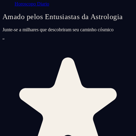
Horoscopo Diario
Amado pelos Entusiastas da Astrologia
Junte-se a milhares que descobriram seu caminho cósmico
“