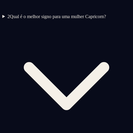
2
Qual é o melhor signo para uma mulher Capricorn?