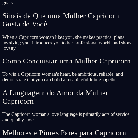
goals.
Sinais de Que uma Mulher Capricorn
Gosta de Você
When a Capricorn woman likes you, she makes practical plans
involving you, introduces you to her professional world, and shows
loyalty.
Como Conquistar uma Mulher Capricorn
To win a Capricorn woman's heart, be ambitious, reliable, and
demonstrate that you can build a meaningful future together.
A Linguagem do Amor da Mulher
Capricorn
The Capricorn woman's love language is primarily acts of service
and quality time.
Melhores e Piores Pares para Capricorn