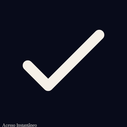
Acesso Instantâneo