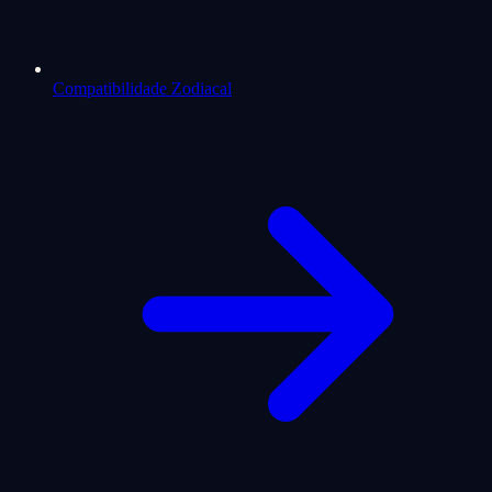
Compatibilidade Zodiacal