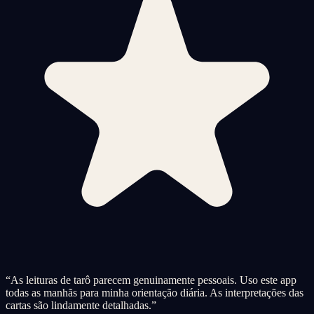
“
As leituras de tarô parecem genuinamente pessoais. Uso este app
todas as manhãs para minha orientação diária. As interpretações das
cartas são lindamente detalhadas.
”