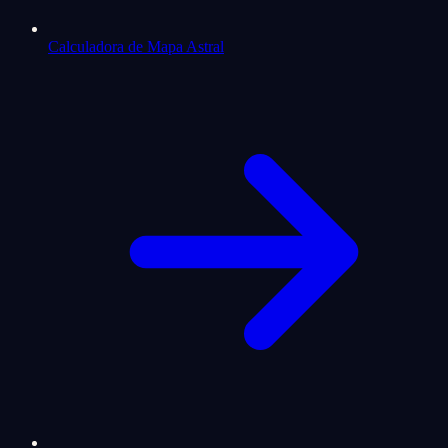
Calculadora de Mapa Astral