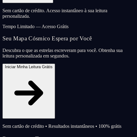
Sem cartão de crédito. Acesso instantâneo à sua leitura
personalizada.
Tempo Limitado — Acesso Grátis
Seu Mapa Cósmico Espera por Você
Descubra o que as estrelas escreveram para você. Obtenha sua
leitura personalizada em segundos.
Iniciar Minha Leitura Grátis
Sem cartão de crédito • Resultados instantâneos • 100% grátis