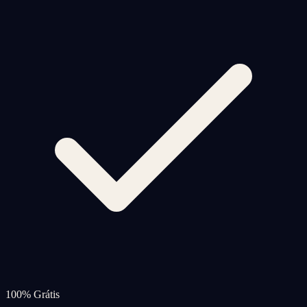
100% Grátis