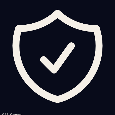
SSL Seguro