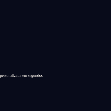
a personalizada em segundos.