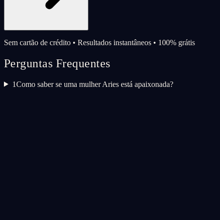
Sem cartão de crédito • Resultados instantâneos • 100% grátis
Perguntas Frequentes
1
Como saber se uma mulher Aries está apaixonada?