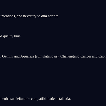
ntentions, and never try to dim her fire.
d quality time.
, Gemini and Aquarius (stimulating air). Challenging: Cancer and Capr
tenha sua leitura de compatibilidade detalhada.