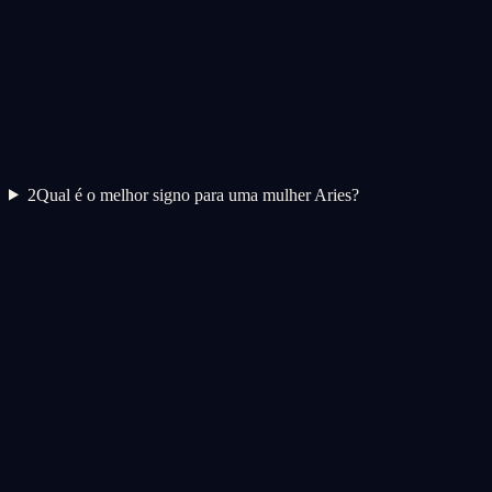
2
Qual é o melhor signo para uma mulher Aries?