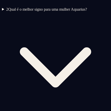
2
Qual é o melhor signo para uma mulher Aquarius?