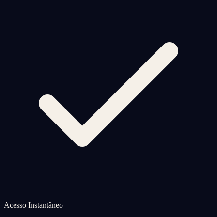
Acesso Instantâneo