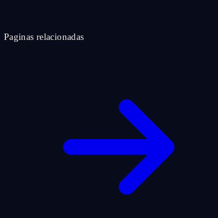
Paginas relacionadas