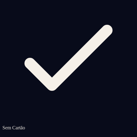
Sem Cartão