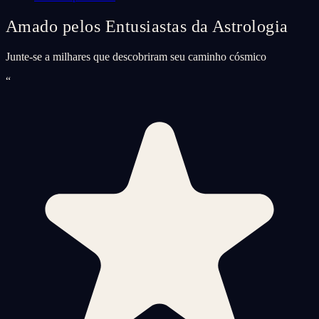
Amado pelos Entusiastas da Astrologia
Junte-se a milhares que descobriram seu caminho cósmico
“