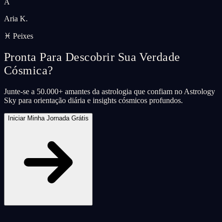
A
Aria K.
♓ Peixes
Pronta Para Descobrir Sua Verdade
Cósmica?
Junte-se a 50.000+ amantes da astrologia que confiam no Astrology
Sky para orientação diária e insights cósmicos profundos.
Iniciar Minha Jornada Grátis