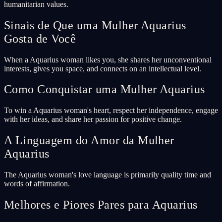
humanitarian values.
Sinais de Que uma Mulher Aquarius
Gosta de Você
When a Aquarius woman likes you, she shares her unconventional
interests, gives you space, and connects on an intellectual level.
Como Conquistar uma Mulher Aquarius
To win a Aquarius woman's heart, respect her independence, engage
with her ideas, and share her passion for positive change.
A Linguagem do Amor da Mulher
Aquarius
The Aquarius woman's love language is primarily quality time and
words of affirmation.
Melhores e Piores Pares para Aquarius