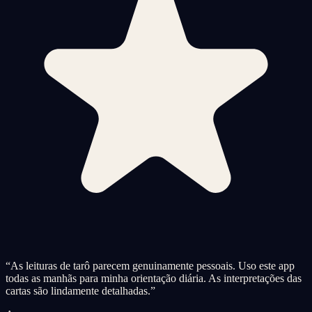
“
As leituras de tarô parecem genuinamente pessoais. Uso este app
todas as manhãs para minha orientação diária. As interpretações das
cartas são lindamente detalhadas.
”