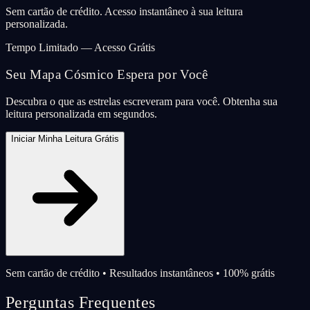
Sem cartão de crédito. Acesso instantâneo à sua leitura
personalizada.
Tempo Limitado — Acesso Grátis
Seu Mapa Cósmico Espera por Você
Descubra o que as estrelas escreveram para você. Obtenha sua
leitura personalizada em segundos.
Iniciar Minha Leitura Grátis
Sem cartão de crédito • Resultados instantâneos • 100% grátis
Perguntas Frequentes