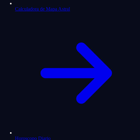
Calculadora de Mapa Astral
Horoscopo Diario