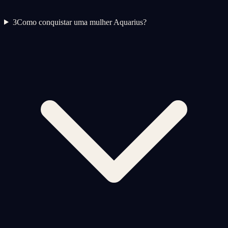
3
Como conquistar uma mulher Aquarius?