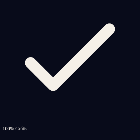
100% Grátis