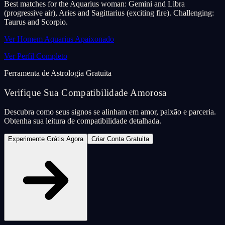
Best matches for the Aquarius woman: Gemini and Libra
(progressive air), Aries and Sagittarius (exciting fire). Challenging:
Taurus and Scorpio.
Ver Homem Aquarius Apaixonado
Ver Perfil Completo
Ferramenta de Astrologia Gratuita
Verifique Sua Compatibilidade Amorosa
Descubra como seus signos se alinham em amor, paixão e parceria.
Obtenha sua leitura de compatibilidade detalhada.
Experimente Grátis Agora
Criar Conta Gratuita