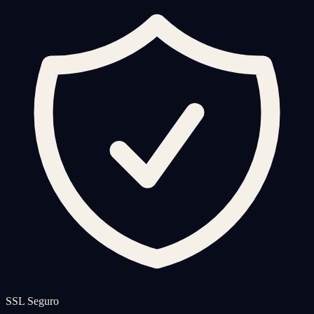
SSL Seguro