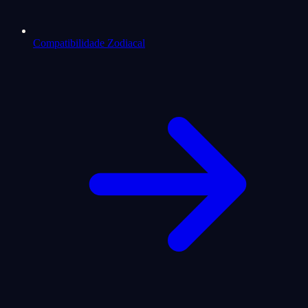
Compatibilidade Zodiacal