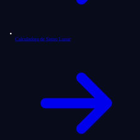
Calculadora de Signo Lunar