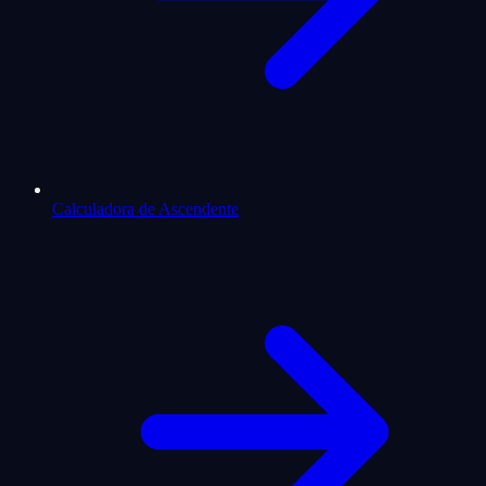
Calculadora de Ascendente