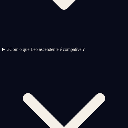
3
Com o que Leo ascendente é compatível?