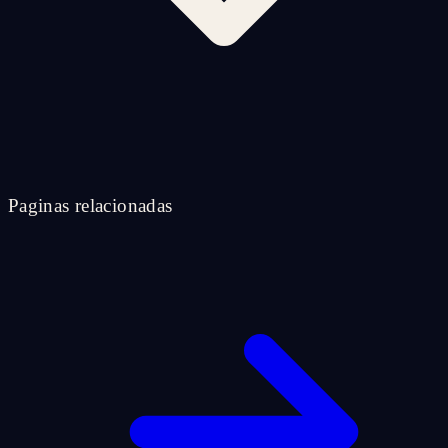
Paginas relacionadas