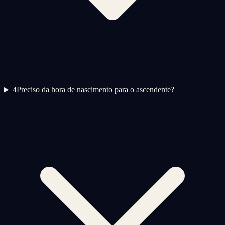
4
Preciso da hora de nascimento para o ascendente?