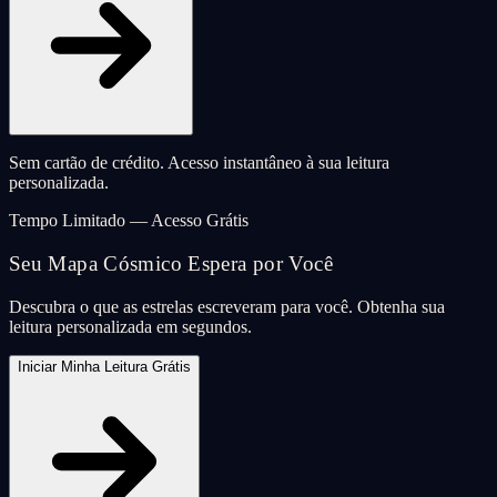
Sem cartão de crédito. Acesso instantâneo à sua leitura
personalizada.
Tempo Limitado — Acesso Grátis
Seu Mapa Cósmico Espera por Você
Descubra o que as estrelas escreveram para você. Obtenha sua
leitura personalizada em segundos.
Iniciar Minha Leitura Grátis