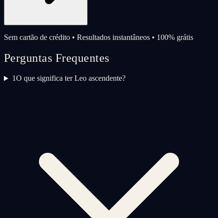
Sem cartão de crédito • Resultados instantâneos • 100% grátis
Perguntas Frequentes
1
O que significa ter Leo ascendente?