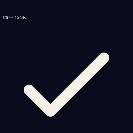
100% Grátis