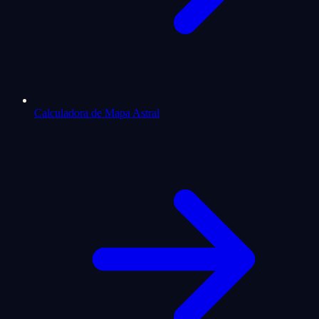
Calculadora de Mapa Astral