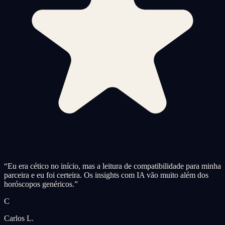
“
Eu era cético no início, mas a leitura de compatibilidade para minha
parceira e eu foi certeira. Os insights com IA vão muito além dos
horóscopos genéricos.
”
C
Carlos L.