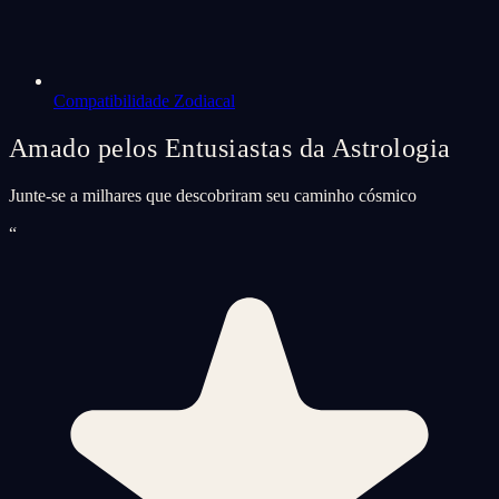
Compatibilidade Zodiacal
Amado pelos Entusiastas da Astrologia
Junte-se a milhares que descobriram seu caminho cósmico
“