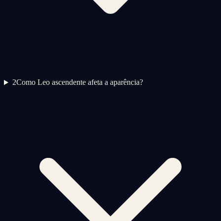
2
Como Leo ascendente afeta a aparência?