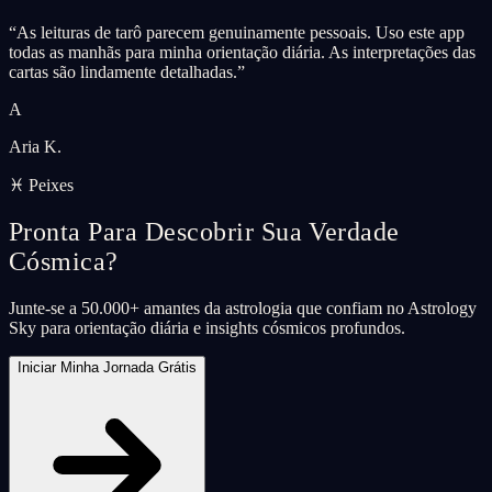
“
As leituras de tarô parecem genuinamente pessoais. Uso este app
todas as manhãs para minha orientação diária. As interpretações das
cartas são lindamente detalhadas.
”
A
Aria K.
♓ Peixes
Pronta Para Descobrir Sua Verdade
Cósmica?
Junte-se a 50.000+ amantes da astrologia que confiam no Astrology
Sky para orientação diária e insights cósmicos profundos.
Iniciar Minha Jornada Grátis