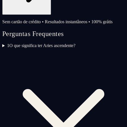
Sem cartão de crédito • Resultados instantâneos • 100% grátis
Perguntas Frequentes
1
O que significa ter Aries ascendente?