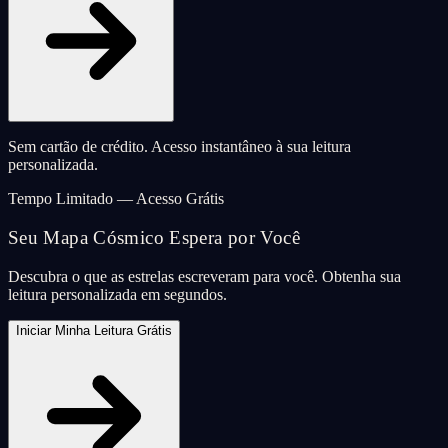
Sem cartão de crédito. Acesso instantâneo à sua leitura
personalizada.
Tempo Limitado — Acesso Grátis
Seu Mapa Cósmico Espera por Você
Descubra o que as estrelas escreveram para você. Obtenha sua
leitura personalizada em segundos.
Iniciar Minha Leitura Grátis