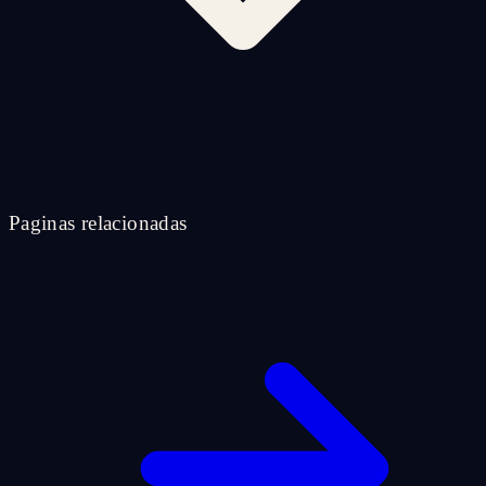
Paginas relacionadas