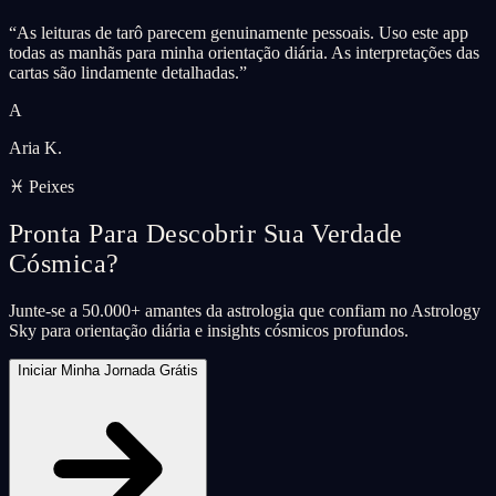
“
As leituras de tarô parecem genuinamente pessoais. Uso este app
todas as manhãs para minha orientação diária. As interpretações das
cartas são lindamente detalhadas.
”
A
Aria K.
♓ Peixes
Pronta Para Descobrir Sua Verdade
Cósmica?
Junte-se a 50.000+ amantes da astrologia que confiam no Astrology
Sky para orientação diária e insights cósmicos profundos.
Iniciar Minha Jornada Grátis