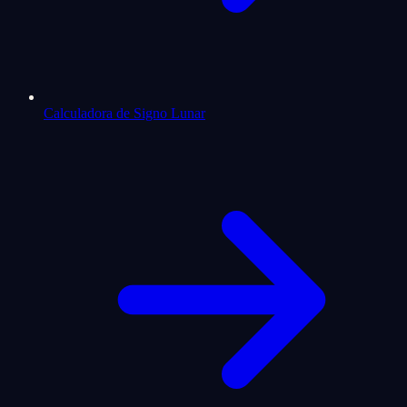
Calculadora de Signo Lunar