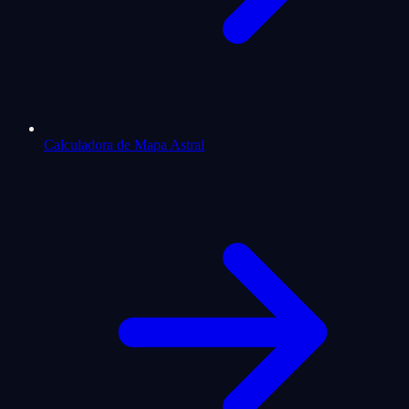
Calculadora de Mapa Astral