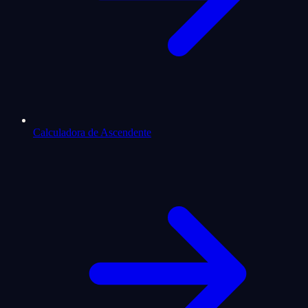
Calculadora de Ascendente