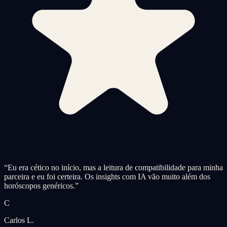
“
Eu era cético no início, mas a leitura de compatibilidade para minha
parceira e eu foi certeira. Os insights com IA vão muito além dos
horóscopos genéricos.
”
C
Carlos L.