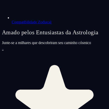
Compatibilidade Zodiacal
Amado pelos Entusiastas da Astrologia
Junte-se a milhares que descobriram seu caminho cósmico
“