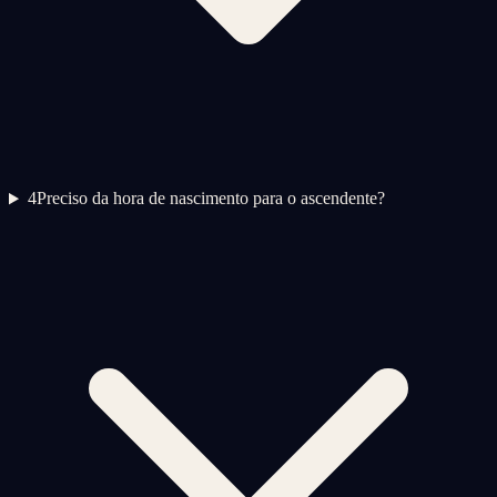
4
Preciso da hora de nascimento para o ascendente?