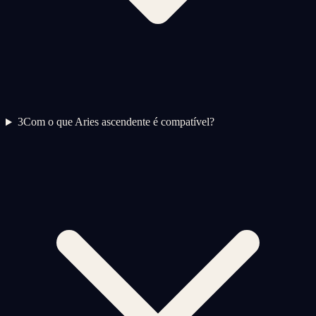
3
Com o que Aries ascendente é compatível?