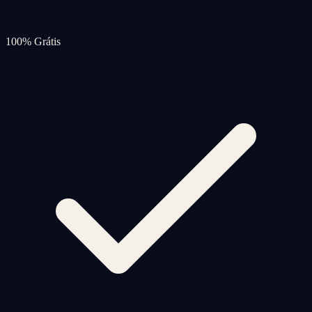
100% Grátis