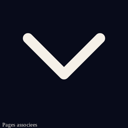
Pages associees