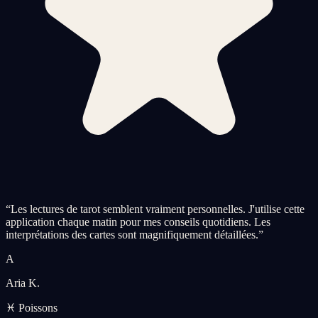
“
Les lectures de tarot semblent vraiment personnelles. J'utilise cette
application chaque matin pour mes conseils quotidiens. Les
interprétations des cartes sont magnifiquement détaillées.
”
A
Aria K.
♓ Poissons