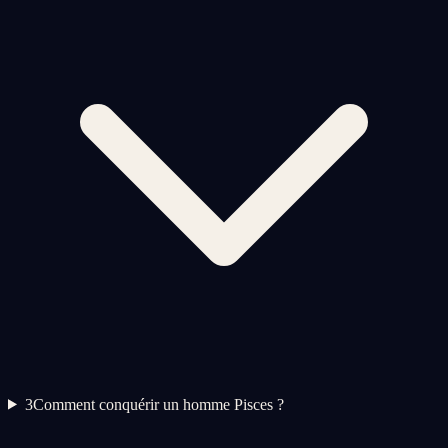
3
Comment conquérir un homme Pisces ?