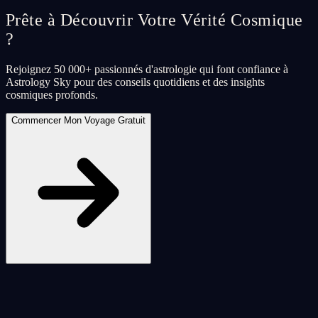
Prête à Découvrir Votre Vérité Cosmique
?
Rejoignez 50 000+ passionnés d'astrologie qui font confiance à
Astrology Sky pour des conseils quotidiens et des insights
cosmiques profonds.
Commencer Mon Voyage Gratuit