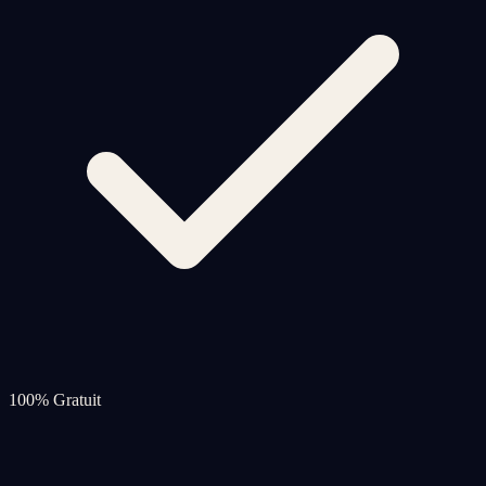
100% Gratuit