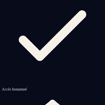
Accès Instantané