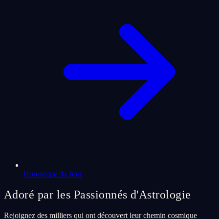
Horoscope du Jour
Adoré par les Passionnés d'Astrologie
Rejoignez des milliers qui ont découvert leur chemin cosmique