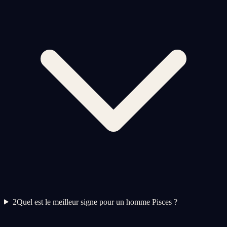
2
Quel est le meilleur signe pour un homme Pisces ?