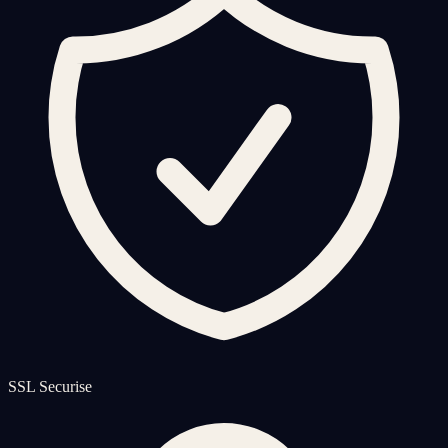
SSL Securise