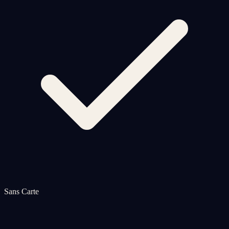
Sans Carte