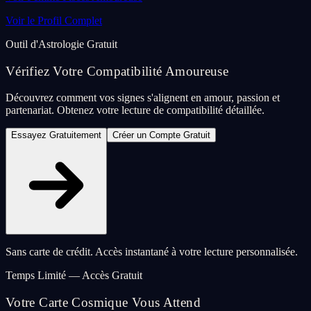
Voir le Profil Complet
Outil d'Astrologie Gratuit
Vérifiez Votre Compatibilité Amoureuse
Découvrez comment vos signes s'alignent en amour, passion et
partenariat. Obtenez votre lecture de compatibilité détaillée.
Essayez Gratuitement
Créer un Compte Gratuit
Sans carte de crédit. Accès instantané à votre lecture personnalisée.
Temps Limité — Accès Gratuit
Votre Carte Cosmique Vous Attend