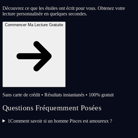
Découvrez ce que les étoiles ont écrit pour vous. Obtenez votre
lecture personnalisée en quelques secondes.
Commencer Ma Lecture Gratuite
Sans carte de crédit • Résultats instantanés • 100% gratuit
Questions Fréquemment Posées
1
Comment savoir si un homme Pisces est amoureux ?