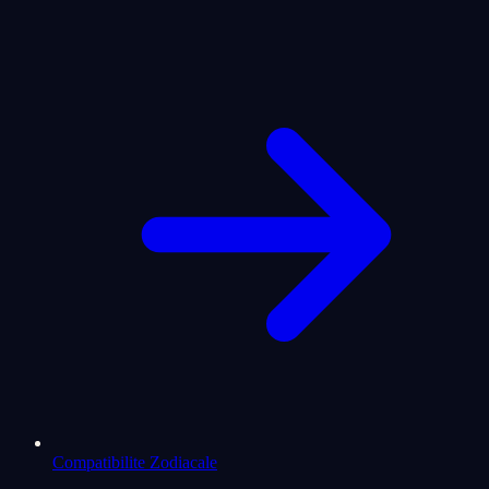
Compatibilite Zodiacale