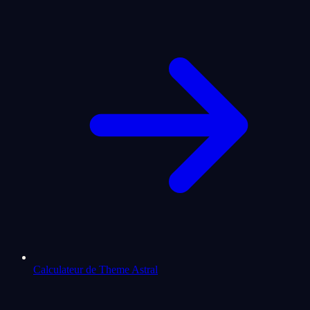
Calculateur de Theme Astral