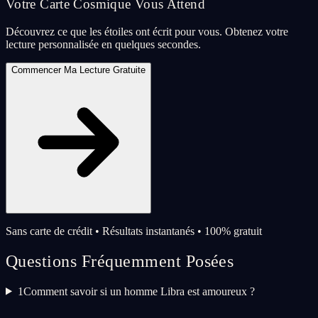
Votre Carte Cosmique Vous Attend
Découvrez ce que les étoiles ont écrit pour vous. Obtenez votre
lecture personnalisée en quelques secondes.
Commencer Ma Lecture Gratuite
Sans carte de crédit • Résultats instantanés • 100% gratuit
Questions Fréquemment Posées
1
Comment savoir si un homme Libra est amoureux ?