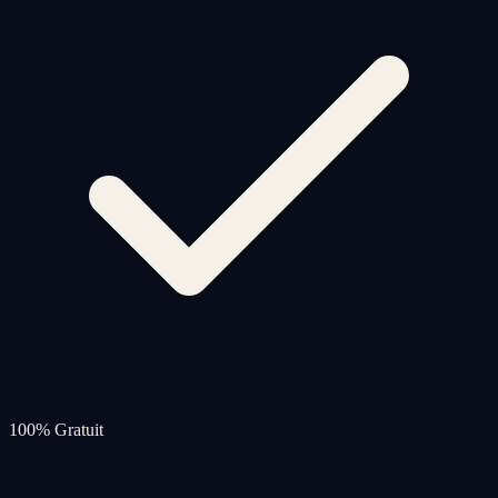
100% Gratuit