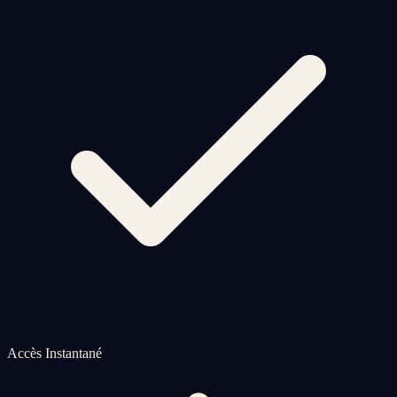
Accès Instantané