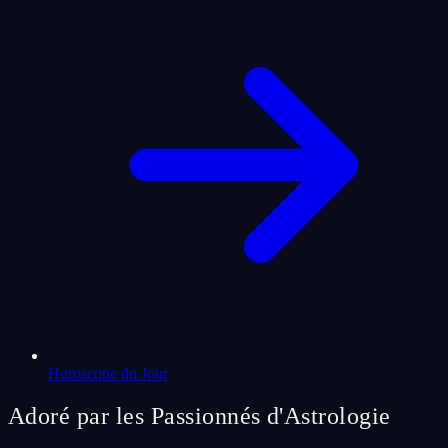
Horoscope du Jour
Adoré par les Passionnés d'Astrologie