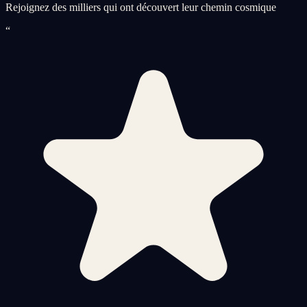
Rejoignez des milliers qui ont découvert leur chemin cosmique
“