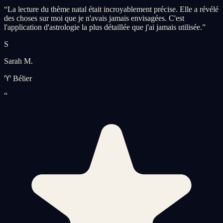
“
La lecture du thème natal était incroyablement précise. Elle a révélé
des choses sur moi que je n'avais jamais envisagées. C'est
l'application d'astrologie la plus détaillée que j'ai jamais utilisée.
”
S
Sarah M.
♈ Bélier
“