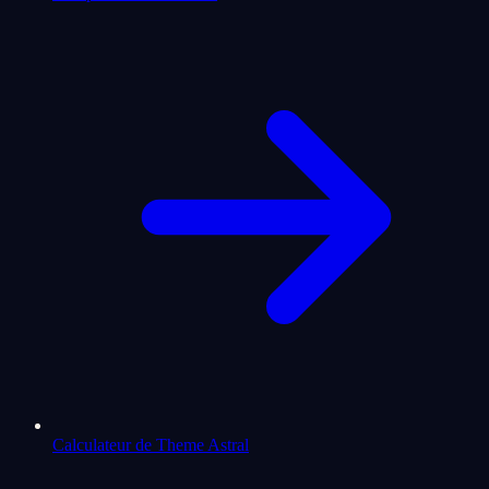
Calculateur de Theme Astral