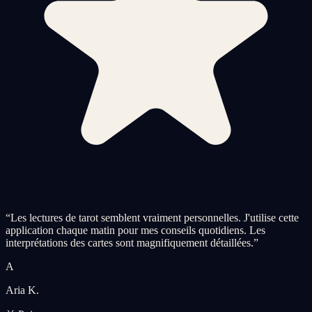
“
Les lectures de tarot semblent vraiment personnelles. J'utilise cette
application chaque matin pour mes conseils quotidiens. Les
interprétations des cartes sont magnifiquement détaillées.
”
A
Aria K.