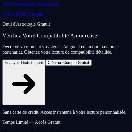
Voir Femme Libra Amoureuse
Voir le Profil Complet
Outil d'Astrologie Gratuit
Vérifiez Votre Compatibilité Amoureuse
Découvrez comment vos signes s'alignent en amour, passion et
partenariat. Obtenez votre lecture de compatibilité détaillée.
Essayez Gratuitement
Créer un Compte Gratuit
Sans carte de crédit. Accès instantané à votre lecture personnalisée.
Temps Limité — Accès Gratuit