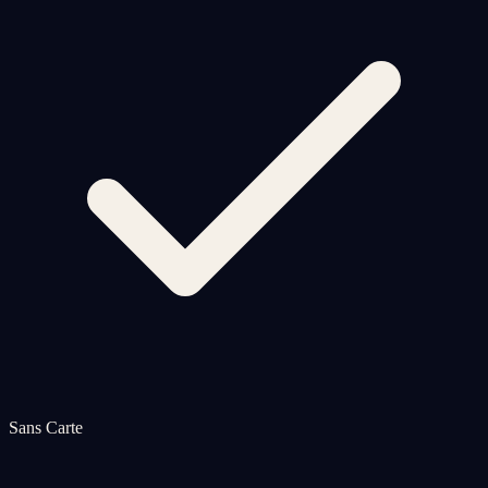
Sans Carte