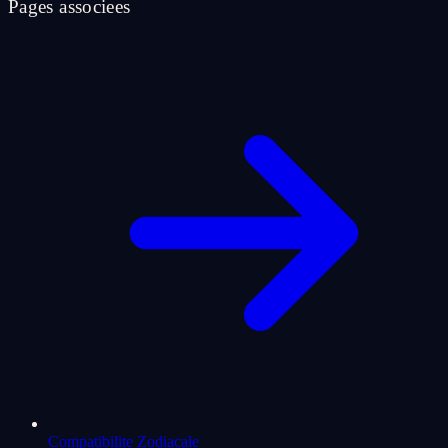
Pages associees
Compatibilite Zodiacale