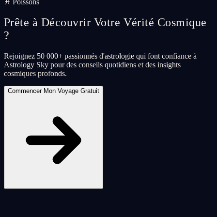
♓ Poissons
Prête à Découvrir Votre Vérité Cosmique
?
Rejoignez 50 000+ passionnés d'astrologie qui font confiance à
Astrology Sky pour des conseils quotidiens et des insights
cosmiques profonds.
Commencer Mon Voyage Gratuit