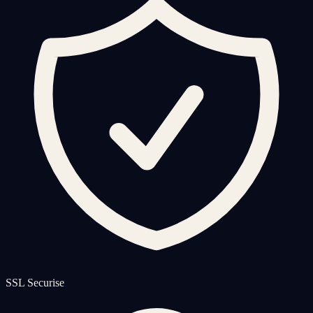
SSL Securise