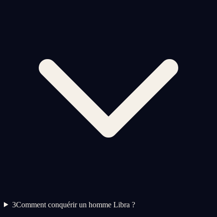
3
Comment conquérir un homme Libra ?