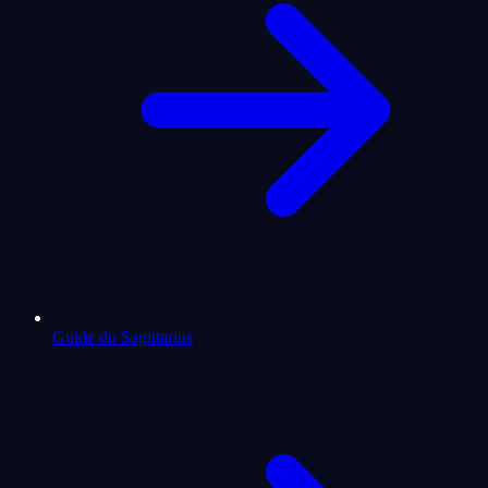
Guide du Sagittarius