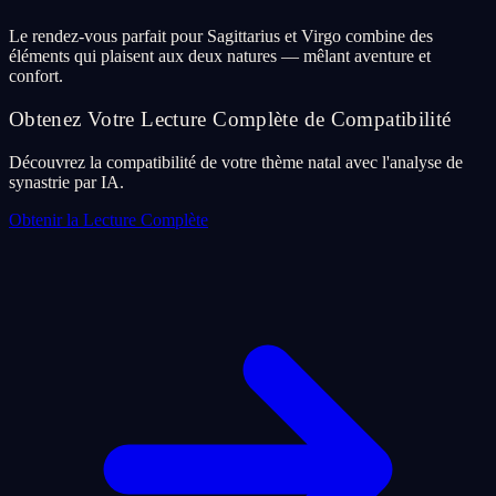
Le rendez-vous parfait pour Sagittarius et Virgo combine des
éléments qui plaisent aux deux natures — mêlant aventure et
confort.
Obtenez Votre Lecture Complète de Compatibilité
Découvrez la compatibilité de votre thème natal avec l'analyse de
synastrie par IA.
Obtenir la Lecture Complète