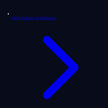
Profil Zodiacal de Sagittarius