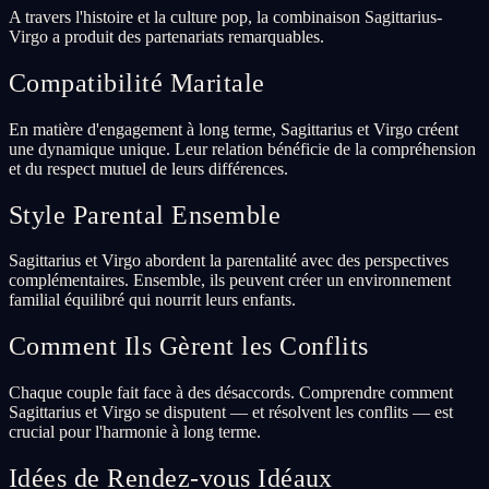
A travers l'histoire et la culture pop, la combinaison Sagittarius-
Virgo a produit des partenariats remarquables.
Compatibilité Maritale
En matière d'engagement à long terme, Sagittarius et Virgo créent
une dynamique unique. Leur relation bénéficie de la compréhension
et du respect mutuel de leurs différences.
Style Parental Ensemble
Sagittarius et Virgo abordent la parentalité avec des perspectives
complémentaires. Ensemble, ils peuvent créer un environnement
familial équilibré qui nourrit leurs enfants.
Comment Ils Gèrent les Conflits
Chaque couple fait face à des désaccords. Comprendre comment
Sagittarius et Virgo se disputent — et résolvent les conflits — est
crucial pour l'harmonie à long terme.
Idées de Rendez-vous Idéaux