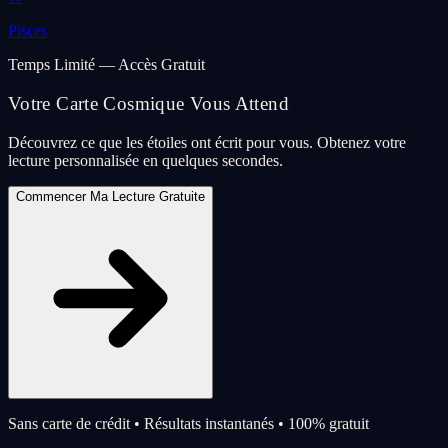
Pisces
Temps Limité — Accès Gratuit
Votre Carte Cosmique Vous Attend
Découvrez ce que les étoiles ont écrit pour vous. Obtenez votre
lecture personnalisée en quelques secondes.
Commencer Ma Lecture Gratuite
Sans carte de crédit • Résultats instantanés • 100% gratuit