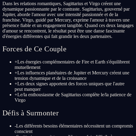
Dans les relations romantiques, Sagittarius et Virgo créent une
dynamique passionnante par le contraste. Sagittarius, gouverné par
Jupiter, aborde l'amour avec une intensité passionnée et de la
franchise. Virgo, guidé par Mercury, exprime l'amour à travers une
présence fiable et un engagement tangible. Quand ces deux langages
d'amour se rencontrent, le résultat peut être une danse fascinante
d'énergies différentes qui fait grandir les deux partenaires.
Forces de Ce Couple
+
Les énergies complémentaires de Fire et Earth s'équilibrent
mutuellement
+
Les influences planétaires de Jupiter et Mercury créent une
tension dynamique et de la croissance
+
Les deux signes apportent des forces uniques que l'autre
peut manquer
+
Le/la enthousiasme de Sagittarius complète le/la patience de
Virgo
Défis à Surmonter
-
Les différents besoins élémentaires nécessitent un compromis
conscient