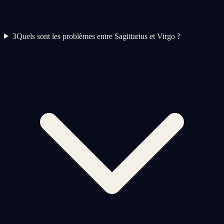
3
Quels sont les problèmes entre Sagittarius et Virgo ?