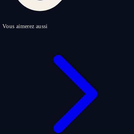
Vous aimerez aussi