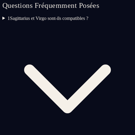
Questions Fréquemment Posées
1
Sagittarius et Virgo sont-ils compatibles ?