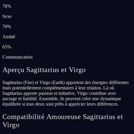
78
%
Sexe
76
%
Amitié
65
%
Communication
Aperçu Sagittarius et Virgo
Sagittarius (Fire) et Virgo (Earth) apportent des énergies différentes
mais potentiellement complémentaires à leur relation. Là où
Sagittarius apporte passion et initiative, Virgo contribue avec
ancrage et fiabilité. Ensemble, ils peuvent créer une dynamique
équilibrée si tous deux sont prêts à apprécier leurs différences.
Compatibilité Amoureuse Sagittarius et
Virgo