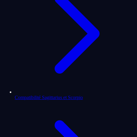
Compatibilité Sagittarius et Scorpio