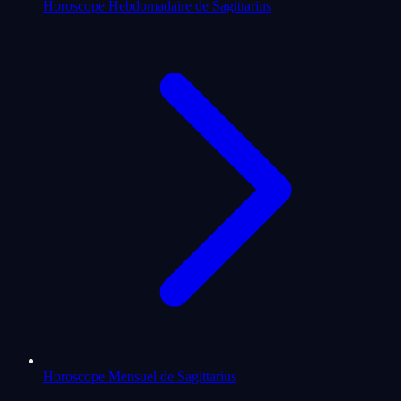
Horoscope Hebdomadaire de Sagittarius
Horoscope Mensuel de Sagittarius