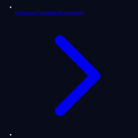
Horoscope Quotidien de Sagittarius