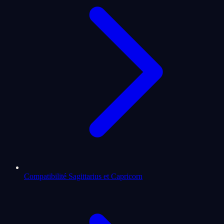
Compatibilité Sagittarius et Capricorn