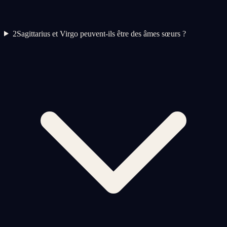
2
Sagittarius et Virgo peuvent-ils être des âmes sœurs ?