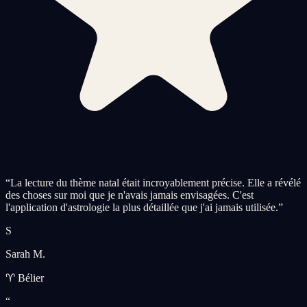
“
La lecture du thème natal était incroyablement précise. Elle a révélé
des choses sur moi que je n'avais jamais envisagées. C'est
l'application d'astrologie la plus détaillée que j'ai jamais utilisée.
”
S
Sarah M.
♈ Bélier
“