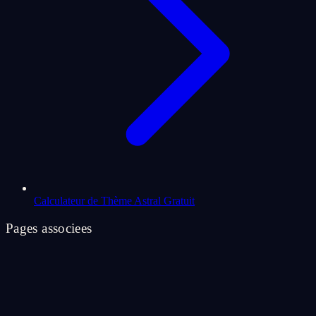
Calculateur de Thème Astral Gratuit
Pages associees