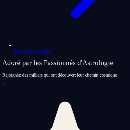
Thème Natal Gratuit
Adoré par les Passionnés d'Astrologie
Rejoignez des milliers qui ont découvert leur chemin cosmique
“