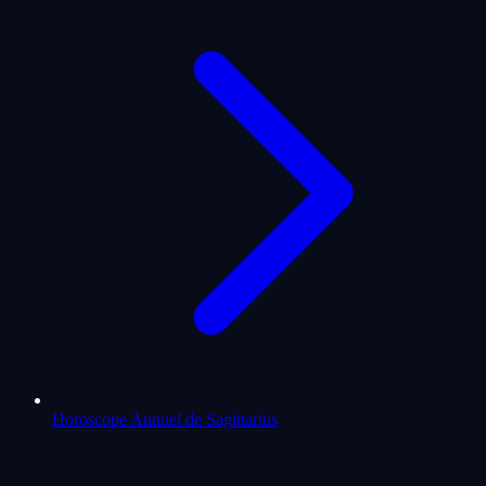
Horoscope Annuel de Sagittarius