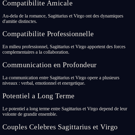
Compatibilite Amicale
Au-dela de la romance, Sagittarius et Virgo ont des dynamiques
d'amitie distinctes.
Compatibilite Professionnelle
En milieu professionnel, Sagittarius et Virgo apportent des forces
complementaires a la collaboration.
Communication en Profondeur
La communication entre Sagittarius et Virgo opere a plusieurs
niveaux : verbal, emotionnel et energetique.
Potentiel a Long Terme
Le potentiel a long terme entre Sagittarius et Virgo depend de leur
volonte de grandir ensemble.
Couples Celebres Sagittarius et Virgo