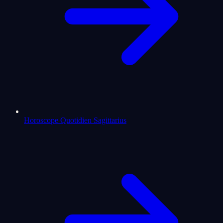
Horoscope Quotidien Sagittarius