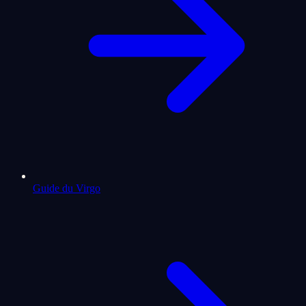
Guide du Virgo