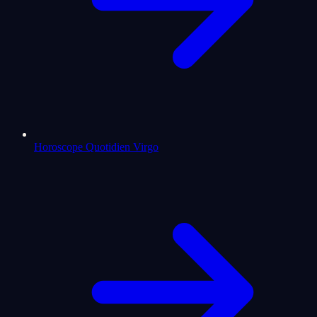
Horoscope Quotidien Virgo