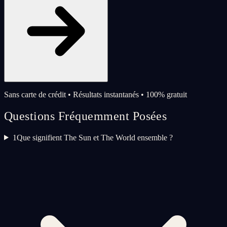
Sans carte de crédit • Résultats instantanés • 100% gratuit
Questions Fréquemment Posées
1
Que signifient The Sun et The World ensemble ?