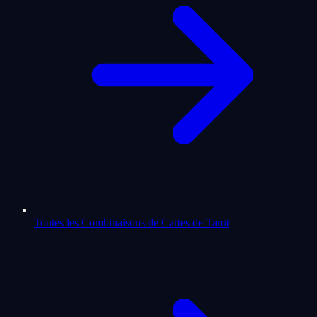
Toutes les Combinaisons de Cartes de Tarot