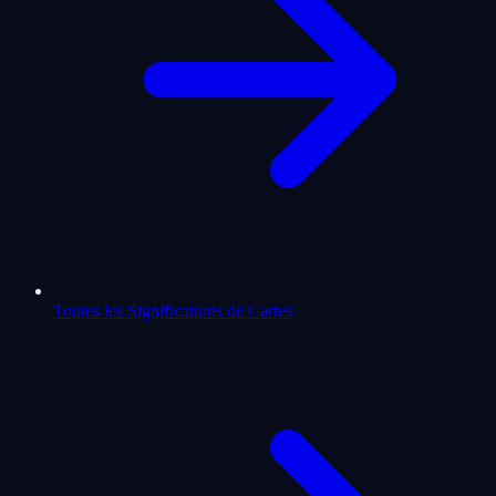
Toutes les Significations de Cartes