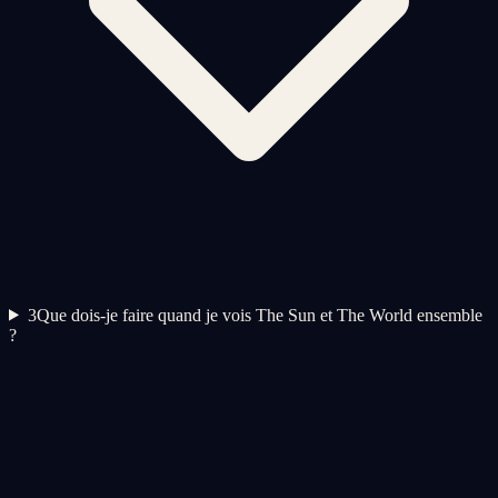
3
Que dois-je faire quand je vois The Sun et The World ensemble
?