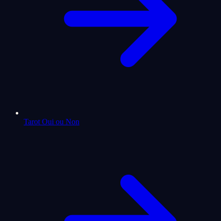
Tarot Oui ou Non