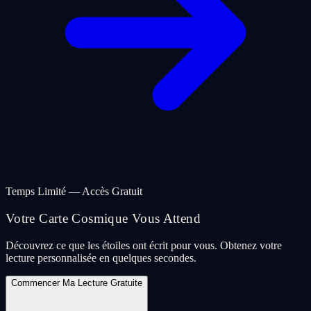
Temps Limité — Accès Gratuit
Votre Carte Cosmique Vous Attend
Découvrez ce que les étoiles ont écrit pour vous. Obtenez votre
lecture personnalisée en quelques secondes.
Commencer Ma Lecture Gratuite