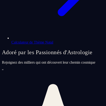
Calculateur de Thème Natal
Adoré par les Passionnés d'Astrologie
Rejoignez des milliers qui ont découvert leur chemin cosmique
“