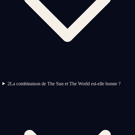
2
La combinaison de The Sun et The World est-elle bonne ?