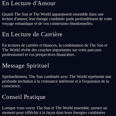
En Lecture d'Amour
Quand The Sun et The World apparaissent ensemble dans une
lecture d'amour, leur énergie combinée parle profondément de votre
voyage romantique et de vos connexions émotionnelles.
En Lecture de Carrière
En lectures de carrière et finances, la combinaison de The Sun et
The World révèle des couches importantes sur votre parcours
professionnel et vos perspectives financières.
Message Spirituel
Spirituellement, The Sun combinée avec The World représente une
profonde invitation à la croissance intérieure et à l'expansion de la
conscience.
Conseil Pratique
Lorsque vous voyez The Sun et The World ensemble, prenez un
moment pour réfléchir à la façon dont leurs énergies combinées