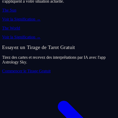
s'appliquent à votre situation actuelle.
The Sun
Voir la Signification
→
The World
Voir la Signification
→
Essayez un Tirage de Tarot Gratuit
Tirez des cartes et recevez des interprétations par IA avec l'app
Astrology Sky.
Commencer le Tirage Gratuit