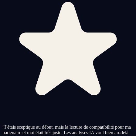
“
J'étais sceptique au début, mais la lecture de compatibilité pour ma
partenaire et moi était très juste. Les analyses IA vont bien au-delà