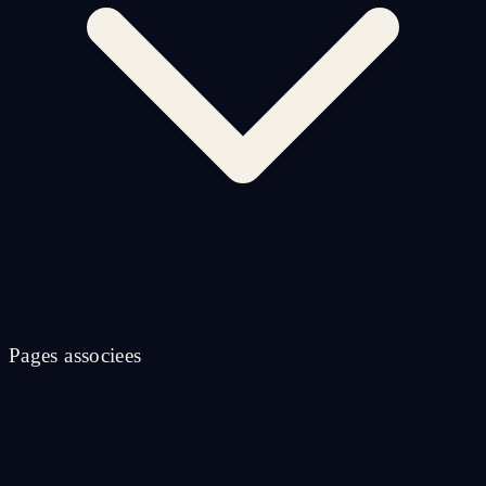
Pages associees