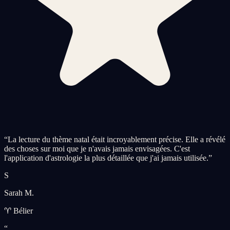
“
La lecture du thème natal était incroyablement précise. Elle a révélé
des choses sur moi que je n'avais jamais envisagées. C'est
l'application d'astrologie la plus détaillée que j'ai jamais utilisée.
”
S
Sarah M.
♈ Bélier
“