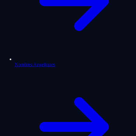
Nombres Angeliques