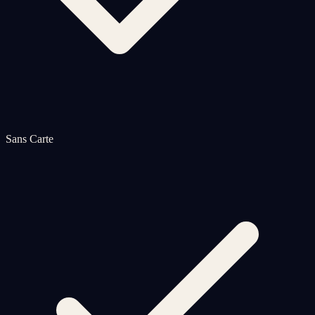
Sans Carte