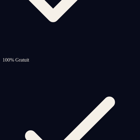
100% Gratuit