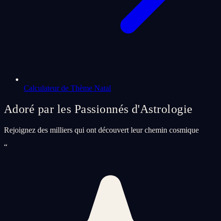
Calculateur de Thème Natal
Adoré par les Passionnés d'Astrologie
Rejoignez des milliers qui ont découvert leur chemin cosmique
“