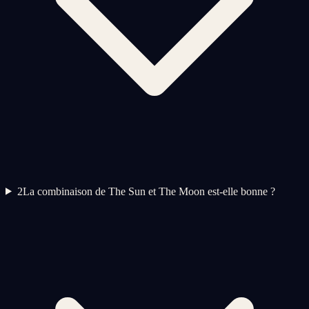
2
La combinaison de The Sun et The Moon est-elle bonne ?