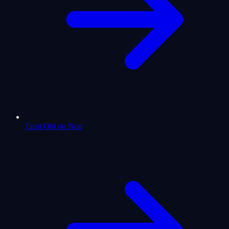
Tarot Oui ou Non