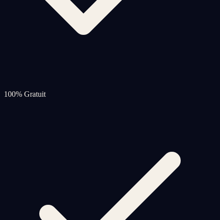
100% Gratuit