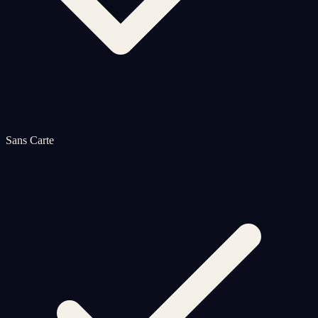
Sans Carte