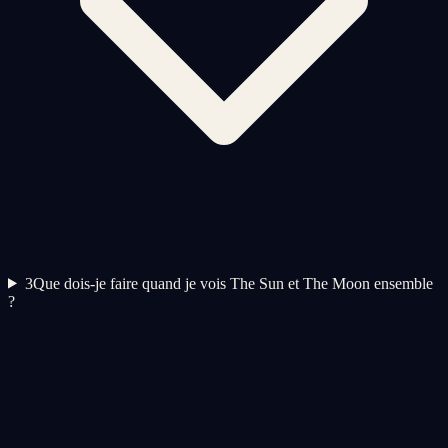
3
Que dois-je faire quand je vois The Sun et The Moon ensemble
?