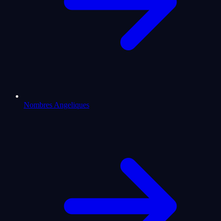
Nombres Angeliques