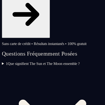
Sans carte de crédit • Résultats instantanés • 100% gratuit
Questions Fréquemment Posées
1
Que signifient The Sun et The Moon ensemble ?