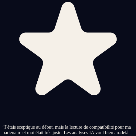
“
J'étais sceptique au début, mais la lecture de compatibilité pour ma
partenaire et moi était très juste. Les analyses IA vont bien au-delà