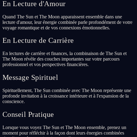
En Lecture d'Amour
Quand The Sun et The Moon apparaissent ensemble dans une
lecture d'amour, leur énergie combinée parle profondément de votre
voyage romantique et de vos connexions émotionnelles.
En Lecture de Carrière
En lectures de carrière et finances, la combinaison de The Sun et
The Moon révèle des couches importantes sur votre parcours
professionnel et vos perspectives financières.
Message Spirituel
Spirituellement, The Sun combinée avec The Moon représente une
profonde invitation à la croissance intérieure et à l'expansion de la
conscience.
Conseil Pratique
Lorsque vous voyez The Sun et The Moon ensemble, prenez un
moment pour réfléchir à la façon dont leurs énergies combinées