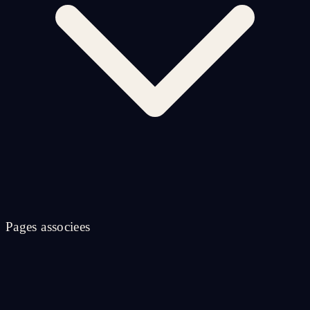
Pages associees