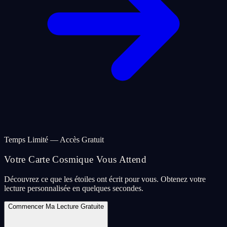
Temps Limité — Accès Gratuit
Votre Carte Cosmique Vous Attend
Découvrez ce que les étoiles ont écrit pour vous. Obtenez votre
lecture personnalisée en quelques secondes.
Commencer Ma Lecture Gratuite