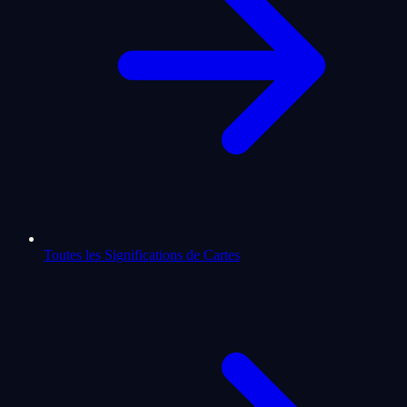
Toutes les Significations de Cartes