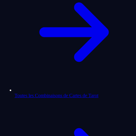
Toutes les Combinaisons de Cartes de Tarot