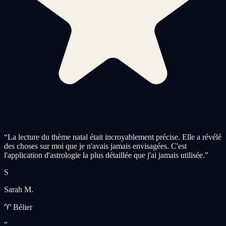
“
La lecture du thème natal était incroyablement précise. Elle a révélé
des choses sur moi que je n'avais jamais envisagées. C'est
l'application d'astrologie la plus détaillée que j'ai jamais utilisée.
”
S
Sarah M.
♈ Bélier
“