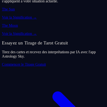
s'appliquent à votre situation actuelle.
The Sun
Voir la Signification
→
The Moon
Voir la Signification
→
Essayez un Tirage de Tarot Gratuit
Tirez des cartes et recevez des interprétations par IA avec l'app
Astrology Sky.
Commencer le Tirage Gratuit