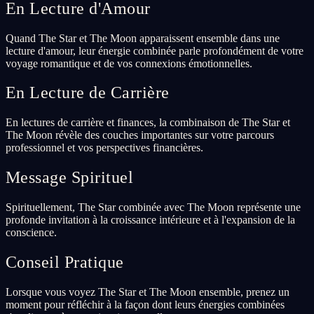
En Lecture d'Amour
Quand The Star et The Moon apparaissent ensemble dans une
lecture d'amour, leur énergie combinée parle profondément de votre
voyage romantique et de vos connexions émotionnelles.
En Lecture de Carrière
En lectures de carrière et finances, la combinaison de The Star et
The Moon révèle des couches importantes sur votre parcours
professionnel et vos perspectives financières.
Message Spirituel
Spirituellement, The Star combinée avec The Moon représente une
profonde invitation à la croissance intérieure et à l'expansion de la
conscience.
Conseil Pratique
Lorsque vous voyez The Star et The Moon ensemble, prenez un
moment pour réfléchir à la façon dont leurs énergies combinées