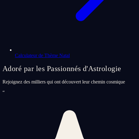
Calculateur de Thème Natal
Adoré par les Passionnés d'Astrologie
Rejoignez des milliers qui ont découvert leur chemin cosmique
“