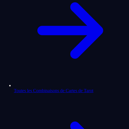
Toutes les Combinaisons de Cartes de Tarot