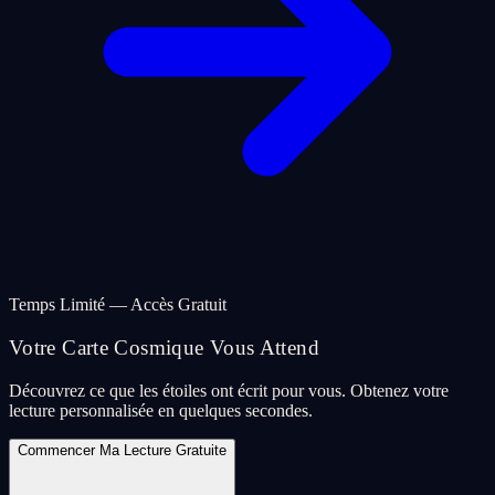
Temps Limité — Accès Gratuit
Votre Carte Cosmique Vous Attend
Découvrez ce que les étoiles ont écrit pour vous. Obtenez votre
lecture personnalisée en quelques secondes.
Commencer Ma Lecture Gratuite