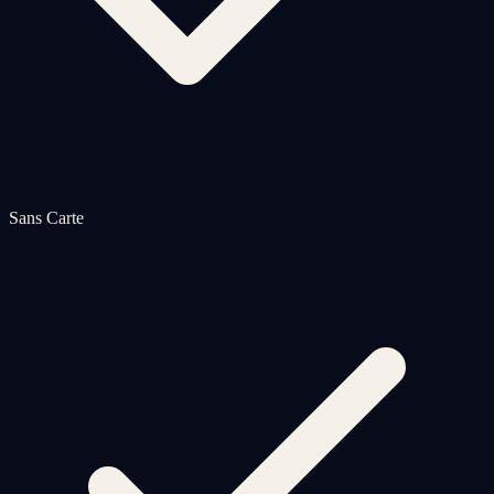
Sans Carte