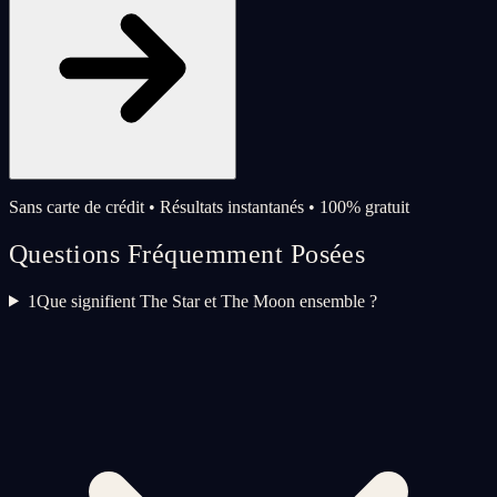
Sans carte de crédit • Résultats instantanés • 100% gratuit
Questions Fréquemment Posées
1
Que signifient The Star et The Moon ensemble ?