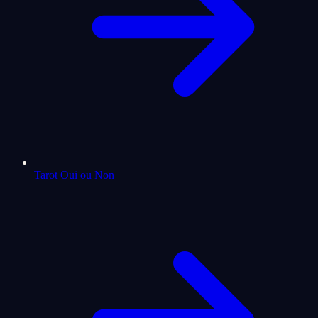
Tarot Oui ou Non