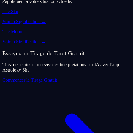
s'appliquent à votre situation actuelle.
The Star
Voir la Signification
→
The Moon
Voir la Signification
→
Essayez un Tirage de Tarot Gratuit
Tirez des cartes et recevez des interprétations par IA avec l'app
Astrology Sky.
Commencer le Tirage Gratuit