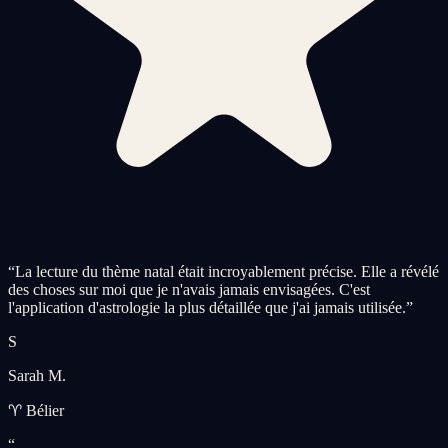
“
La lecture du thème natal était incroyablement précise. Elle a révélé
des choses sur moi que je n'avais jamais envisagées. C'est
l'application d'astrologie la plus détaillée que j'ai jamais utilisée.
”
S
Sarah M.
♈ Bélier
“