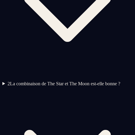
2
La combinaison de The Star et The Moon est-elle bonne ?