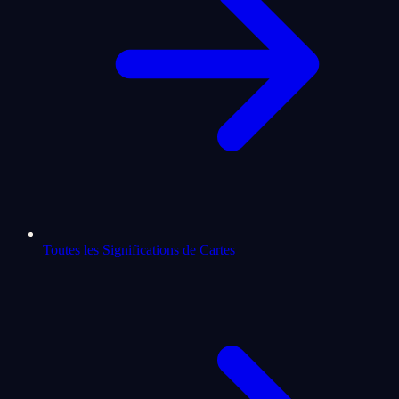
Toutes les Significations de Cartes