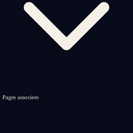
Pages associees