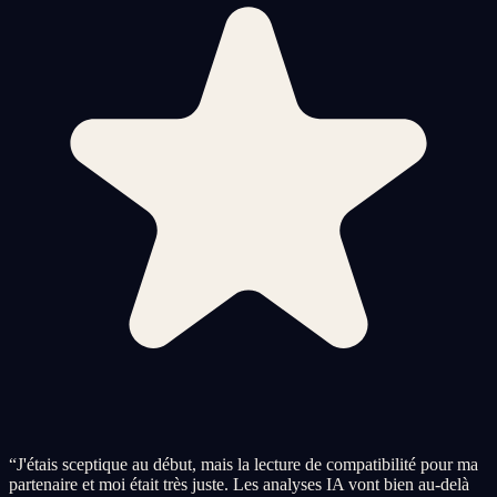
“
J'étais sceptique au début, mais la lecture de compatibilité pour ma
partenaire et moi était très juste. Les analyses IA vont bien au-delà