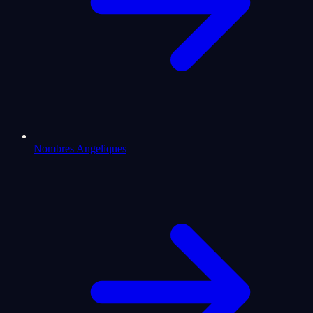
Nombres Angeliques