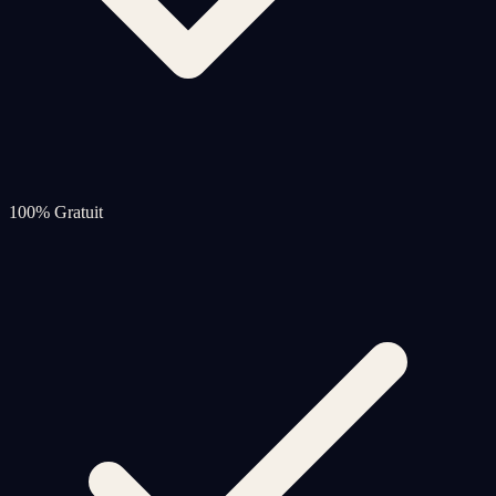
100% Gratuit