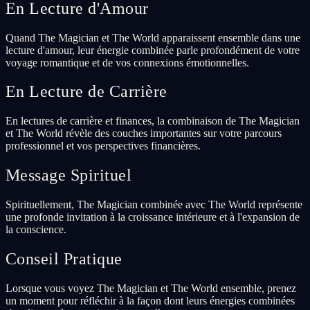
En Lecture d'Amour
Quand The Magician et The World apparaissent ensemble dans une
lecture d'amour, leur énergie combinée parle profondément de votre
voyage romantique et de vos connexions émotionnelles.
En Lecture de Carrière
En lectures de carrière et finances, la combinaison de The Magician
et The World révèle des couches importantes sur votre parcours
professionnel et vos perspectives financières.
Message Spirituel
Spirituellement, The Magician combinée avec The World représente
une profonde invitation à la croissance intérieure et à l'expansion de
la conscience.
Conseil Pratique
Lorsque vous voyez The Magician et The World ensemble, prenez
un moment pour réfléchir à la façon dont leurs énergies combinées