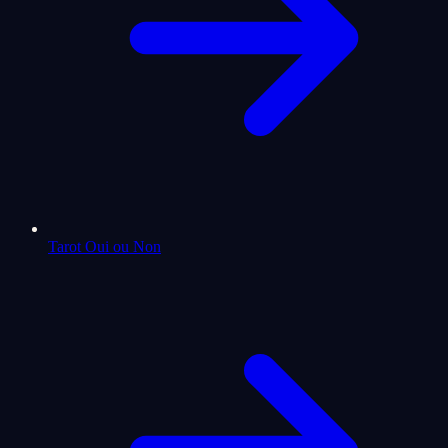
Tarot Oui ou Non