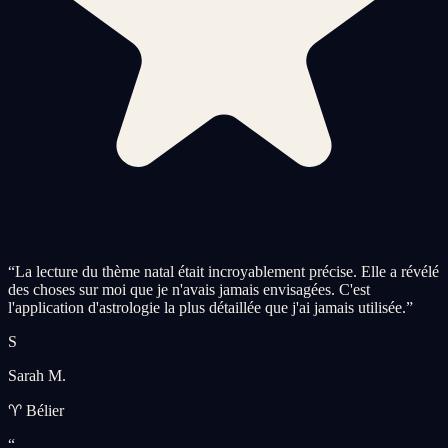
“
La lecture du thème natal était incroyablement précise. Elle a révélé
des choses sur moi que je n'avais jamais envisagées. C'est
l'application d'astrologie la plus détaillée que j'ai jamais utilisée.
”
S
Sarah M.
♈ Bélier
“