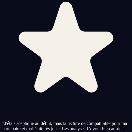
“
J'étais sceptique au début, mais la lecture de compatibilité pour ma
partenaire et moi était très juste. Les analyses IA vont bien au-delà