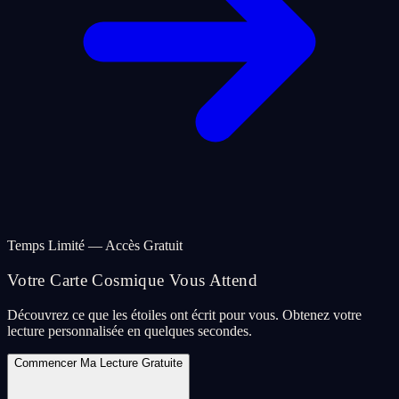
Temps Limité — Accès Gratuit
Votre Carte Cosmique Vous Attend
Découvrez ce que les étoiles ont écrit pour vous. Obtenez votre
lecture personnalisée en quelques secondes.
Commencer Ma Lecture Gratuite