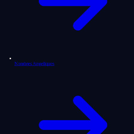
Nombres Angeliques