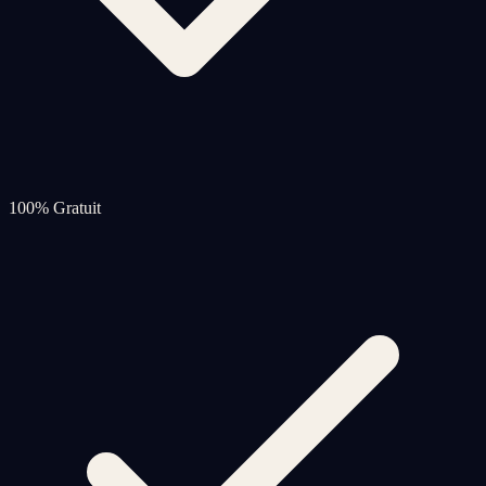
100% Gratuit