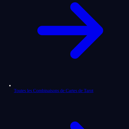
Toutes les Combinaisons de Cartes de Tarot