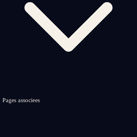
Pages associees