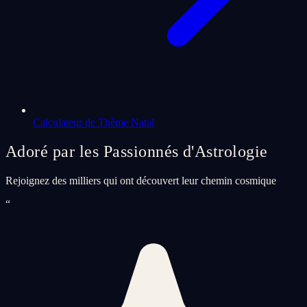
Calculateur de Thème Natal
Adoré par les Passionnés d'Astrologie
Rejoignez des milliers qui ont découvert leur chemin cosmique
“