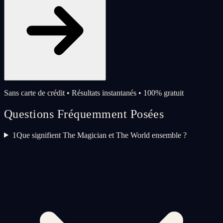
Sans carte de crédit • Résultats instantanés • 100% gratuit
Questions Fréquemment Posées
1
Que signifient The Magician et The World ensemble ?