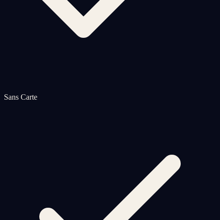
Sans Carte