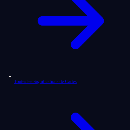
Toutes les Significations de Cartes