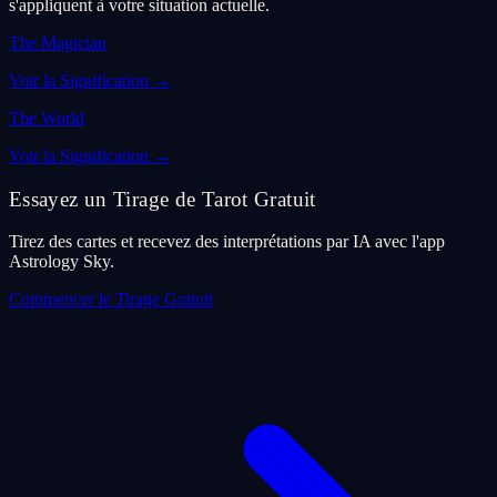
s'appliquent à votre situation actuelle.
The Magician
Voir la Signification
→
The World
Voir la Signification
→
Essayez un Tirage de Tarot Gratuit
Tirez des cartes et recevez des interprétations par IA avec l'app
Astrology Sky.
Commencer le Tirage Gratuit