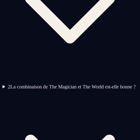
2
La combinaison de The Magician et The World est-elle bonne ?