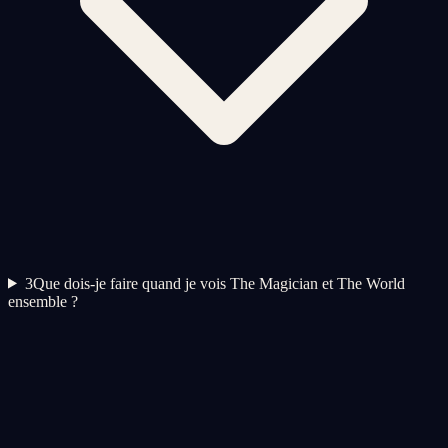
3
Que dois-je faire quand je vois The Magician et The World
ensemble ?