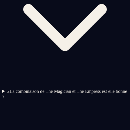
2
La combinaison de The Magician et The Empress est-elle bonne
?