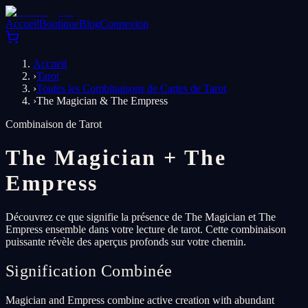
Accueil
Boutique
Blog
Connexion
Accueil
›
Tarot
›
Toutes les Combinaisons de Cartes de Tarot
›
The Magician & The Empress
Combinaison de Tarot
The Magician
+
The
Empress
Découvrez ce que signifie la présence de The Magician et The
Empress ensemble dans votre lecture de tarot. Cette combinaison
puissante révèle des aperçus profonds sur votre chemin.
Signification Combinée
Magician and Empress combine active creation with abundant