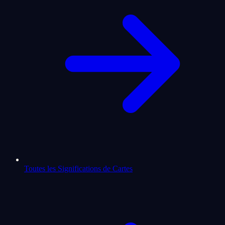
Toutes les Significations de Cartes