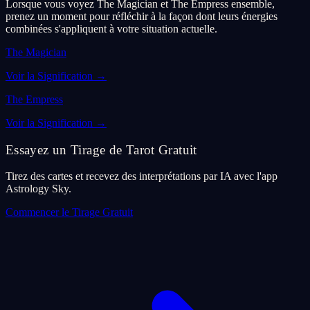
Lorsque vous voyez The Magician et The Empress ensemble,
prenez un moment pour réfléchir à la façon dont leurs énergies
combinées s'appliquent à votre situation actuelle.
The Magician
Voir la Signification
→
The Empress
Voir la Signification
→
Essayez un Tirage de Tarot Gratuit
Tirez des cartes et recevez des interprétations par IA avec l'app
Astrology Sky.
Commencer le Tirage Gratuit