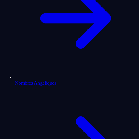
Nombres Angeliques