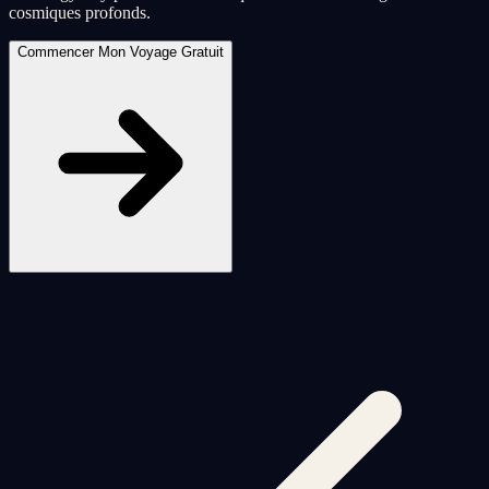
cosmiques profonds.
Commencer Mon Voyage Gratuit