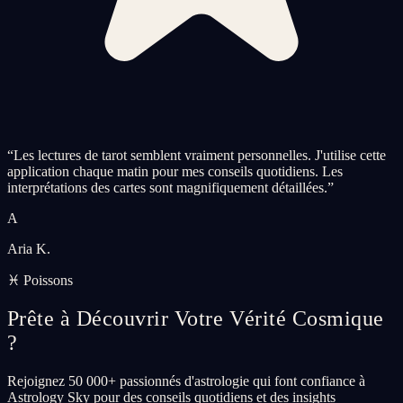
“
Les lectures de tarot semblent vraiment personnelles. J'utilise cette
application chaque matin pour mes conseils quotidiens. Les
interprétations des cartes sont magnifiquement détaillées.
”
A
Aria K.
♓ Poissons
Prête à Découvrir Votre Vérité Cosmique
?
Rejoignez 50 000+ passionnés d'astrologie qui font confiance à
Astrology Sky pour des conseils quotidiens et des insights