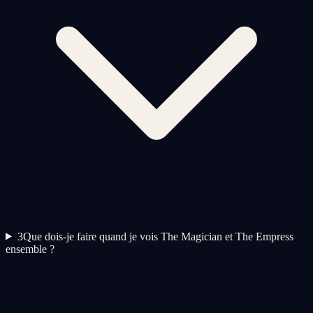
3
Que dois-je faire quand je vois The Magician et The Empress
ensemble ?