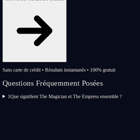
Sans carte de crédit • Résultats instantanés • 100% gratuit
Questions Fréquemment Posées
1
Que signifient The Magician et The Empress ensemble ?