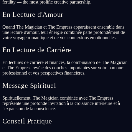
fertility — the most prolific creative partnership.
En Lecture d'Amour
Quand The Magician et The Empress apparaissent ensemble dans
une lecture d'amour, leur énergie combinée parle profondément de
votre voyage romantique et de vos connexions émotionnelles.
En Lecture de Carrière
En lectures de carrière et finances, la combinaison de The Magician
et The Empress révèle des couches importantes sur votre parcours
professionnel et vos perspectives financières.
Message Spirituel
Spirituellement, The Magician combinée avec The Empress
représente une profonde invitation à la croissance intérieure et à
l'expansion de la conscience.
Conseil Pratique