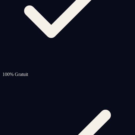
100% Gratuit