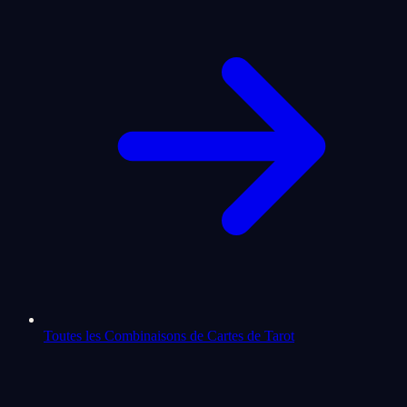
Toutes les Combinaisons de Cartes de Tarot