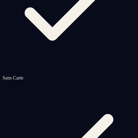
Sans Carte