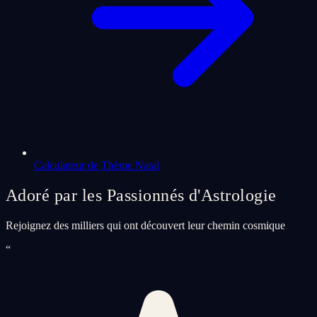
Calculateur de Thème Natal
Adoré par les Passionnés d'Astrologie
Rejoignez des milliers qui ont découvert leur chemin cosmique
“