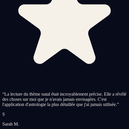
“
La lecture du thème natal était incroyablement précise. Elle a révélé
des choses sur moi que je n'avais jamais envisagées. C'est
l'application d'astrologie la plus détaillée que j'ai jamais utilisée.
”
S
Sarah M.