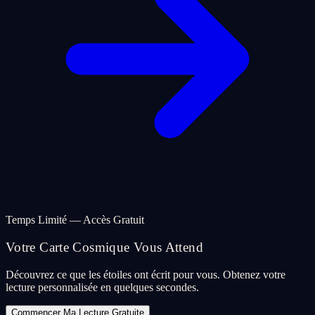
Temps Limité — Accès Gratuit
Votre Carte Cosmique Vous Attend
Découvrez ce que les étoiles ont écrit pour vous. Obtenez votre
lecture personnalisée en quelques secondes.
Commencer Ma Lecture Gratuite