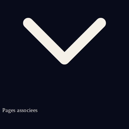
Pages associees