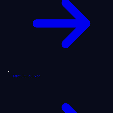
Tarot Oui ou Non