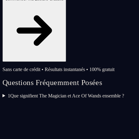
Sans carte de crédit • Résultats instantanés • 100% gratuit
Questions Fréquemment Posées
1
Que signifient The Magician et Ace Of Wands ensemble ?