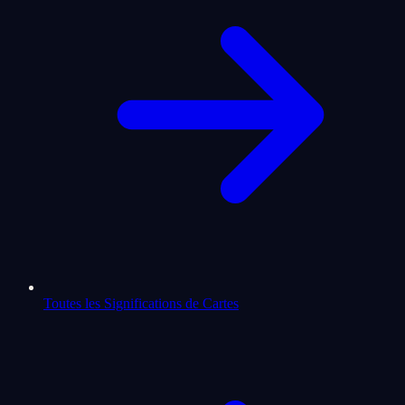
Toutes les Significations de Cartes