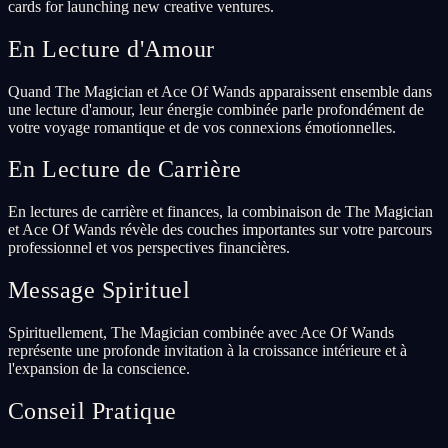
cards for launching new creative ventures.
En Lecture d'Amour
Quand The Magician et Ace Of Wands apparaissent ensemble dans
une lecture d'amour, leur énergie combinée parle profondément de
votre voyage romantique et de vos connexions émotionnelles.
En Lecture de Carrière
En lectures de carrière et finances, la combinaison de The Magician
et Ace Of Wands révèle des couches importantes sur votre parcours
professionnel et vos perspectives financières.
Message Spirituel
Spirituellement, The Magician combinée avec Ace Of Wands
représente une profonde invitation à la croissance intérieure et à
l'expansion de la conscience.
Conseil Pratique