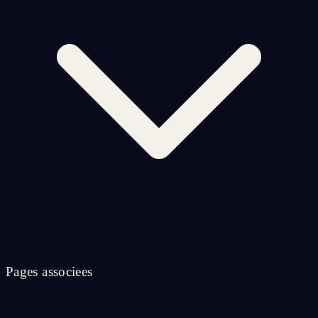
Pages associees