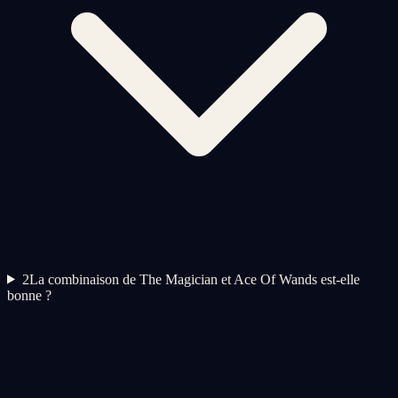
2
La combinaison de The Magician et Ace Of Wands est-elle
bonne ?