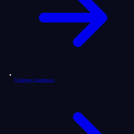
Nombres Angeliques