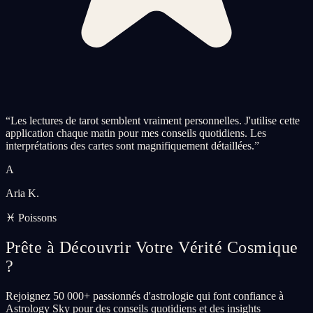
“
Les lectures de tarot semblent vraiment personnelles. J'utilise cette
application chaque matin pour mes conseils quotidiens. Les
interprétations des cartes sont magnifiquement détaillées.
”
A
Aria K.
♓ Poissons
Prête à Découvrir Votre Vérité Cosmique
?
Rejoignez 50 000+ passionnés d'astrologie qui font confiance à
Astrology Sky pour des conseils quotidiens et des insights