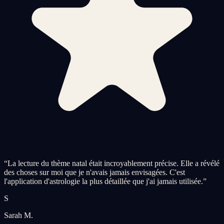
“
La lecture du thème natal était incroyablement précise. Elle a révélé
des choses sur moi que je n'avais jamais envisagées. C'est
l'application d'astrologie la plus détaillée que j'ai jamais utilisée.
”
S
Sarah M.