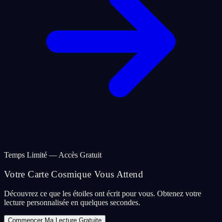
Temps Limité — Accès Gratuit
Votre Carte Cosmique Vous Attend
Découvrez ce que les étoiles ont écrit pour vous. Obtenez votre
lecture personnalisée en quelques secondes.
Commencer Ma Lecture Gratuite