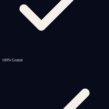
100% Gratuit