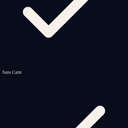
Sans Carte