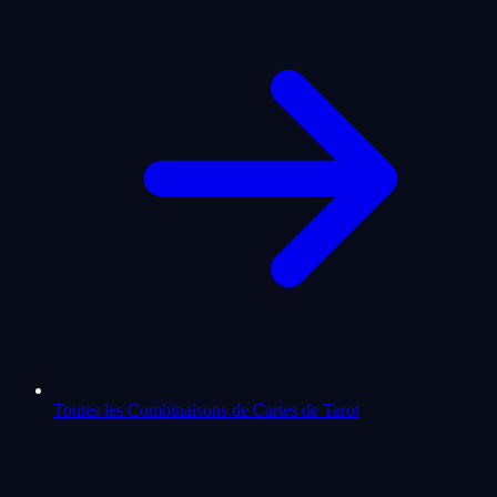
Toutes les Combinaisons de Cartes de Tarot