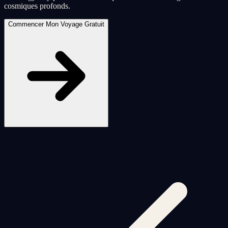
cosmiques profonds.
Commencer Mon Voyage Gratuit