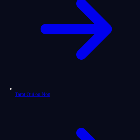
Tarot Oui ou Non