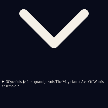
3
Que dois-je faire quand je vois The Magician et Ace Of Wands
ensemble ?