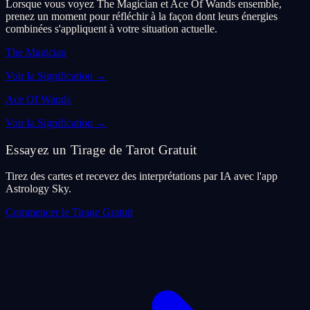
Lorsque vous voyez The Magician et Ace Of Wands ensemble,
prenez un moment pour réfléchir à la façon dont leurs énergies
combinées s'appliquent à votre situation actuelle.
The Magician
Voir la Signification
→
Ace Of Wands
Voir la Signification
→
Essayez un Tirage de Tarot Gratuit
Tirez des cartes et recevez des interprétations par IA avec l'app
Astrology Sky.
Commencer le Tirage Gratuit