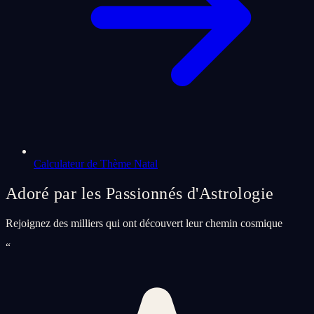
Calculateur de Thème Natal
Adoré par les Passionnés d'Astrologie
Rejoignez des milliers qui ont découvert leur chemin cosmique
“