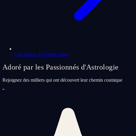
Calculateur de Thème Natal
Adoré par les Passionnés d'Astrologie
Rejoignez des milliers qui ont découvert leur chemin cosmique
“