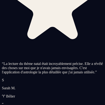
“
La lecture du thème natal était incroyablement précise. Elle a révélé
des choses sur moi que je n'avais jamais envisagées. C'est
l'application d'astrologie la plus détaillée que j'ai jamais utilisée.
”
S
Sarah M.
♈ Bélier
“