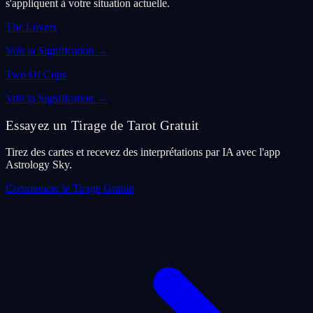
s'appliquent à votre situation actuelle.
The Lovers
Voir la Signification
→
Two Of Cups
Voir la Signification
→
Essayez un Tirage de Tarot Gratuit
Tirez des cartes et recevez des interprétations par IA avec l'app
Astrology Sky.
Commencer le Tirage Gratuit