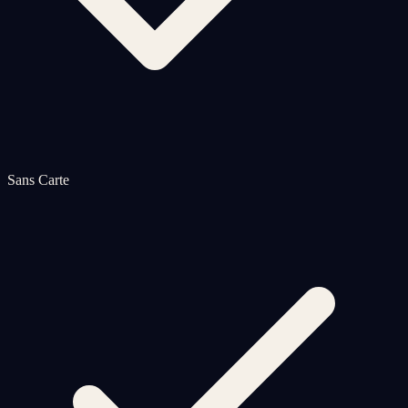
Sans Carte