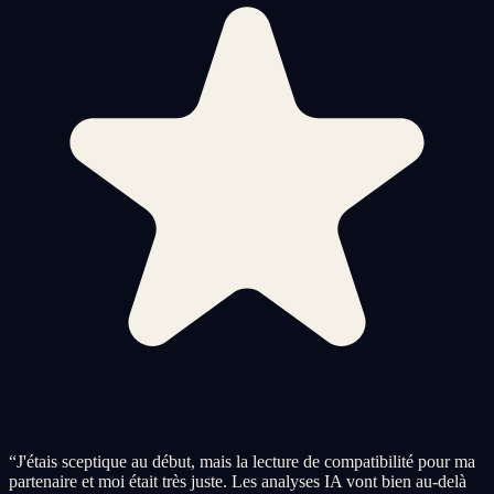
“
J'étais sceptique au début, mais la lecture de compatibilité pour ma
partenaire et moi était très juste. Les analyses IA vont bien au-delà