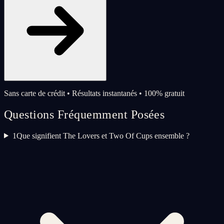
Sans carte de crédit • Résultats instantanés • 100% gratuit
Questions Fréquemment Posées
1
Que signifient The Lovers et Two Of Cups ensemble ?