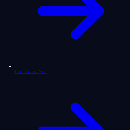
Tarot Oui ou Non