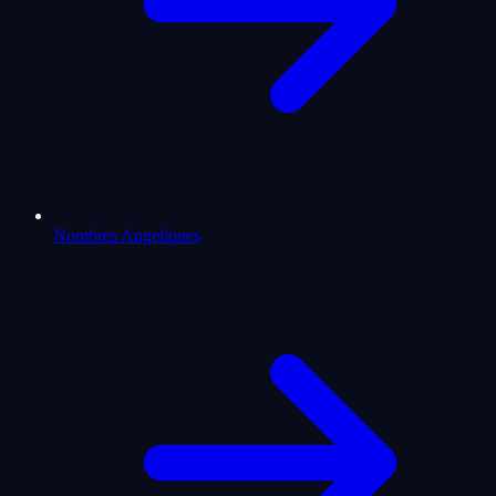
Nombres Angeliques