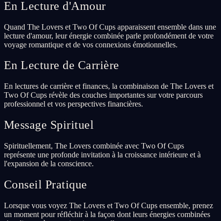
En Lecture d'Amour
Quand The Lovers et Two Of Cups apparaissent ensemble dans une
lecture d'amour, leur énergie combinée parle profondément de votre
voyage romantique et de vos connexions émotionnelles.
En Lecture de Carrière
En lectures de carrière et finances, la combinaison de The Lovers et
Two Of Cups révèle des couches importantes sur votre parcours
professionnel et vos perspectives financières.
Message Spirituel
Spirituellement, The Lovers combinée avec Two Of Cups
représente une profonde invitation à la croissance intérieure et à
l'expansion de la conscience.
Conseil Pratique
Lorsque vous voyez The Lovers et Two Of Cups ensemble, prenez
un moment pour réfléchir à la façon dont leurs énergies combinées