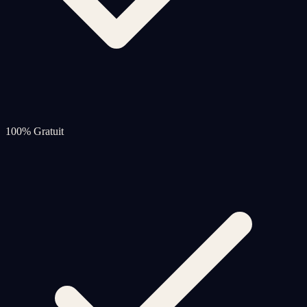
100% Gratuit