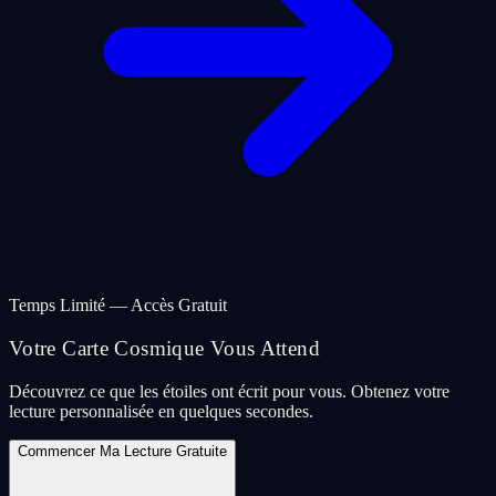
Temps Limité — Accès Gratuit
Votre Carte Cosmique Vous Attend
Découvrez ce que les étoiles ont écrit pour vous. Obtenez votre
lecture personnalisée en quelques secondes.
Commencer Ma Lecture Gratuite