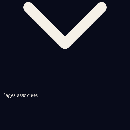
Pages associees