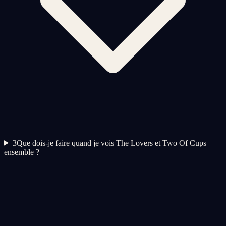
3
Que dois-je faire quand je vois The Lovers et Two Of Cups
ensemble ?