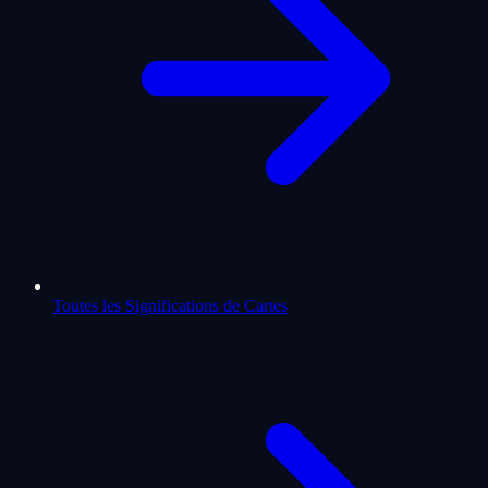
Toutes les Significations de Cartes