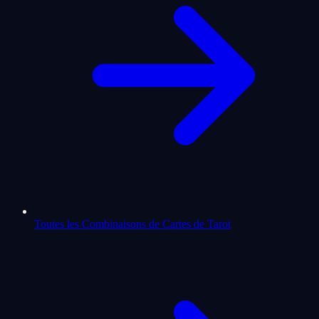
Toutes les Combinaisons de Cartes de Tarot