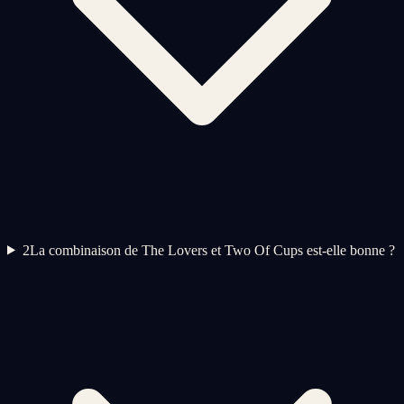
2
La combinaison de The Lovers et Two Of Cups est-elle bonne ?