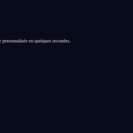
re personnalisée en quelques secondes.