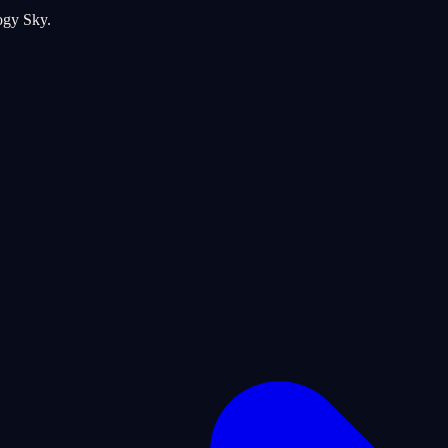
logy Sky.