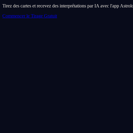
Tirez des cartes et recevez des interprétations par IA avec l'app Astro
Commencer le Tirage Gratuit