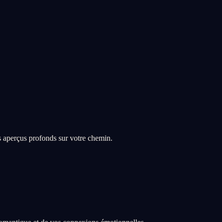
s aperçus profonds sur votre chemin.