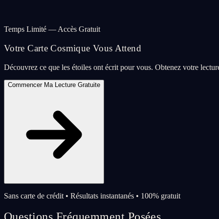
Temps Limité — Accès Gratuit
Votre Carte Cosmique Vous Attend
Découvrez ce que les étoiles ont écrit pour vous. Obtenez votre lectu
Commencer Ma Lecture Gratuite
Sans carte de crédit • Résultats instantanés • 100% gratuit
Questions Fréquemment Posées