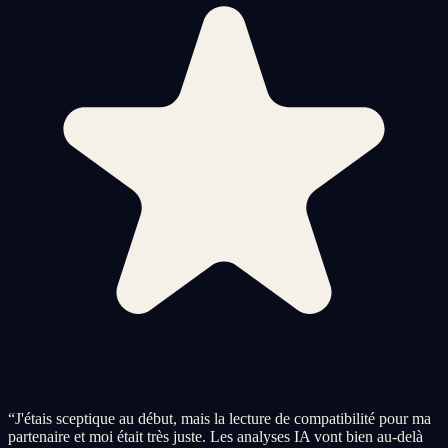
“
J'étais sceptique au début, mais la lecture de compatibilité pour ma
partenaire et moi était très juste. Les analyses IA vont bien au-delà