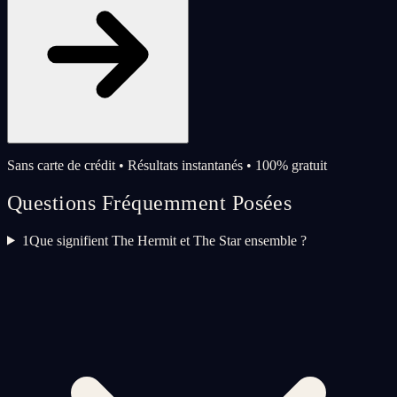
Sans carte de crédit • Résultats instantanés • 100% gratuit
Questions Fréquemment Posées
1
Que signifient The Hermit et The Star ensemble ?