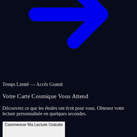
Temps Limité — Accès Gratuit
Votre Carte Cosmique Vous Attend
Découvrez ce que les étoiles ont écrit pour vous. Obtenez votre
lecture personnalisée en quelques secondes.
Commencer Ma Lecture Gratuite