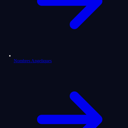
Nombres Angeliques