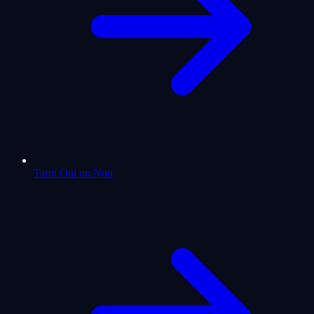
Tarot Oui ou Non