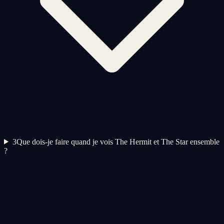
3
Que dois-je faire quand je vois The Hermit et The Star ensemble
?