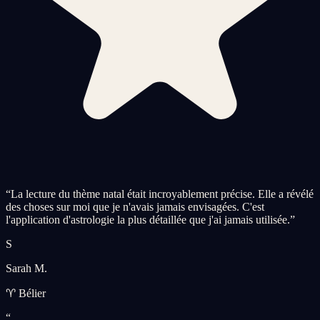
“
La lecture du thème natal était incroyablement précise. Elle a révélé
des choses sur moi que je n'avais jamais envisagées. C'est
l'application d'astrologie la plus détaillée que j'ai jamais utilisée.
”
S
Sarah M.
♈ Bélier
“