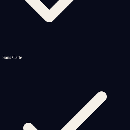
Sans Carte