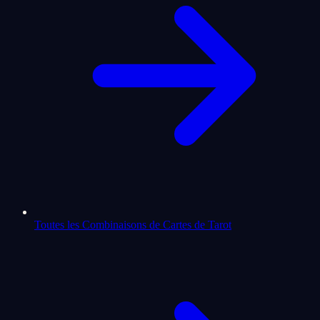
Toutes les Combinaisons de Cartes de Tarot