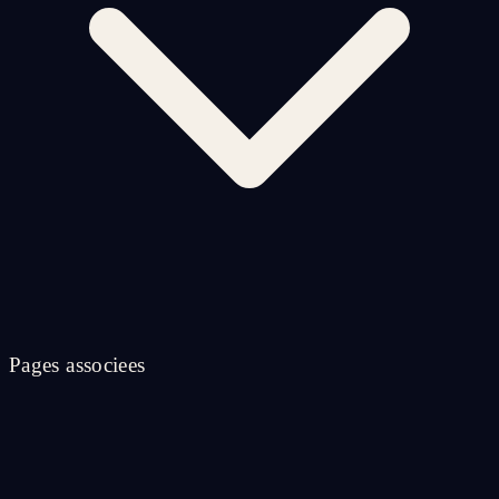
Pages associees