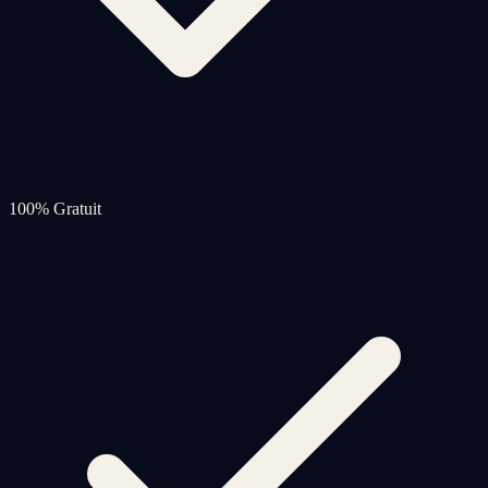
100% Gratuit