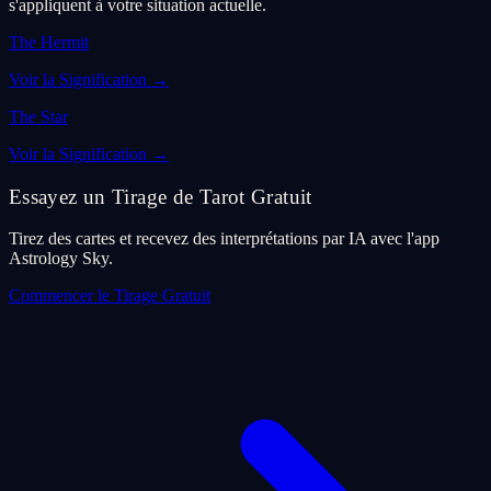
s'appliquent à votre situation actuelle.
The Hermit
Voir la Signification
→
The Star
Voir la Signification
→
Essayez un Tirage de Tarot Gratuit
Tirez des cartes et recevez des interprétations par IA avec l'app
Astrology Sky.
Commencer le Tirage Gratuit