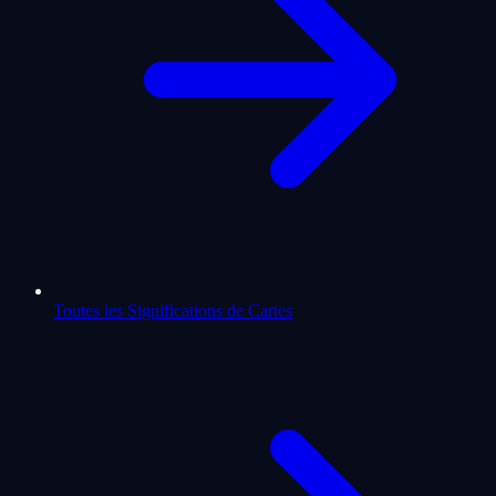
Toutes les Significations de Cartes