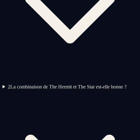
2
La combinaison de The Hermit et The Star est-elle bonne ?