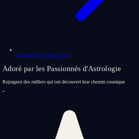
Calculateur de Thème Natal
Adoré par les Passionnés d'Astrologie
Rejoignez des milliers qui ont découvert leur chemin cosmique
“