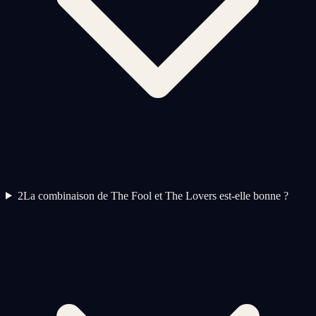
2
La combinaison de The Fool et The Lovers est-elle bonne ?