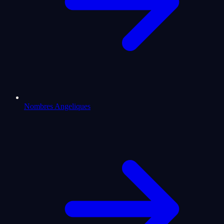
Nombres Angeliques