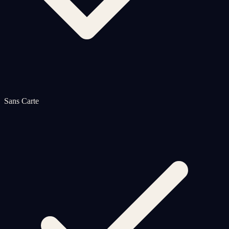
Sans Carte