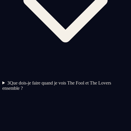
3
Que dois-je faire quand je vois The Fool et The Lovers
ensemble ?