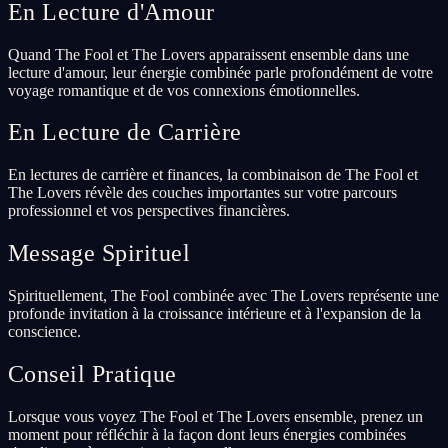
En Lecture d'Amour
Quand The Fool et The Lovers apparaissent ensemble dans une
lecture d'amour, leur énergie combinée parle profondément de votre
voyage romantique et de vos connexions émotionnelles.
En Lecture de Carrière
En lectures de carrière et finances, la combinaison de The Fool et
The Lovers révèle des couches importantes sur votre parcours
professionnel et vos perspectives financières.
Message Spirituel
Spirituellement, The Fool combinée avec The Lovers représente une
profonde invitation à la croissance intérieure et à l'expansion de la
conscience.
Conseil Pratique
Lorsque vous voyez The Fool et The Lovers ensemble, prenez un
moment pour réfléchir à la façon dont leurs énergies combinées