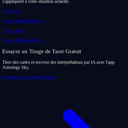
s'appliquent à votre situation actuelle.
The Fool
Voir la Signification
→
The Lovers
Voir la Signification
→
Essayez un Tirage de Tarot Gratuit
Tirez des cartes et recevez des interprétations par IA avec l'app
Astrology Sky.
Commencer le Tirage Gratuit