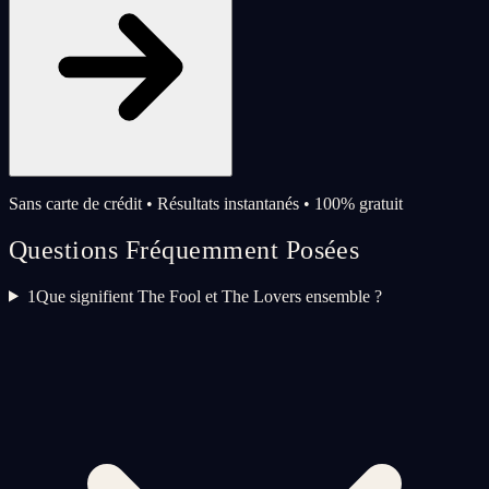
Sans carte de crédit • Résultats instantanés • 100% gratuit
Questions Fréquemment Posées
1
Que signifient The Fool et The Lovers ensemble ?