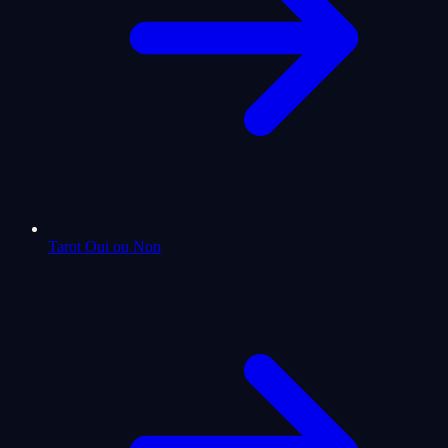
Tarot Oui ou Non