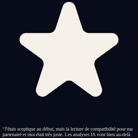
“
J'étais sceptique au début, mais la lecture de compatibilité pour ma
partenaire et moi était très juste. Les analyses IA vont bien au-delà