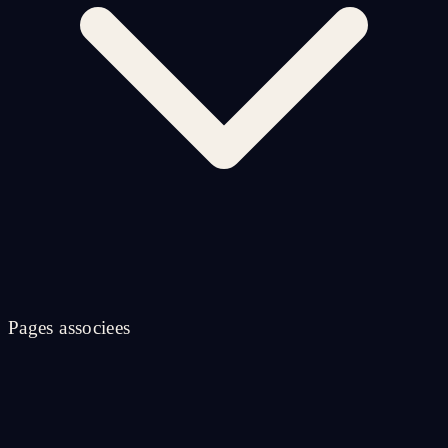
Pages associees