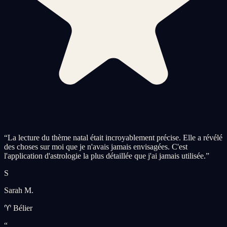
“
La lecture du thème natal était incroyablement précise. Elle a révélé
des choses sur moi que je n'avais jamais envisagées. C'est
l'application d'astrologie la plus détaillée que j'ai jamais utilisée.
”
S
Sarah M.
♈ Bélier
“