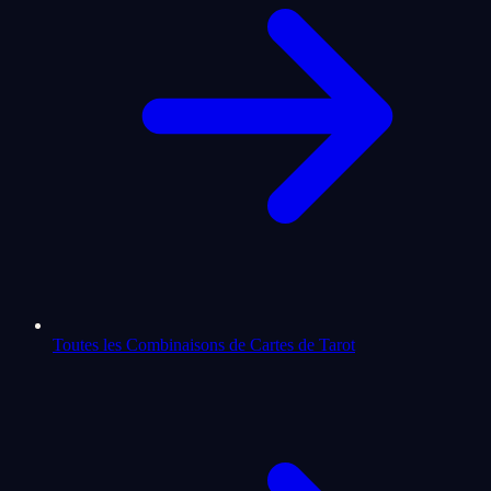
Toutes les Combinaisons de Cartes de Tarot