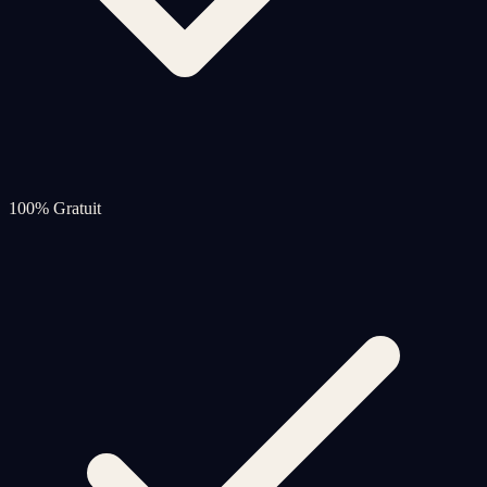
100% Gratuit