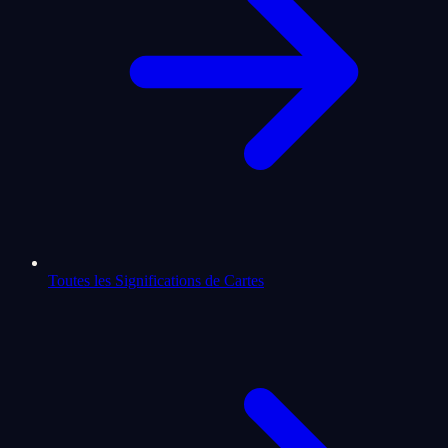
Toutes les Significations de Cartes