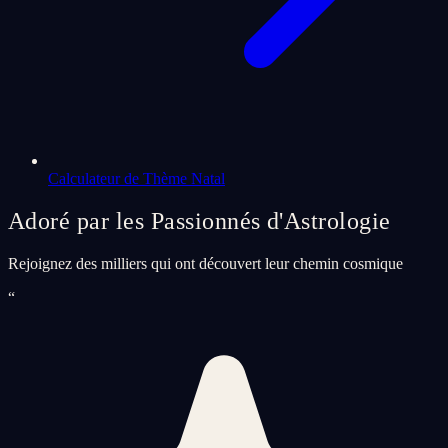
Calculateur de Thème Natal
Adoré par les Passionnés d'Astrologie
Rejoignez des milliers qui ont découvert leur chemin cosmique
“