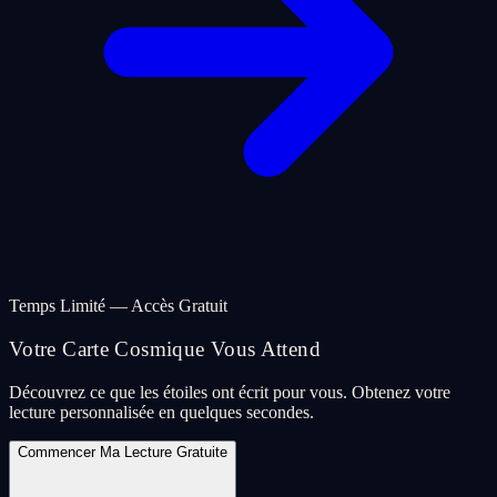
Temps Limité — Accès Gratuit
Votre Carte Cosmique Vous Attend
Découvrez ce que les étoiles ont écrit pour vous. Obtenez votre
lecture personnalisée en quelques secondes.
Commencer Ma Lecture Gratuite