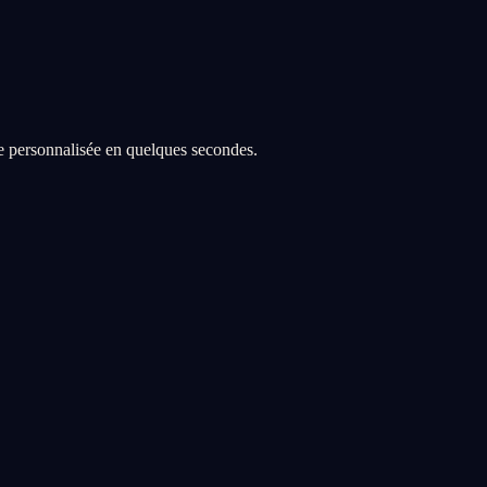
re personnalisée en quelques secondes.