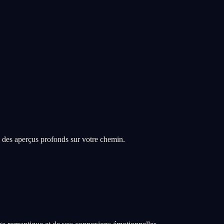
 des aperçus profonds sur votre chemin.