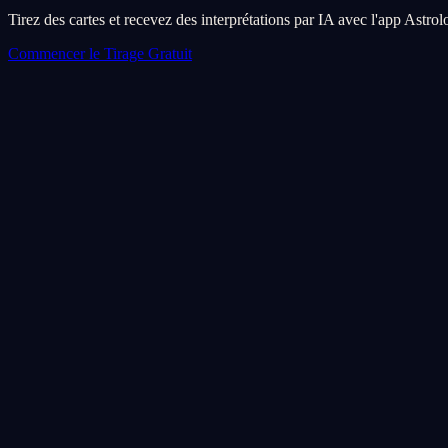
Tirez des cartes et recevez des interprétations par IA avec l'app Astro
Commencer le Tirage Gratuit