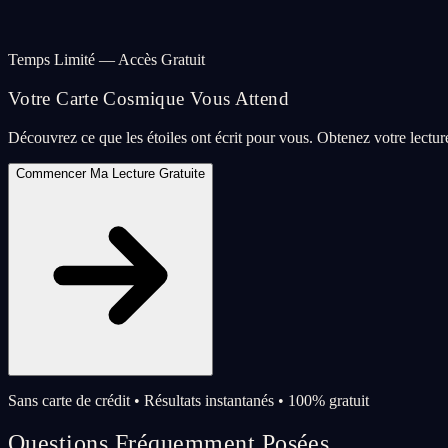
Temps Limité — Accès Gratuit
Votre Carte Cosmique Vous Attend
Découvrez ce que les étoiles ont écrit pour vous. Obtenez votre lectu
Commencer Ma Lecture Gratuite
Sans carte de crédit • Résultats instantanés • 100% gratuit
Questions Fréquemment Posées