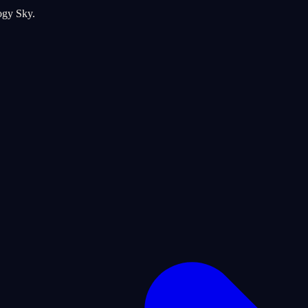
logy Sky.