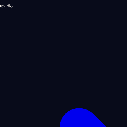
logy Sky.