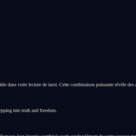
le dans votre lecture de tarot. Cette combinaison puissante révèle des
pping into truth and freedom.