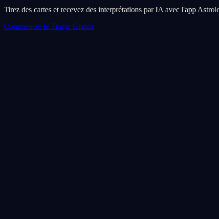
Tirez des cartes et recevez des interprétations par IA avec l'app Astro
Commencer le Tirage Gratuit