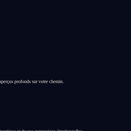
 aperçus profonds sur votre chemin.