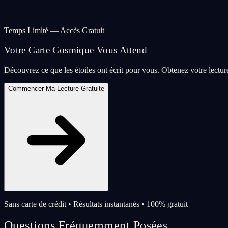
Temps Limité — Accès Gratuit
Votre Carte Cosmique Vous Attend
Découvrez ce que les étoiles ont écrit pour vous. Obtenez votre lectu
Commencer Ma Lecture Gratuite
Sans carte de crédit • Résultats instantanés • 100% gratuit
Questions Fréquemment Posées