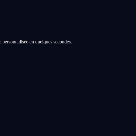
re personnalisée en quelques secondes.