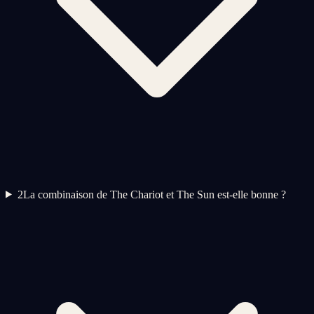
2
La combinaison de The Chariot et The Sun est-elle bonne ?