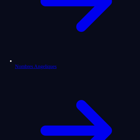
Nombres Angeliques