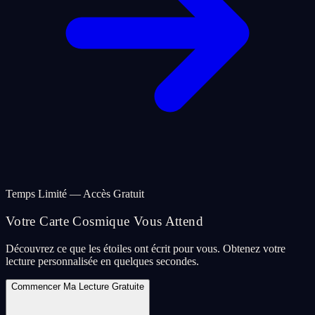
Temps Limité — Accès Gratuit
Votre Carte Cosmique Vous Attend
Découvrez ce que les étoiles ont écrit pour vous. Obtenez votre
lecture personnalisée en quelques secondes.
Commencer Ma Lecture Gratuite