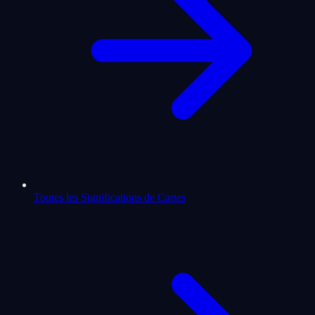
Toutes les Significations de Cartes