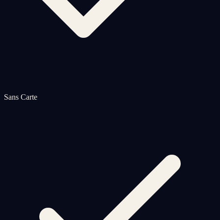
Sans Carte