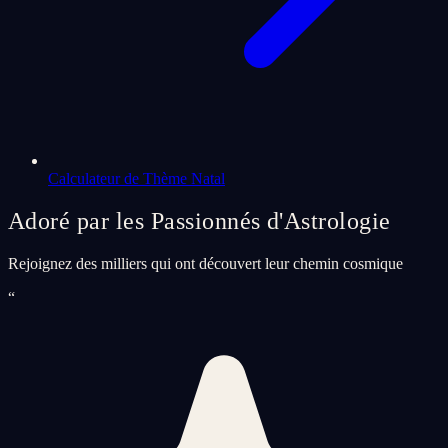
Calculateur de Thème Natal
Adoré par les Passionnés d'Astrologie
Rejoignez des milliers qui ont découvert leur chemin cosmique
“