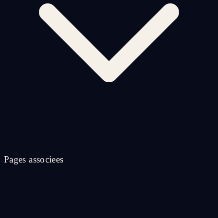
Pages associees