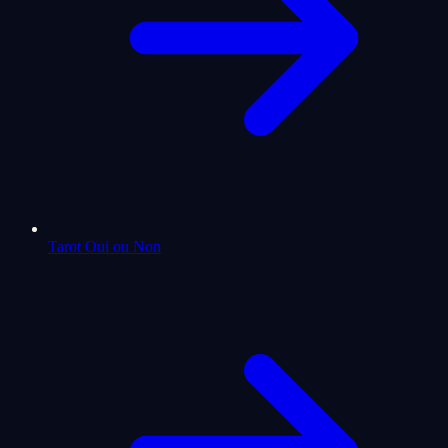
Tarot Oui ou Non