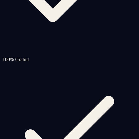
100% Gratuit