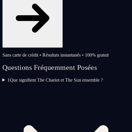
Sans carte de crédit • Résultats instantanés • 100% gratuit
Questions Fréquemment Posées
1
Que signifient The Chariot et The Sun ensemble ?