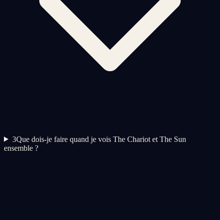
3
Que dois-je faire quand je vois The Chariot et The Sun
ensemble ?