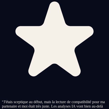
“
J'étais sceptique au début, mais la lecture de compatibilité pour ma
partenaire et moi était très juste. Les analyses IA vont bien au-delà