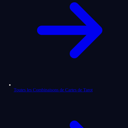
Toutes les Combinaisons de Cartes de Tarot