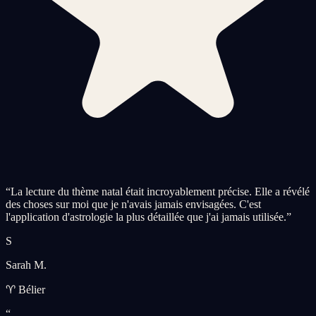
“
La lecture du thème natal était incroyablement précise. Elle a révélé
des choses sur moi que je n'avais jamais envisagées. C'est
l'application d'astrologie la plus détaillée que j'ai jamais utilisée.
”
S
Sarah M.
♈ Bélier
“