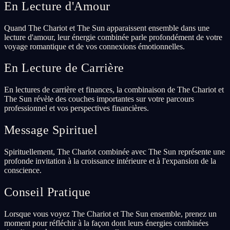
En Lecture d'Amour
Quand The Chariot et The Sun apparaissent ensemble dans une
lecture d'amour, leur énergie combinée parle profondément de votre
voyage romantique et de vos connexions émotionnelles.
En Lecture de Carrière
En lectures de carrière et finances, la combinaison de The Chariot et
The Sun révèle des couches importantes sur votre parcours
professionnel et vos perspectives financières.
Message Spirituel
Spirituellement, The Chariot combinée avec The Sun représente une
profonde invitation à la croissance intérieure et à l'expansion de la
conscience.
Conseil Pratique
Lorsque vous voyez The Chariot et The Sun ensemble, prenez un
moment pour réfléchir à la façon dont leurs énergies combinées