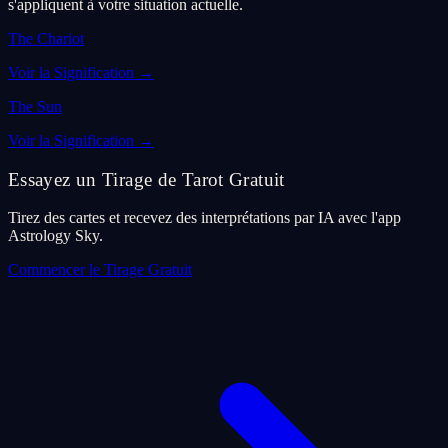
s'appliquent à votre situation actuelle.
The Chariot
Voir la Signification
→
The Sun
Voir la Signification
→
Essayez un Tirage de Tarot Gratuit
Tirez des cartes et recevez des interprétations par IA avec l'app
Astrology Sky.
Commencer le Tirage Gratuit