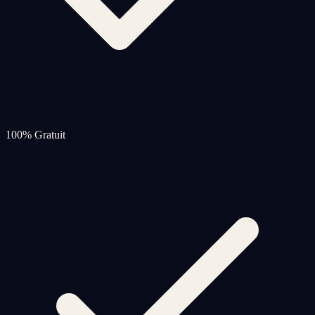
100% Gratuit