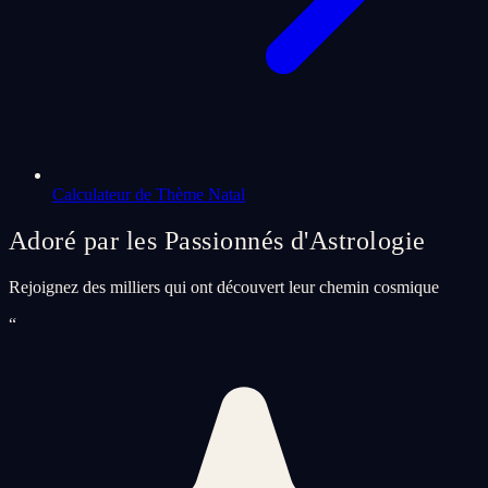
Calculateur de Thème Natal
Adoré par les Passionnés d'Astrologie
Rejoignez des milliers qui ont découvert leur chemin cosmique
“