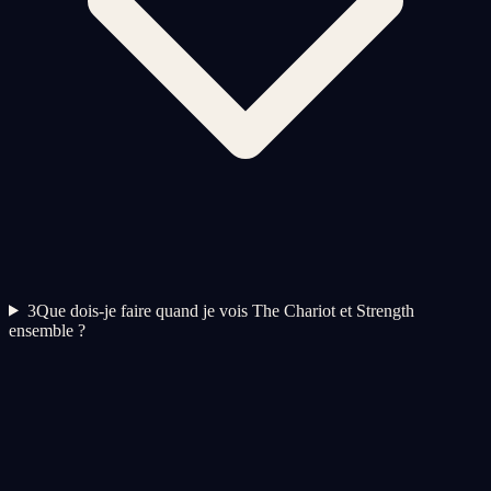
3
Que dois-je faire quand je vois The Chariot et Strength
ensemble ?