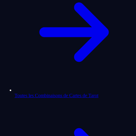
Toutes les Combinaisons de Cartes de Tarot