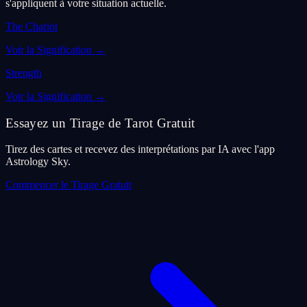
s'appliquent à votre situation actuelle.
The Chariot
Voir la Signification
→
Strength
Voir la Signification
→
Essayez un Tirage de Tarot Gratuit
Tirez des cartes et recevez des interprétations par IA avec l'app
Astrology Sky.
Commencer le Tirage Gratuit