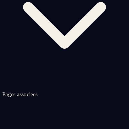
Pages associees