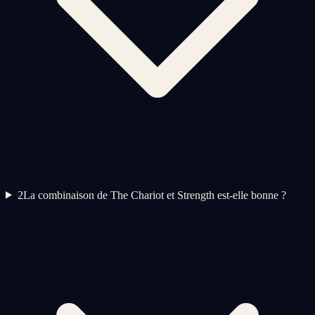
2
La combinaison de The Chariot et Strength est-elle bonne ?