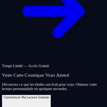
Temps Limité — Accès Gratuit
Votre Carte Cosmique Vous Attend
Découvrez ce que les étoiles ont écrit pour vous. Obtenez votre
lecture personnalisée en quelques secondes.
Commencer Ma Lecture Gratuite