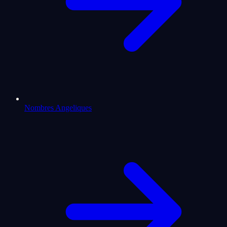
Nombres Angeliques