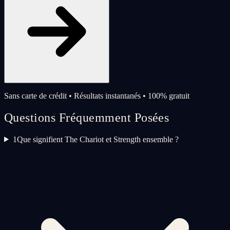
Sans carte de crédit • Résultats instantanés • 100% gratuit
Questions Fréquemment Posées
1
Que signifient The Chariot et Strength ensemble ?