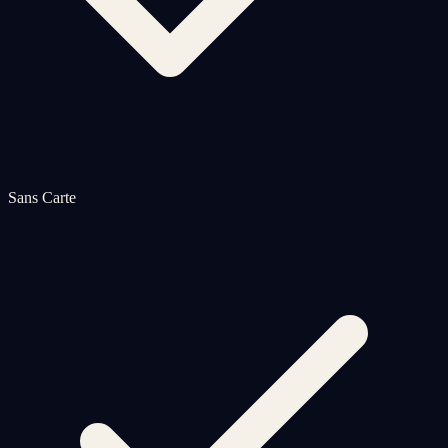
Sans Carte