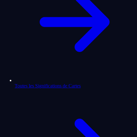
Toutes les Significations de Cartes