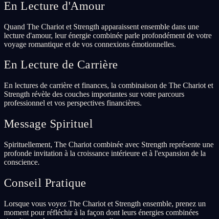
En Lecture d'Amour
Quand The Chariot et Strength apparaissent ensemble dans une
lecture d'amour, leur énergie combinée parle profondément de votre
voyage romantique et de vos connexions émotionnelles.
En Lecture de Carrière
En lectures de carrière et finances, la combinaison de The Chariot et
Strength révèle des couches importantes sur votre parcours
professionnel et vos perspectives financières.
Message Spirituel
Spirituellement, The Chariot combinée avec Strength représente une
profonde invitation à la croissance intérieure et à l'expansion de la
conscience.
Conseil Pratique
Lorsque vous voyez The Chariot et Strength ensemble, prenez un
moment pour réfléchir à la façon dont leurs énergies combinées