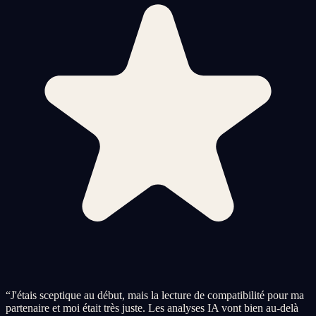
“
J'étais sceptique au début, mais la lecture de compatibilité pour ma
partenaire et moi était très juste. Les analyses IA vont bien au-delà