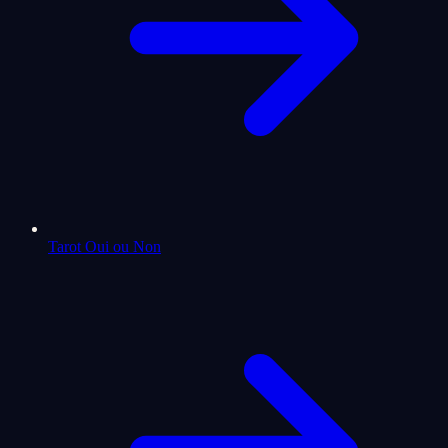
Tarot Oui ou Non