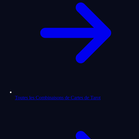
Toutes les Combinaisons de Cartes de Tarot