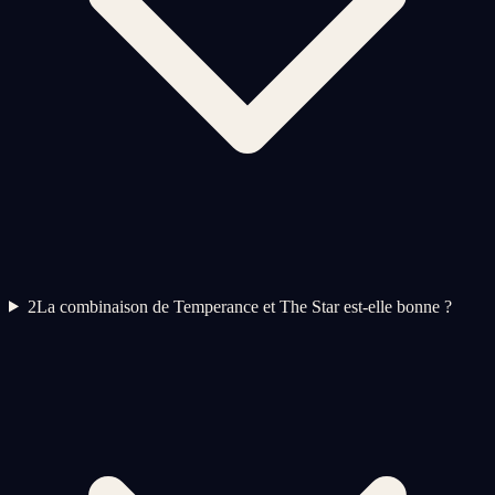
2
La combinaison de Temperance et The Star est-elle bonne ?