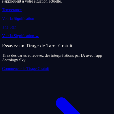
s'appliquent à votre situation actuelle.
Temperance
Voir la Signification
→
The Star
Voir la Signification
→
Essayez un Tirage de Tarot Gratuit
Tirez des cartes et recevez des interprétations par IA avec l'app
Astrology Sky.
Commencer le Tirage Gratuit