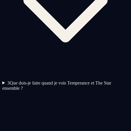
3
Que dois-je faire quand je vois Temperance et The Star
ensemble ?