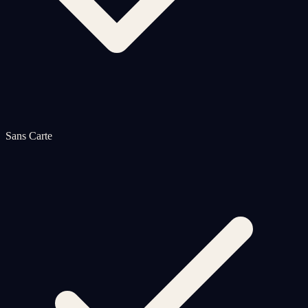
Sans Carte