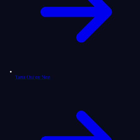
Tarot Oui ou Non