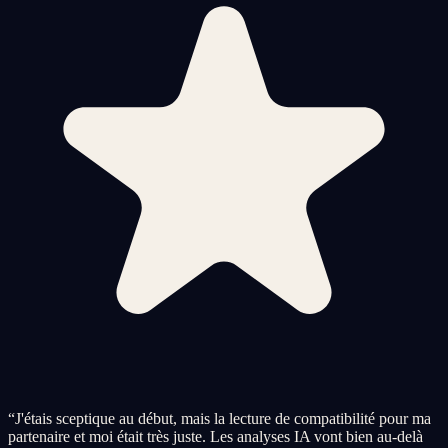
“
J'étais sceptique au début, mais la lecture de compatibilité pour ma
partenaire et moi était très juste. Les analyses IA vont bien au-delà