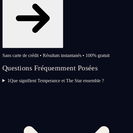
Sans carte de crédit • Résultats instantanés • 100% gratuit
Questions Fréquemment Posées
1
Que signifient Temperance et The Star ensemble ?