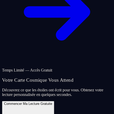
Temps Limité — Accès Gratuit
Votre Carte Cosmique Vous Attend
Découvrez ce que les étoiles ont écrit pour vous. Obtenez votre
lecture personnalisée en quelques secondes.
Commencer Ma Lecture Gratuite