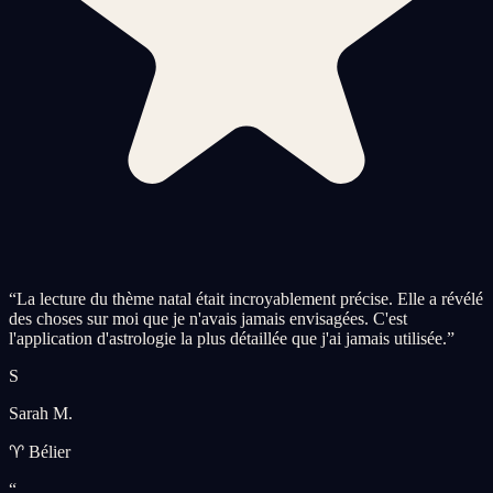
“
La lecture du thème natal était incroyablement précise. Elle a révélé
des choses sur moi que je n'avais jamais envisagées. C'est
l'application d'astrologie la plus détaillée que j'ai jamais utilisée.
”
S
Sarah M.
♈ Bélier
“