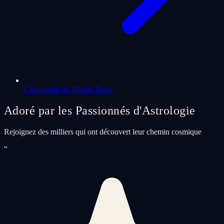
Calculateur de Thème Natal
Adoré par les Passionnés d'Astrologie
Rejoignez des milliers qui ont découvert leur chemin cosmique
“