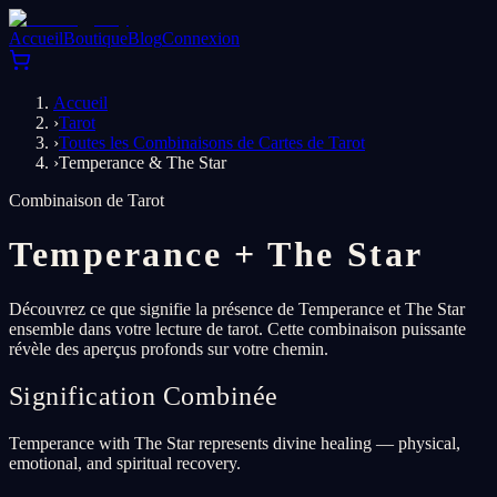
Accueil
Boutique
Blog
Connexion
Accueil
›
Tarot
›
Toutes les Combinaisons de Cartes de Tarot
›
Temperance & The Star
Combinaison de Tarot
Temperance
+
The Star
Découvrez ce que signifie la présence de Temperance et The Star
ensemble dans votre lecture de tarot. Cette combinaison puissante
révèle des aperçus profonds sur votre chemin.
Signification Combinée
Temperance with The Star represents divine healing — physical,
emotional, and spiritual recovery.