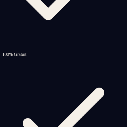
100% Gratuit