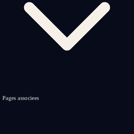
Pages associees