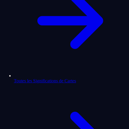
Toutes les Significations de Cartes