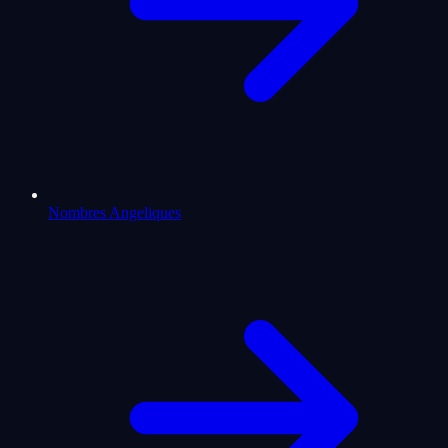
Nombres Angeliques