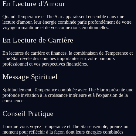
En Lecture d'Amour
Quand Temperance et The Star apparaissent ensemble dans une
lecture d'amour, leur énergie combinée parle profondément de votre
voyage romantique et de vos connexions émotionnelles.
En Lecture de Carrière
En lectures de carrière et finances, la combinaison de Temperance et
The Star révèle des couches importantes sur votre parcours
professionnel et vos perspectives financières.
Message Spirituel
Spirituellement, Temperance combinée avec The Star représente une
profonde invitation à la croissance intérieure et à l'expansion de la
conscience.
Conseil Pratique
Lorsque vous voyez Temperance et The Star ensemble, prenez un
moment pour réfléchir à la façon dont leurs énergies combinées