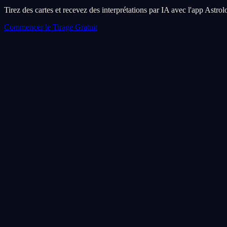
Tirez des cartes et recevez des interprétations par IA avec l'app Astro
Commencer le Tirage Gratuit