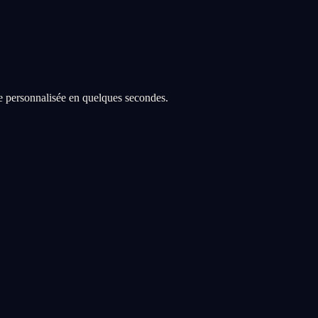
re personnalisée en quelques secondes.