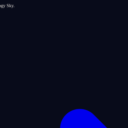
logy Sky.