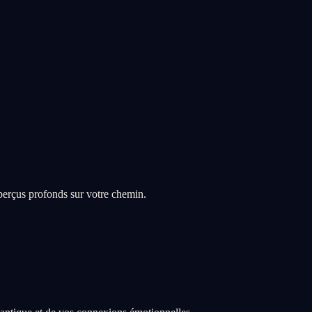
aperçus profonds sur votre chemin.