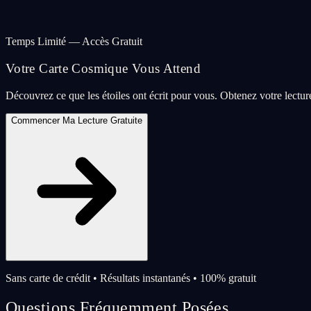
Temps Limité — Accès Gratuit
Votre Carte Cosmique Vous Attend
Découvrez ce que les étoiles ont écrit pour vous. Obtenez votre lectu
Commencer Ma Lecture Gratuite
Sans carte de crédit • Résultats instantanés • 100% gratuit
Questions Fréquemment Posées