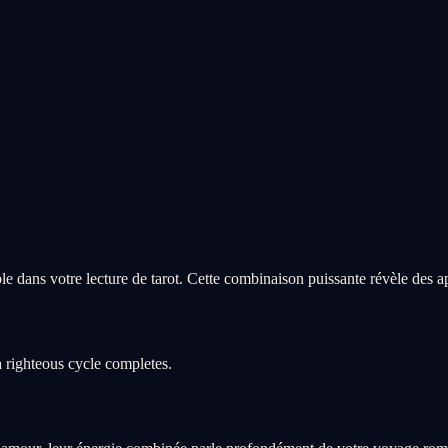
e dans votre lecture de tarot. Cette combinaison puissante révèle des 
 righteous cycle completes.