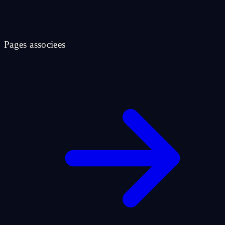
Pages associees