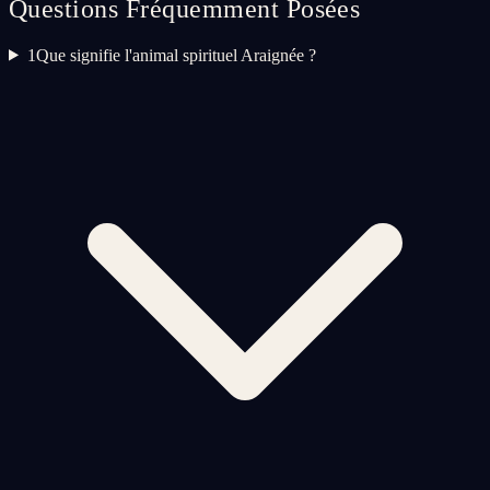
Questions Fréquemment Posées
1
Que signifie l'animal spirituel Araignée ?