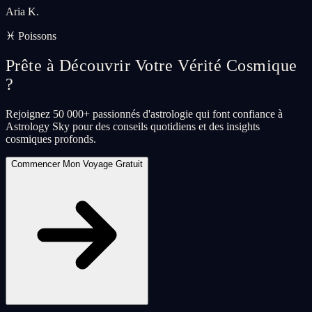
Aria K.
♓ Poissons
Prête à Découvrir Votre Vérité Cosmique
?
Rejoignez 50 000+ passionnés d'astrologie qui font confiance à
Astrology Sky pour des conseils quotidiens et des insights
cosmiques profonds.
Commencer Mon Voyage Gratuit