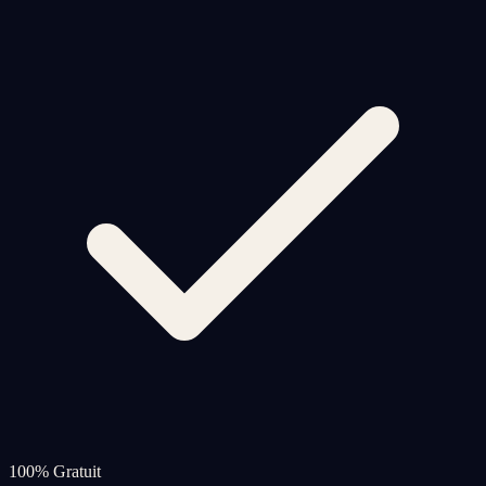
100% Gratuit