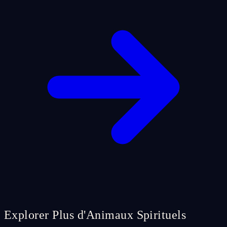
Explorer Plus d'Animaux Spirituels