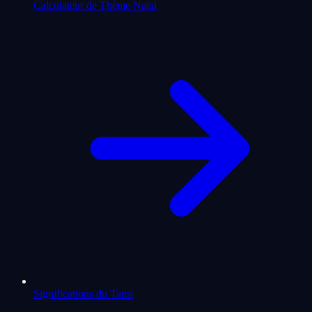
Calculateur de Thème Natal
Significations du Tarot