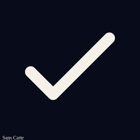
Sans Carte