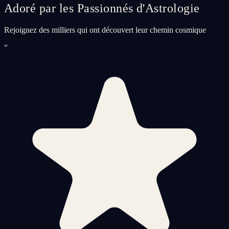
Adoré par les Passionnés d'Astrologie
Rejoignez des milliers qui ont découvert leur chemin cosmique
“