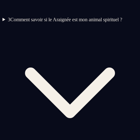
3
Comment savoir si le Araignée est mon animal spirituel ?