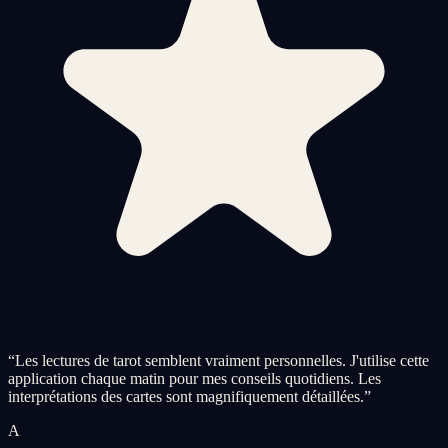
“
Les lectures de tarot semblent vraiment personnelles. J'utilise cette
application chaque matin pour mes conseils quotidiens. Les
interprétations des cartes sont magnifiquement détaillées.
”
A