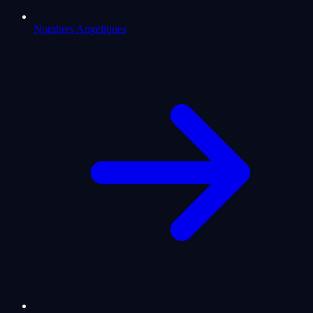
Nombres Angeliques