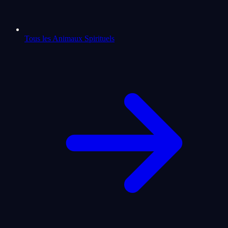
Tous les Animaux Spirituels