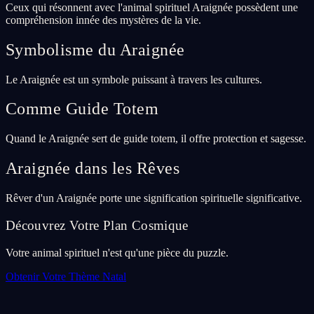
Ceux qui résonnent avec l'animal spirituel Araignée possèdent une
compréhension innée des mystères de la vie.
Symbolisme du Araignée
Le Araignée est un symbole puissant à travers les cultures.
Comme Guide Totem
Quand le Araignée sert de guide totem, il offre protection et sagesse.
Araignée dans les Rêves
Rêver d'un Araignée porte une signification spirituelle significative.
Découvrez Votre Plan Cosmique
Votre animal spirituel n'est qu'une pièce du puzzle.
Obtenir Votre Thème Natal