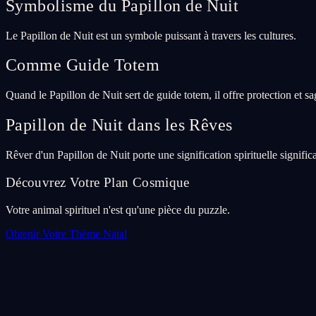
Symbolisme du Papillon de Nuit
Le Papillon de Nuit est un symbole puissant à travers les cultures.
Comme Guide Totem
Quand le Papillon de Nuit sert de guide totem, il offre protection et sa
Papillon de Nuit dans les Rêves
Rêver d'un Papillon de Nuit porte une signification spirituelle significa
Découvrez Votre Plan Cosmique
Votre animal spirituel n'est qu'une pièce du puzzle.
Obtenir Votre Thème Natal