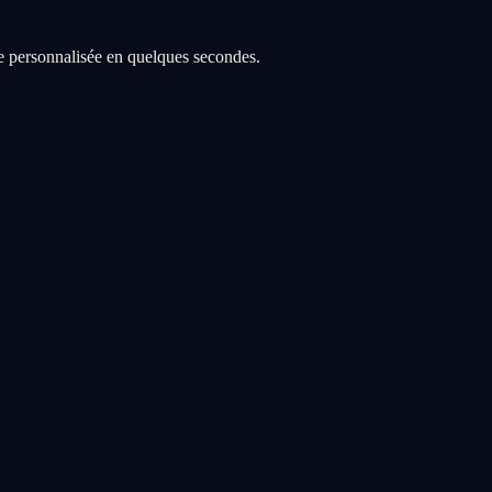
re personnalisée en quelques secondes.