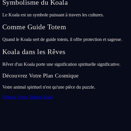
Symbolisme du Koala
Le Koala est un symbole puissant à travers les cultures.
Comme Guide Totem
Quand le Koala sert de guide totem, il offre protection et sagesse.
Koala dans les Rêves
Rêver d'un Koala porte une signification spirituelle significative.
Découvrez Votre Plan Cosmique
Votre animal spirituel n'est qu'une pièce du puzzle.
Obtenir Votre Thème Natal