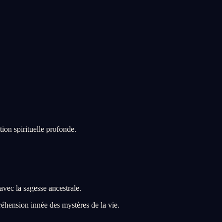
ion spirituelle profonde.
vec la sagesse ancestrale.
éhension innée des mystères de la vie.