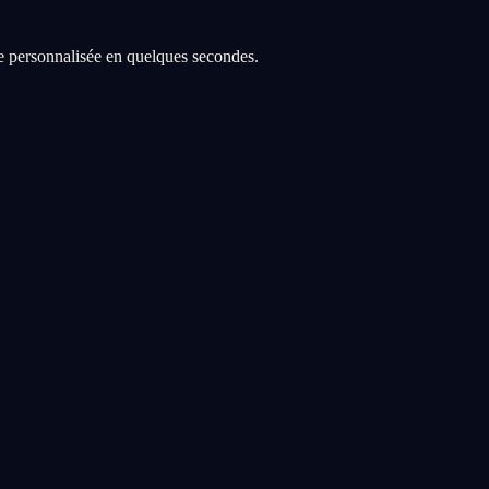
re personnalisée en quelques secondes.