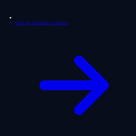
Tous les Animaux Spirituels