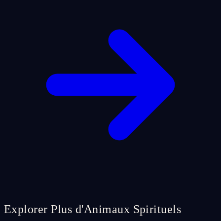
Explorer Plus d'Animaux Spirituels