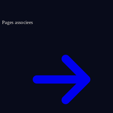
Pages associees