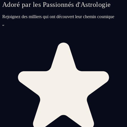
Adoré par les Passionnés d'Astrologie
Rejoignez des milliers qui ont découvert leur chemin cosmique
“