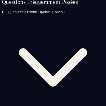
Questions Fréquemment Posées
1
Que signifie l'animal spirituel Colibri ?