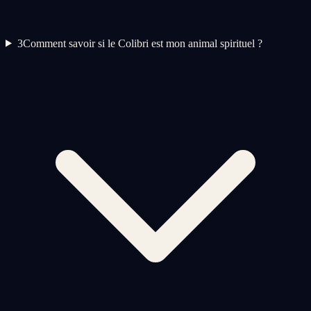
3
Comment savoir si le Colibri est mon animal spirituel ?