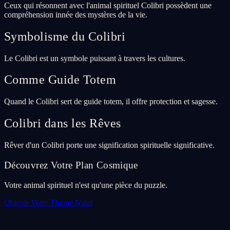
Ceux qui résonnent avec l'animal spirituel Colibri possèdent une
compréhension innée des mystères de la vie.
Symbolisme du Colibri
Le Colibri est un symbole puissant à travers les cultures.
Comme Guide Totem
Quand le Colibri sert de guide totem, il offre protection et sagesse.
Colibri dans les Rêves
Rêver d'un Colibri porte une signification spirituelle significative.
Découvrez Votre Plan Cosmique
Votre animal spirituel n'est qu'une pièce du puzzle.
Obtenir Votre Thème Natal