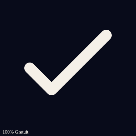
100% Gratuit