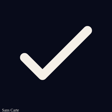
Sans Carte