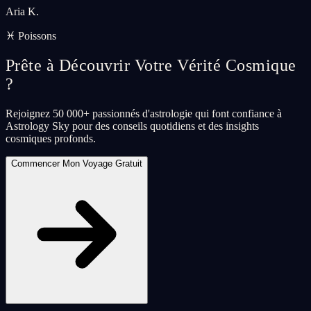
Aria K.
♓ Poissons
Prête à Découvrir Votre Vérité Cosmique
?
Rejoignez 50 000+ passionnés d'astrologie qui font confiance à
Astrology Sky pour des conseils quotidiens et des insights
cosmiques profonds.
Commencer Mon Voyage Gratuit