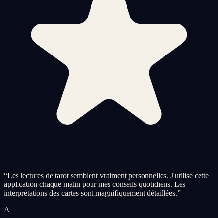
“
Les lectures de tarot semblent vraiment personnelles. J'utilise cette
application chaque matin pour mes conseils quotidiens. Les
interprétations des cartes sont magnifiquement détaillées.
”
A