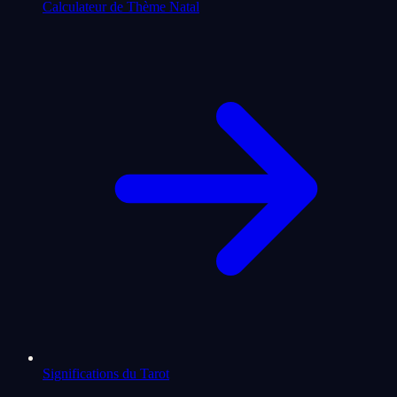
Calculateur de Thème Natal
Significations du Tarot