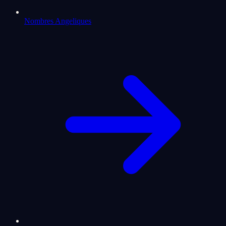
Nombres Angeliques