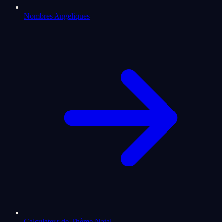
Nombres Angeliques
Calculateur de Thème Natal