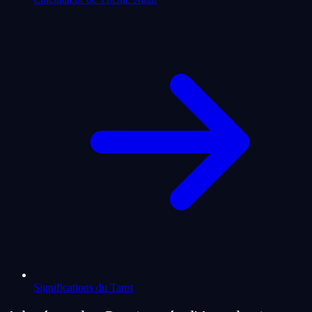
Significations du Tarot