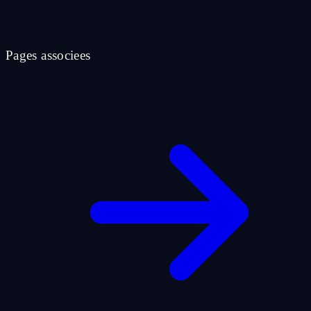
Pages associees