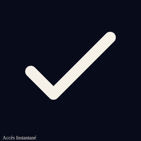
Accès Instantané