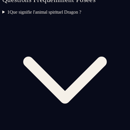
1
Que signifie l'animal spirituel Dragon ?