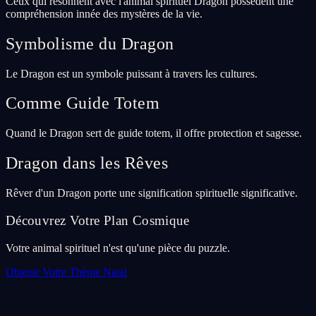
Ceux qui résonnent avec l'animal spirituel Dragon possèdent une
compréhension innée des mystères de la vie.
Symbolisme du Dragon
Le Dragon est un symbole puissant à travers les cultures.
Comme Guide Totem
Quand le Dragon sert de guide totem, il offre protection et sagesse.
Dragon dans les Rêves
Rêver d'un Dragon porte une signification spirituelle significative.
Découvrez Votre Plan Cosmique
Votre animal spirituel n'est qu'une pièce du puzzle.
Obtenir Votre Thème Natal