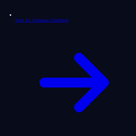
Tous les Animaux Spirituels