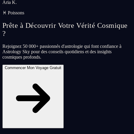
Aria K.
♓ Poissons
Prête à Découvrir Votre Vérité Cosmique
?
Rejoignez 50 000+ passionnés d'astrologie qui font confiance à
Astrology Sky pour des conseils quotidiens et des insights
cosmiques profonds.
Commencer Mon Voyage Gratuit