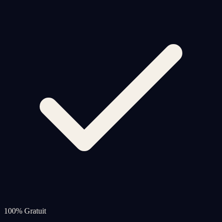
100% Gratuit