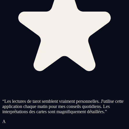
“
Les lectures de tarot semblent vraiment personnelles. J'utilise cette
application chaque matin pour mes conseils quotidiens. Les
interprétations des cartes sont magnifiquement détaillées.
”
A