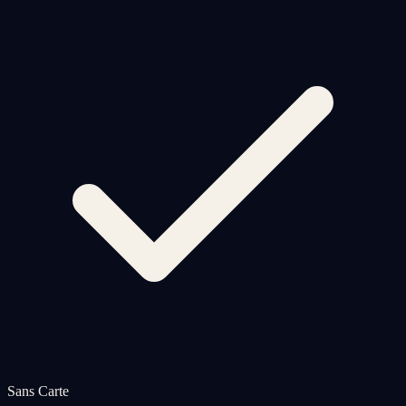
Sans Carte