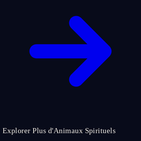
Explorer Plus d'Animaux Spirituels