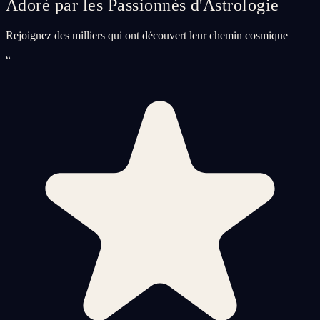
Adoré par les Passionnés d'Astrologie
Rejoignez des milliers qui ont découvert leur chemin cosmique
“