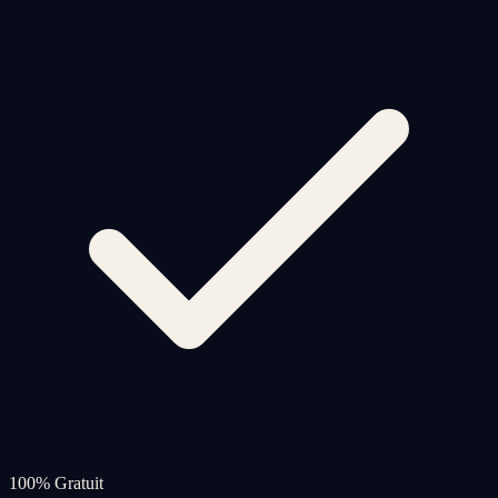
100% Gratuit