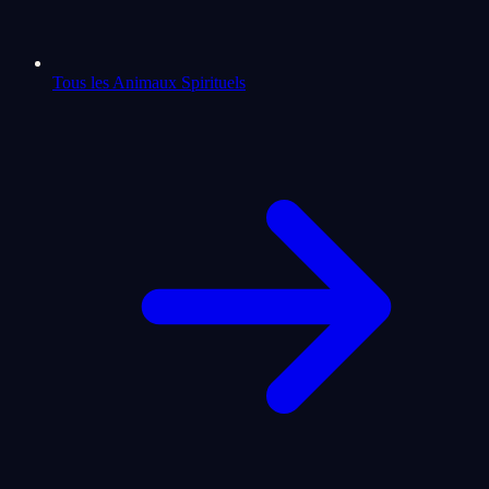
Tous les Animaux Spirituels