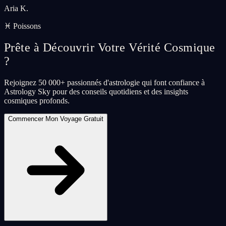
Aria K.
♓ Poissons
Prête à Découvrir Votre Vérité Cosmique
?
Rejoignez 50 000+ passionnés d'astrologie qui font confiance à
Astrology Sky pour des conseils quotidiens et des insights
cosmiques profonds.
Commencer Mon Voyage Gratuit