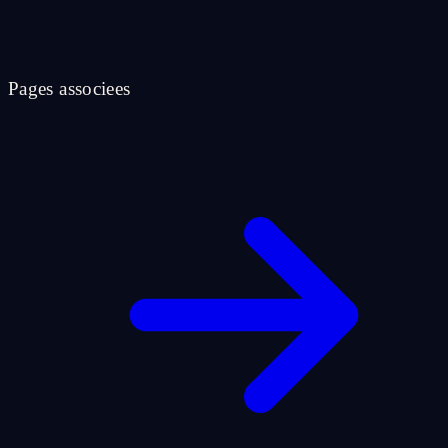
Pages associees