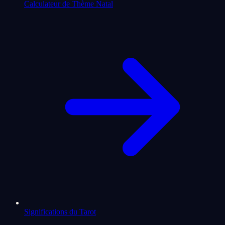
Calculateur de Thème Natal
Significations du Tarot