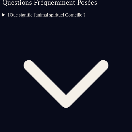
Questions Fréquemment Posées
1
Que signifie l'animal spirituel Corneille ?