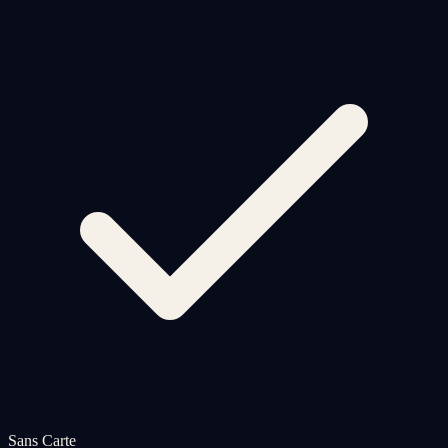
Sans Carte