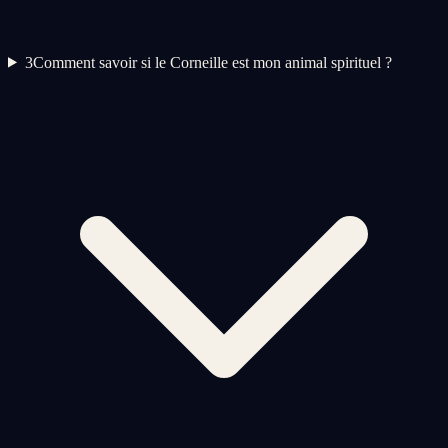
3
Comment savoir si le Corneille est mon animal spirituel ?