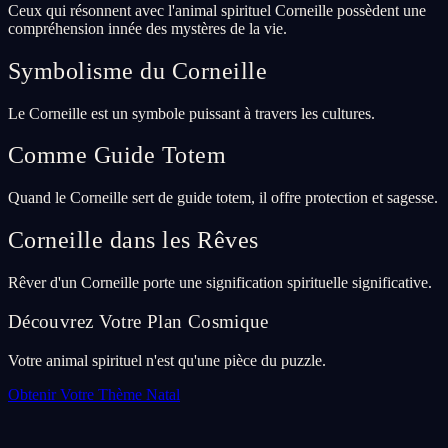
Ceux qui résonnent avec l'animal spirituel Corneille possèdent une
compréhension innée des mystères de la vie.
Symbolisme du Corneille
Le Corneille est un symbole puissant à travers les cultures.
Comme Guide Totem
Quand le Corneille sert de guide totem, il offre protection et sagesse.
Corneille dans les Rêves
Rêver d'un Corneille porte une signification spirituelle significative.
Découvrez Votre Plan Cosmique
Votre animal spirituel n'est qu'une pièce du puzzle.
Obtenir Votre Thème Natal