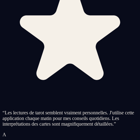
“
Les lectures de tarot semblent vraiment personnelles. J'utilise cette
application chaque matin pour mes conseils quotidiens. Les
interprétations des cartes sont magnifiquement détaillées.
”
A