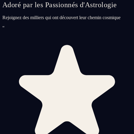
Adoré par les Passionnés d'Astrologie
Rejoignez des milliers qui ont découvert leur chemin cosmique
“