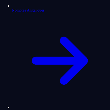
Nombres Angeliques