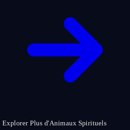
Explorer Plus d'Animaux Spirituels