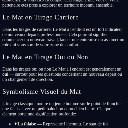
partenaire etes prets a explorer un territoire inconnu ensemble.
Le Mat en Tirage Carriere
Dans les tirages de carriere, Le Mat a l'endroit est un fort indicateur
de nouveaux departs professionnels. Cela pourrait signifier
commencer un nouveau travail, lancer une entreprise ou assumer un
role qui vous sort de votre zone de confort.
Le Mat en Tirage Oui ou Non
Dans les tirages oui ou non Le Mat a l endroit est generalement un
oui
— surtout pour les questions concernant un nouveau depart ou
un changement de direction.
Symbolisme Visuel du Mat
L image classique montre un jeune homme sur le point de franchir
une falaise avec un petit baluchon et un chien blanc. Chaque
element porte une signification profonde:
✦
La falaise
— Represente l inconnu. Le saut de foi