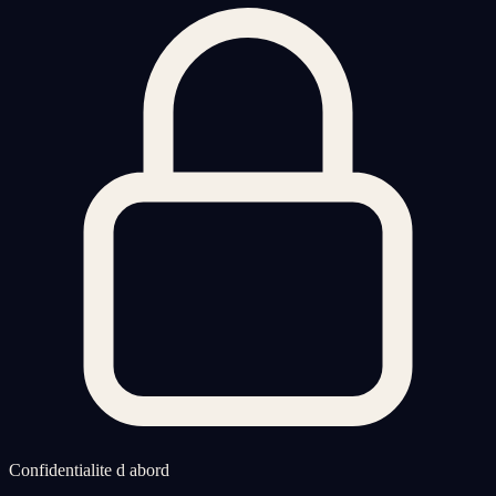
Confidentialite d abord