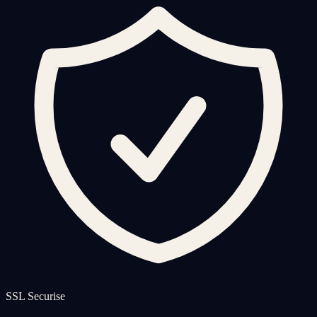
SSL Securise