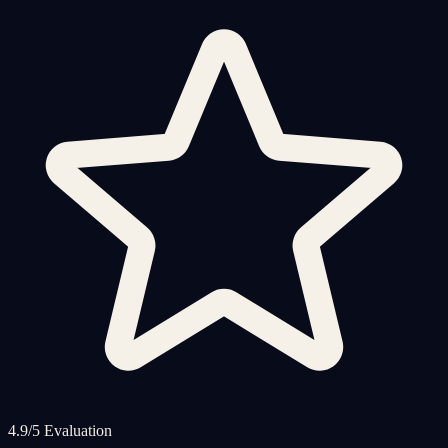
4.9/5 Evaluation