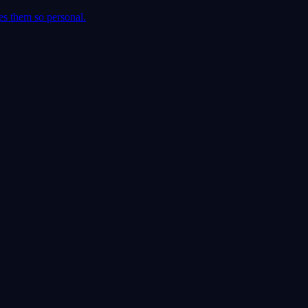
es them so personal.