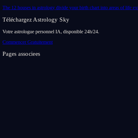
The 12 houses in astrology divide your birth chart into areas of life
Téléchargez Astrology Sky
Votre astrologue personnel IA, disponible 24h/24.
Commencer Gratuitement
Pages associees