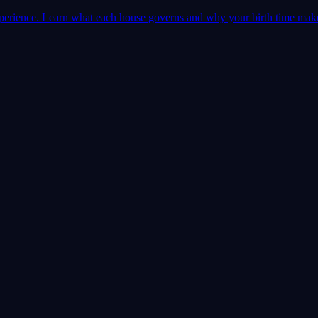
 experience. Learn what each house governs and why your birth time mak