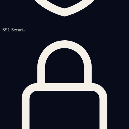
SSL Securise