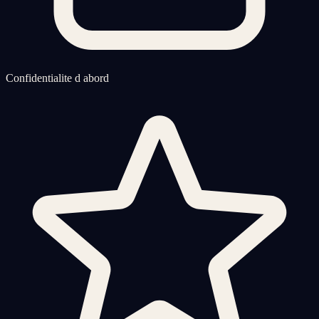
Confidentialite d abord