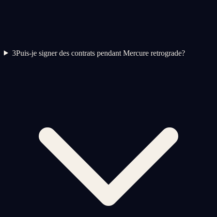
3
Puis-je signer des contrats pendant Mercure retrograde?