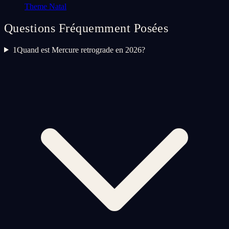
Theme Natal
Questions Fréquemment Posées
1
Quand est Mercure retrograde en 2026?