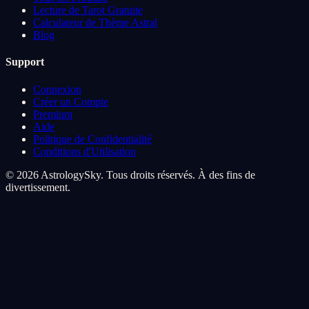
Lecture de Tarot Gratuite
Calculateur de Thème Astral
Blog
Support
Connexion
Créer un Compte
Premium
Aide
Politique de Confidentialité
Conditions d'Utilisation
© 2026 AstrologySky. Tous droits réservés. À des fins de
divertissement.