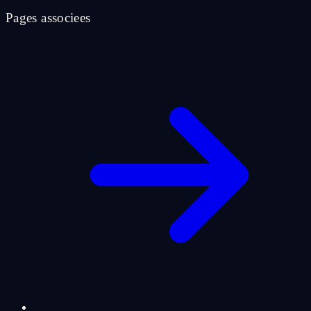
Pages associees