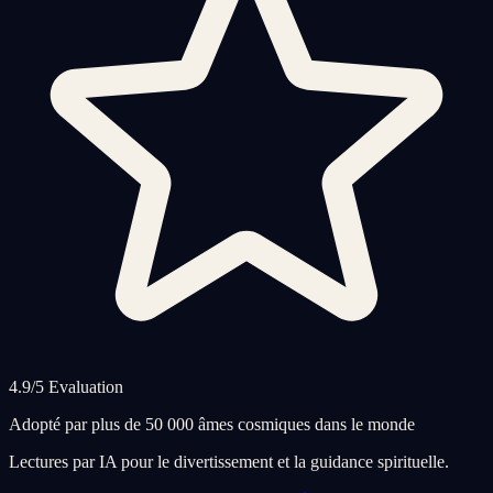
4.9/5 Evaluation
Adopté par plus de 50 000 âmes cosmiques dans le monde
Lectures par IA pour le divertissement et la guidance spirituelle.