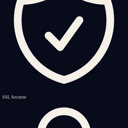
SSL Securise