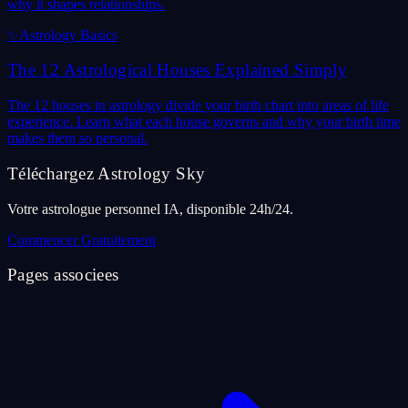
why it shapes relationships.
✨
Astrology Basics
The 12 Astrological Houses Explained Simply
The 12 houses in astrology divide your birth chart into areas of life
experience. Learn what each house governs and why your birth time
makes them so personal.
Téléchargez Astrology Sky
Votre astrologue personnel IA, disponible 24h/24.
Commencer Gratuitement
Pages associees