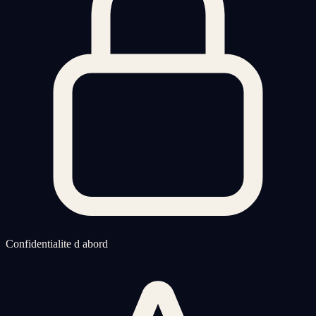
Confidentialite d abord