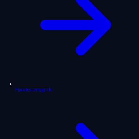
Planetes retrograde