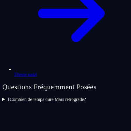
Theme natal
Questions Fréquemment Posées
1
Combien de temps dure Mars retrograde?