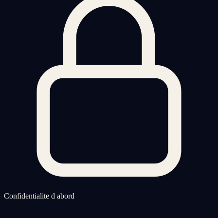
Confidentialite d abord