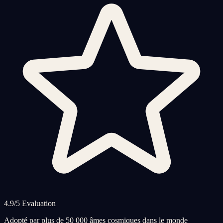
4.9/5 Evaluation
Adopté par plus de 50 000 âmes cosmiques dans le monde