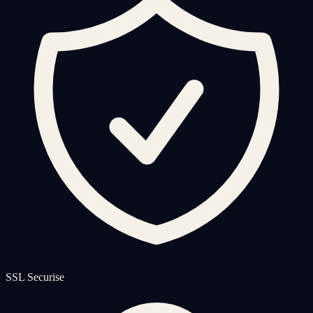
SSL Securise