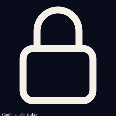
Confidentialite d abord