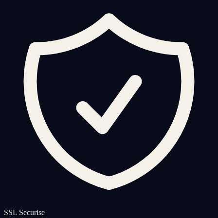
SSL Securise