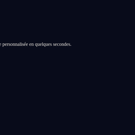
re personnalisée en quelques secondes.