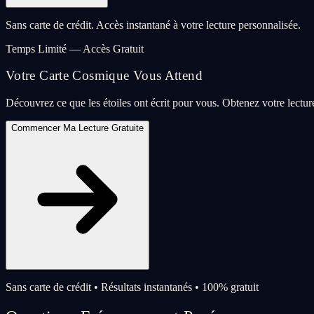
Sans carte de crédit. Accès instantané à votre lecture personnalisée.
Temps Limité — Accès Gratuit
Votre Carte Cosmique Vous Attend
Découvrez ce que les étoiles ont écrit pour vous. Obtenez votre lectu
Commencer Ma Lecture Gratuite
Sans carte de crédit • Résultats instantanés • 100% gratuit