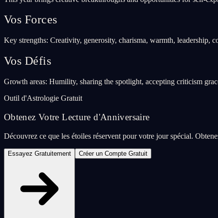
Vos Forces
Key strengths: Creativity, generosity, charisma, warmth, leadership, c
Vos Défis
Growth areas: Humility, sharing the spotlight, accepting criticism grac
Outil d'Astrologie Gratuit
Obtenez Votre Lecture d'Anniversaire
Découvrez ce que les étoiles réservent pour votre jour spécial. Obtene
Essayez Gratuitement
Créer un Compte Gratuit