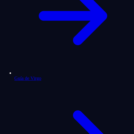
Guía de Virgo