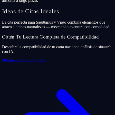
armonía a largo plazo.
Ideas de Citas Ideales
La cita perfecta para Sagittarius y Virgo combina elementos que
atraen a ambas naturalezas — mezclando aventura con comodidad.
Obtén Tu Lectura Completa de Compatibilidad
Descubre la compatibilidad de tu carta natal con análisis de sinastría
con IA.
Obtener Lectura Completa