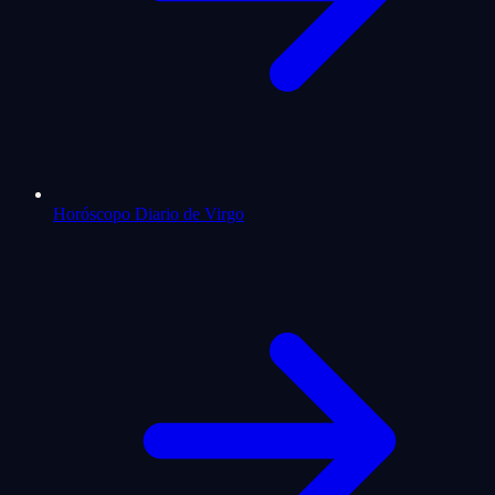
Horóscopo Diario de Virgo