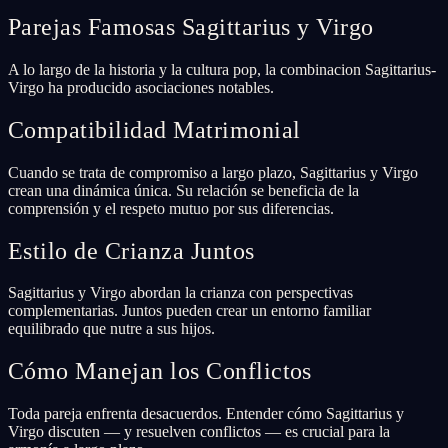
Parejas Famosas Sagittarius y Virgo
A lo largo de la historia y la cultura pop, la combinacion Sagittarius-
Virgo ha producido asociaciones notables.
Compatibilidad Matrimonial
Cuando se trata de compromiso a largo plazo, Sagittarius y Virgo
crean una dinámica única. Su relación se beneficia de la
comprensión y el respeto mutuo por sus diferencias.
Estilo de Crianza Juntos
Sagittarius y Virgo abordan la crianza con perspectivas
complementarias. Juntos pueden crear un entorno familiar
equilibrado que nutre a sus hijos.
Cómo Manejan los Conflictos
Toda pareja enfrenta desacuerdos. Entender cómo Sagittarius y
Virgo discuten — y resuelven conflictos — es crucial para la