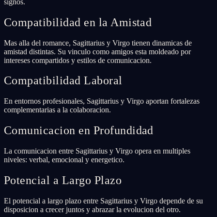
signos.
Compatibilidad en la Amistad
Mas alla del romance, Sagittarius y Virgo tienen dinamicas de
amistad distintas. Su vinculo como amigos esta moldeado por
intereses compartidos y estilos de comunicacion.
Compatibilidad Laboral
En entornos profesionales, Sagittarius y Virgo aportan fortalezas
complementarias a la colaboracion.
Comunicacion en Profundidad
La comunicacion entre Sagittarius y Virgo opera en multiples
niveles: verbal, emocional y energetico.
Potencial a Largo Plazo
El potencial a largo plazo entre Sagittarius y Virgo depende de su
disposicion a crecer juntos y abrazar la evolucion del otro.