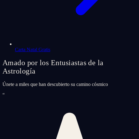
Carta Natal Gratis
Amado por los Entusiastas de la
Astrología
Únete a miles que han descubierto su camino cósmico
“