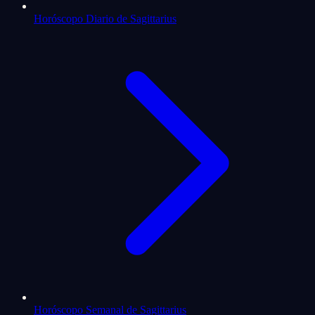
Horóscopo Diario de Sagittarius
Horóscopo Semanal de Sagittarius