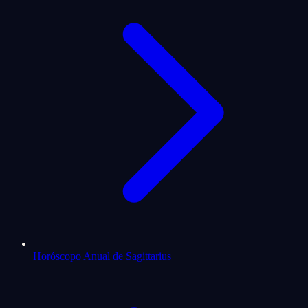
Horóscopo Anual de Sagittarius