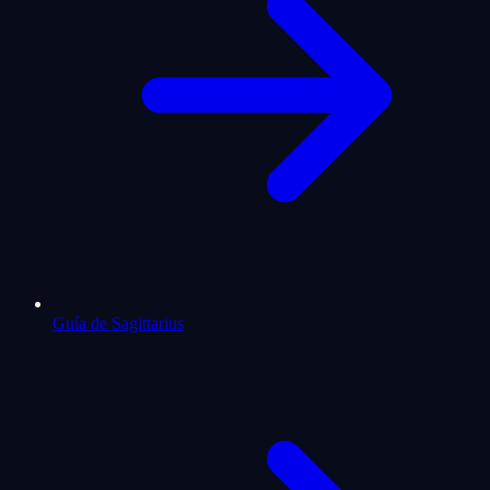
Guía de Sagittarius