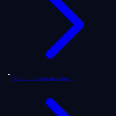
Compatibilidad Sagittarius y Scorpio