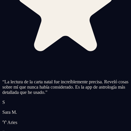
“
La lectura de la carta natal fue increíblemente precisa. Reveló cosas
sobre mí que nunca había considerado. Es la app de astrología más
detallada que he usado.
”
S
Sara M.
♈ Aries