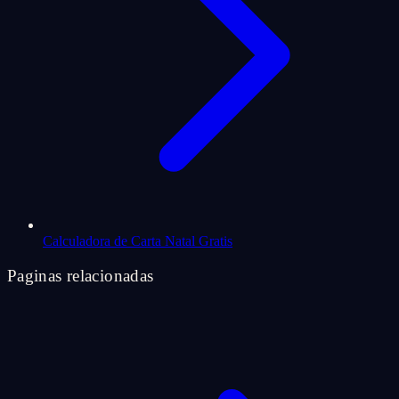
Calculadora de Carta Natal Gratis
Paginas relacionadas