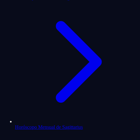
Horóscopo Mensual de Sagittarius