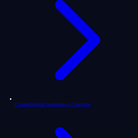
Compatibilidad Sagittarius y Capricorn