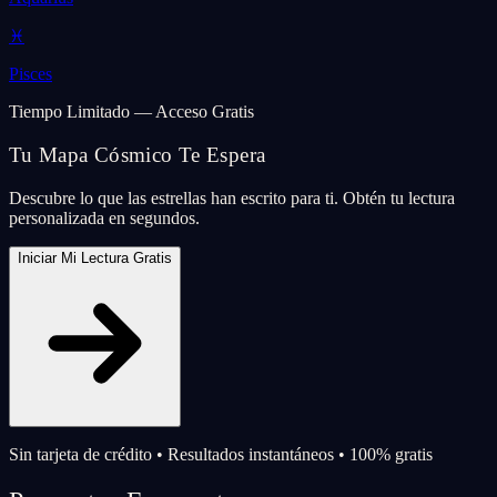
♓
Pisces
Tiempo Limitado — Acceso Gratis
Tu Mapa Cósmico Te Espera
Descubre lo que las estrellas han escrito para ti. Obtén tu lectura
personalizada en segundos.
Iniciar Mi Lectura Gratis
Sin tarjeta de crédito • Resultados instantáneos • 100% gratis