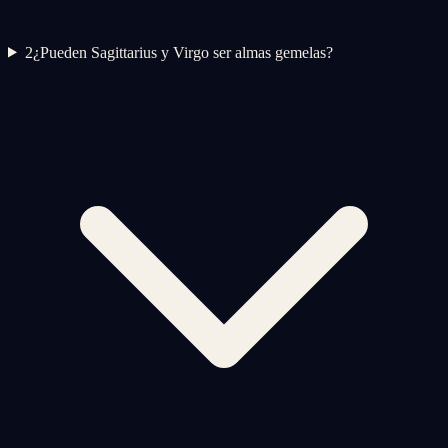
2
¿Pueden Sagittarius y Virgo ser almas gemelas?