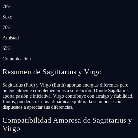
78
%
Sexo
76
%
Amistad
65
%
Comunicación
Resumen de Sagittarius y Virgo
Sagittarius (Fire) y Virgo (Earth) aportan energías diferentes pero
potencialmente complementarias a su relación. Donde Sagittarius
aporta pasión e iniciativa, Virgo contribuye con arraigo y fiabilidad.
Juntos, pueden crear una dinámica equilibrada si ambos están
dispuestos a apreciar sus diferencias.
Compatibilidad Amorosa de Sagittarius y
Virgo