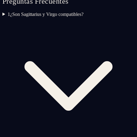
Preguntas Frecuentes
1
¿Son Sagittarius y Virgo compatibles?