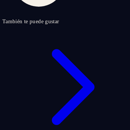
También te puede gustar