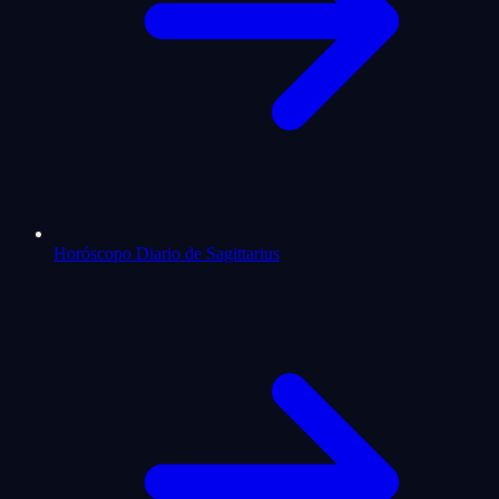
Horóscopo Diario de Sagittarius