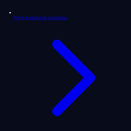
Perfil Zodiacal de Sagittarius