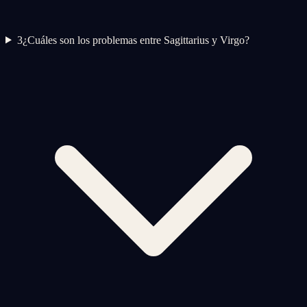
3
¿Cuáles son los problemas entre Sagittarius y Virgo?