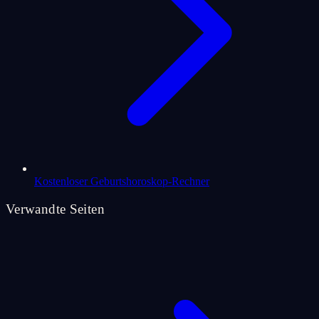
Kostenloser Geburtshoroskop-Rechner
Verwandte Seiten