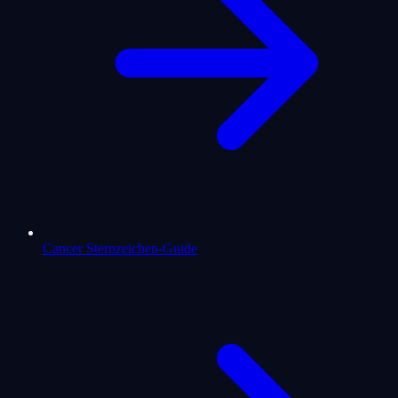
Cancer Sternzeichen-Guide