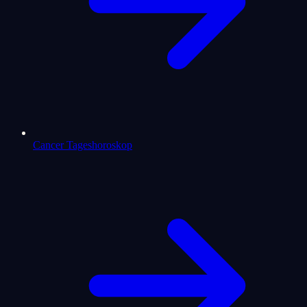
Cancer Tageshoroskop