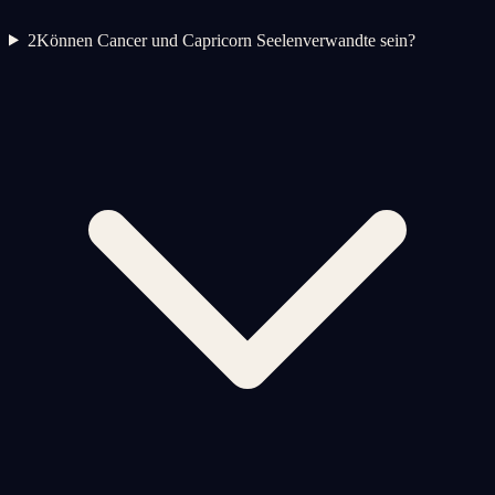
2
Können Cancer und Capricorn Seelenverwandte sein?