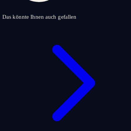
Das könnte Ihnen auch gefallen