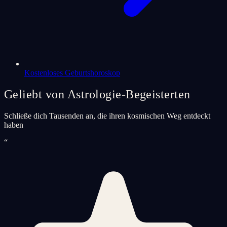
Kostenloses Geburtshoroskop
Geliebt von Astrologie-Begeisterten
Schließe dich Tausenden an, die ihren kosmischen Weg entdeckt
haben
“