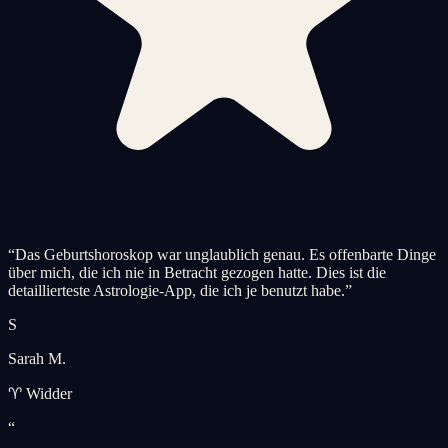
“
Das Geburtshoroskop war unglaublich genau. Es offenbarte Dinge
über mich, die ich nie in Betracht gezogen hatte. Dies ist die
detaillierteste Astrologie-App, die ich je benutzt habe.
”
S
Sarah M.
♈ Widder
“