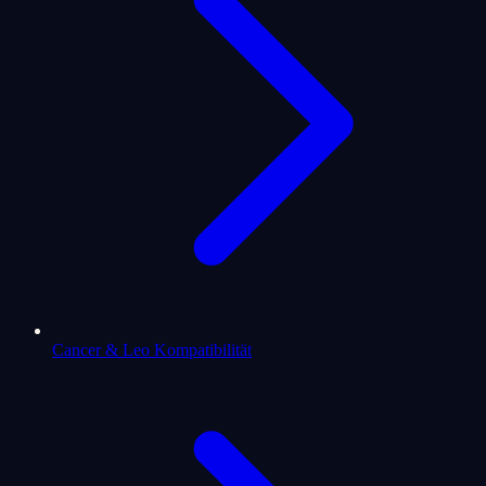
Cancer & Leo Kompatibilität