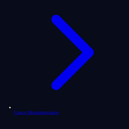
Cancer Monatshoroskop