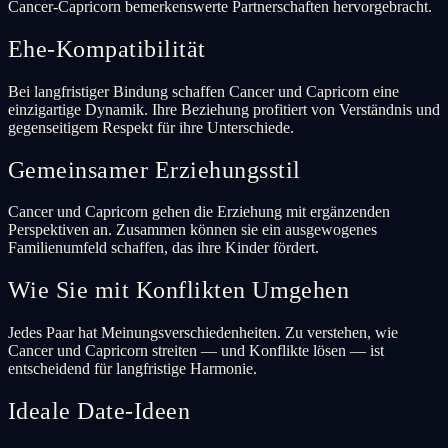
Cancer-Capricorn bemerkenswerte Partnerschaften hervorgebracht.
Ehe-Kompatibilität
Bei langfristiger Bindung schaffen Cancer und Capricorn eine
einzigartige Dynamik. Ihre Beziehung profitiert von Verständnis und
gegenseitigem Respekt für ihre Unterschiede.
Gemeinsamer Erziehungsstil
Cancer und Capricorn gehen die Erziehung mit ergänzenden
Perspektiven an. Zusammen können sie ein ausgewogenes
Familienumfeld schaffen, das ihre Kinder fördert.
Wie Sie mit Konflikten Umgehen
Jedes Paar hat Meinungsverschiedenheiten. Zu verstehen, wie
Cancer und Capricorn streiten — und Konflikte lösen — ist
entscheidend für langfristige Harmonie.
Ideale Date-Ideen