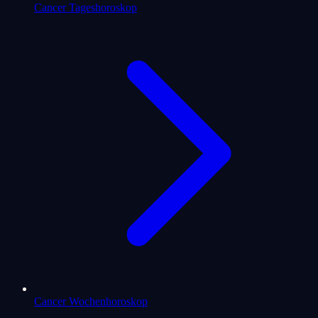
Cancer Tageshoroskop
Cancer Wochenhoroskop