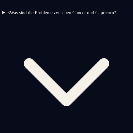
3
Was sind die Probleme zwischen Cancer und Capricorn?