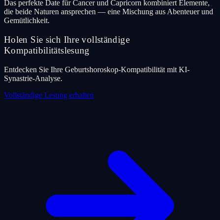
Das perfekte Date für Cancer und Capricorn kombiniert Elemente,
die beide Naturen ansprechen — eine Mischung aus Abenteuer und
Gemütlichkeit.
Holen Sie sich Ihre vollständige
Kompatibilitätslesung
Entdecken Sie Ihre Geburtshoroskop-Kompatibilität mit KI-
Synastrie-Analyse.
Vollständige Lesung erhalten