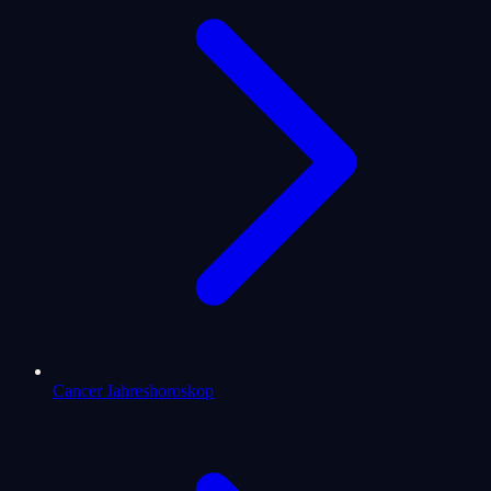
Cancer Jahreshoroskop