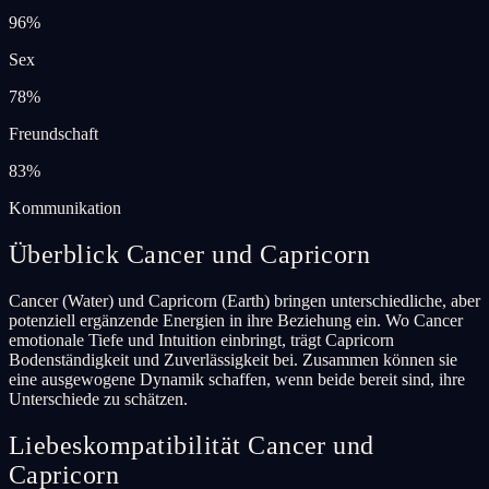
96
%
Sex
78
%
Freundschaft
83
%
Kommunikation
Überblick Cancer und Capricorn
Cancer (Water) und Capricorn (Earth) bringen unterschiedliche, aber
potenziell ergänzende Energien in ihre Beziehung ein. Wo Cancer
emotionale Tiefe und Intuition einbringt, trägt Capricorn
Bodenständigkeit und Zuverlässigkeit bei. Zusammen können sie
eine ausgewogene Dynamik schaffen, wenn beide bereit sind, ihre
Unterschiede zu schätzen.
Liebeskompatibilität Cancer und
Capricorn