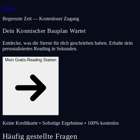
Pisces
Begrenzte Zeit — Kostenloser Zugang
Dein Kosmischer Bauplan Wartet
Entdecke, was die Sterne für dich geschrieben haben. Erhalte dein
personalisiertes Reading in Sekunden.
Mein Gratis-Reading Starten
Keine Kreditkarte • Sofortige Ergebnisse • 100% kostenlos
Häufig gestellte Fragen