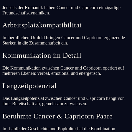
Jenseits der Romantik haben Cancer und Capricorn einzigartige
Freundschaftsdynamiken.
Arbeitsplatzkompatibilitat
Im beruflichen Umfeld bringen Cancer und Capricorn erganzende
Starken in die Zusammenarbeit ein.
Kommunikation im Detail
Die Kommunikation zwischen Cancer und Capricorn operiert auf
mehreren Ebenen: verbal, emotional und energetisch.
Langzeitpotenzial
Das Langzeitpotenzial zwischen Cancer und Capricorn hangt von
ihrer Bereitschaft ab, gemeinsam zu wachsen.
Beruhmte Cancer & Capricorn Paare
Im Laufe der Geschichte und Popkultur hat die Kombination