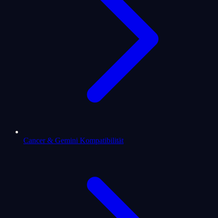
Cancer & Gemini Kompatibilität