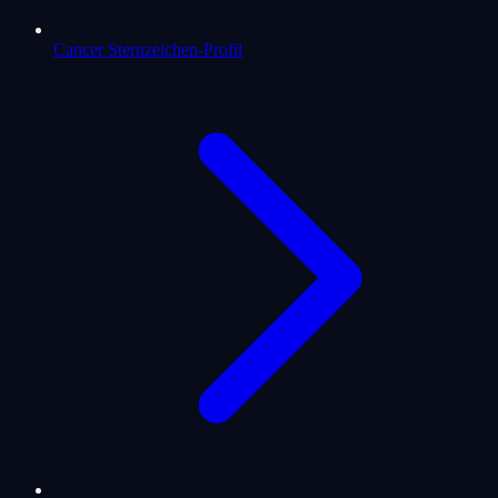
Cancer Sternzeichen-Profil