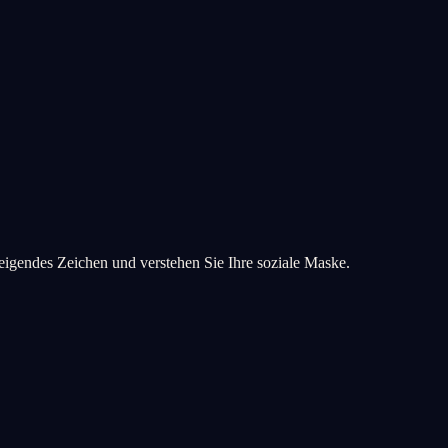
steigendes Zeichen und verstehen Sie Ihre soziale Maske.