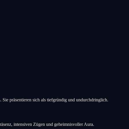
Sie präsentieren sich als tiefgründig und undurchdringlich.
räsenz, intensiven Zügen und geheimnisvoller Aura.