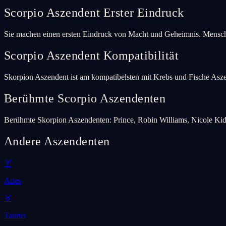
Scorpio Aszendent Erster Eindruck
Sie machen einen ersten Eindruck von Macht und Geheimnis. Mensche
Scorpio Aszendent Kompatibilität
Skorpion Aszendent ist am kompatibelsten mit Krebs und Fische Asz
Berühmte Scorpio Aszendenten
Berühmte Skorpion Aszendenten: Prince, Robin Williams, Nicole Kid
Andere Aszendenten
♈
Aries
♉
Taurus