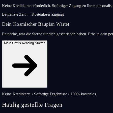
Keine Kreditkarte erforderlich. Sofortiger Zugang zu Ihrer personalis
Begrenzte Zeit — Kostenloser Zugang
Dein Kosmischer Bauplan Wartet
Entdecke, was die Sterne für dich geschrieben haben. Erhalte dein pe
Mein Gratis-Reading Starten
Keine Kreditkarte • Sofortige Ergebnisse • 100% kostenlos
Häufig gestellte Fragen