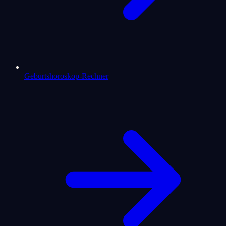
Geburtshoroskop-Rechner