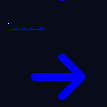
Mondzeichen-Rechner