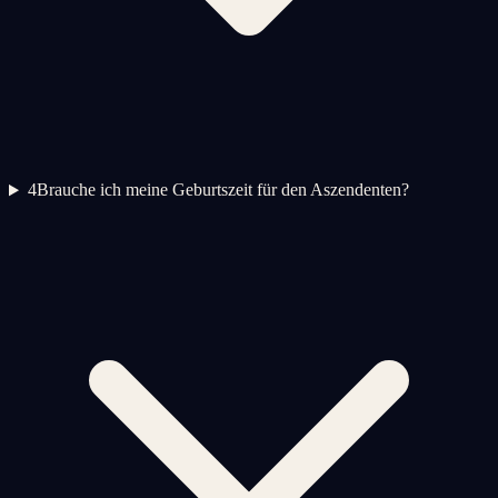
4
Brauche ich meine Geburtszeit für den Aszendenten?