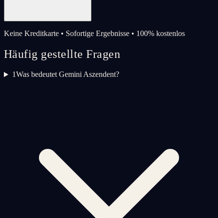
Keine Kreditkarte • Sofortige Ergebnisse • 100% kostenlos
Häufig gestellte Fragen
1
Was bedeutet Gemini Aszendent?