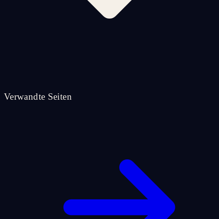
Verwandte Seiten