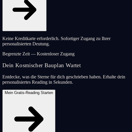
Keine Kreditkarte erforderlich. Sofortiger Zugang zu Ihrer
personalisierten Deutung.
Begrenzte Zeit — Kostenloser Zugang
Dein Kosmischer Bauplan Wartet
Entdecke, was die Sterne für dich geschrieben haben. Erhalte dein
personalisiertes Reading in Sekunden.
Mein Gratis-Reading Starten