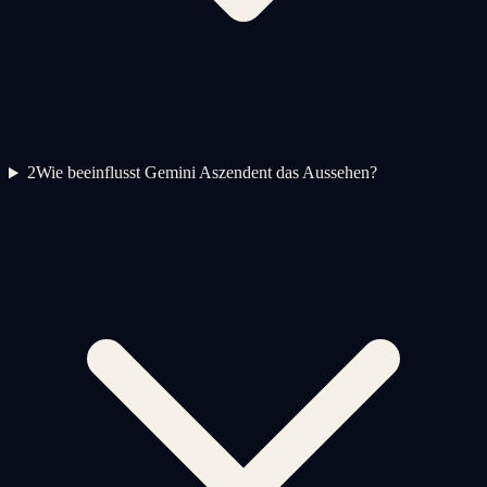
2
Wie beeinflusst Gemini Aszendent das Aussehen?