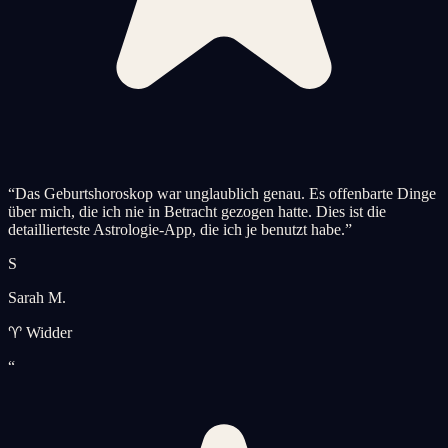
“
Das Geburtshoroskop war unglaublich genau. Es offenbarte Dinge
über mich, die ich nie in Betracht gezogen hatte. Dies ist die
detaillierteste Astrologie-App, die ich je benutzt habe.
”
S
Sarah M.
♈ Widder
“