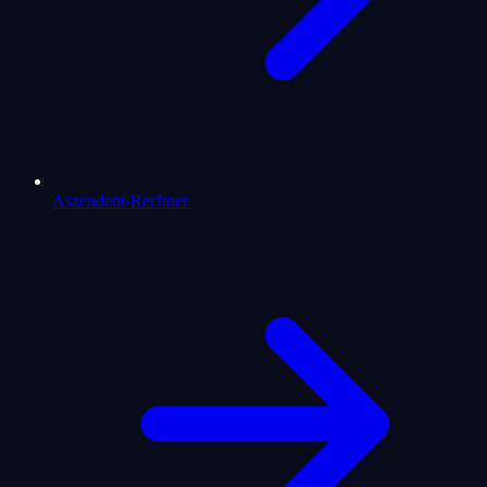
Aszendent-Rechner