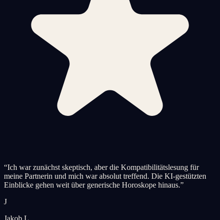
“
Ich war zunächst skeptisch, aber die Kompatibilitätslesung für
meine Partnerin und mich war absolut treffend. Die KI-gestützten
Einblicke gehen weit über generische Horoskope hinaus.
”
J
Jakob L.