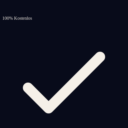
100% Kostenlos