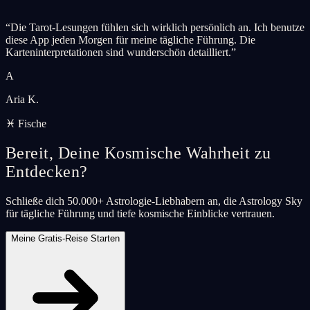
“
Die Tarot-Lesungen fühlen sich wirklich persönlich an. Ich benutze
diese App jeden Morgen für meine tägliche Führung. Die
Karteninterpretationen sind wunderschön detailliert.
”
A
Aria K.
♓ Fische
Bereit, Deine Kosmische Wahrheit zu
Entdecken?
Schließe dich 50.000+ Astrologie-Liebhabern an, die Astrology Sky
für tägliche Führung und tiefe kosmische Einblicke vertrauen.
Meine Gratis-Reise Starten