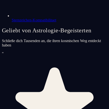
Sternzeichen-Kompatibilitaet
Geliebt von Astrologie-Begeisterten
Schließe dich Tausenden an, die ihren kosmischen Weg entdeckt
haben
“