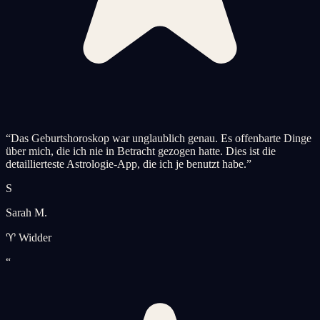
“
Das Geburtshoroskop war unglaublich genau. Es offenbarte Dinge
über mich, die ich nie in Betracht gezogen hatte. Dies ist die
detaillierteste Astrologie-App, die ich je benutzt habe.
”
S
Sarah M.
♈ Widder
“