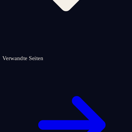
Verwandte Seiten