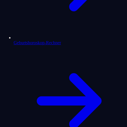
Geburtshoroskop-Rechner