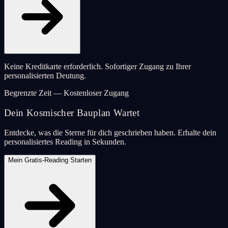
Keine Kreditkarte erforderlich. Sofortiger Zugang zu Ihrer
personalisierten Deutung.
Begrenzte Zeit — Kostenloser Zugang
Dein Kosmischer Bauplan Wartet
Entdecke, was die Sterne für dich geschrieben haben. Erhalte dein
personalisiertes Reading in Sekunden.
Mein Gratis-Reading Starten