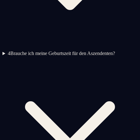
4
Brauche ich meine Geburtszeit für den Aszendenten?