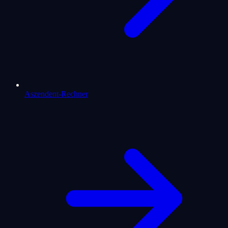
Aszendent-Rechner