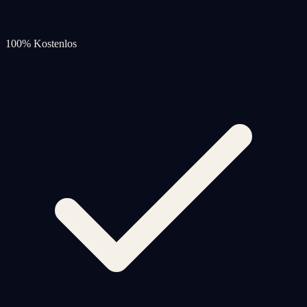
100% Kostenlos