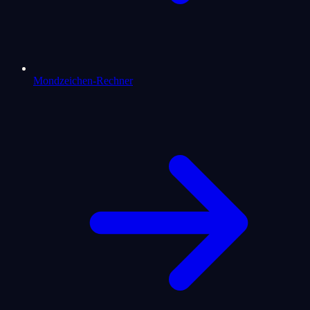
Mondzeichen-Rechner