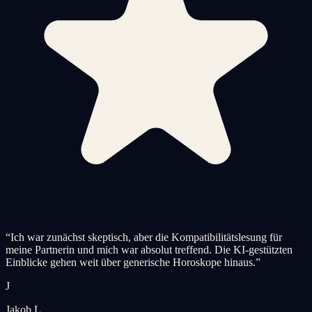
“
Ich war zunächst skeptisch, aber die Kompatibilitätslesung für
meine Partnerin und mich war absolut treffend. Die KI-gestützten
Einblicke gehen weit über generische Horoskope hinaus.
”
J
Jakob L.