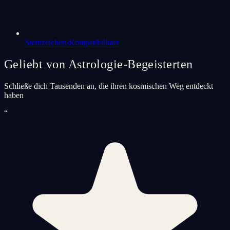
Sternzeichen-Kompatibilitaet
Geliebt von Astrologie-Begeisterten
Schließe dich Tausenden an, die ihren kosmischen Weg entdeckt
haben
“