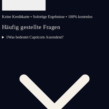
Keine Kreditkarte • Sofortige Ergebnisse • 100% kostenlos
Häufig gestellte Fragen
1
Was bedeutet Capricorn Aszendent?