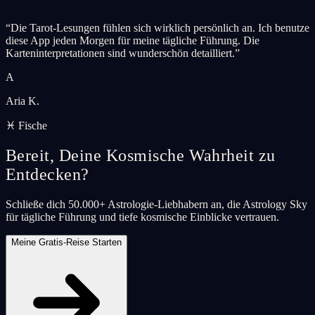
“
Die Tarot-Lesungen fühlen sich wirklich persönlich an. Ich benutze
diese App jeden Morgen für meine tägliche Führung. Die
Karteninterpretationen sind wunderschön detailliert.
”
A
Aria K.
♓ Fische
Bereit, Deine Kosmische Wahrheit zu
Entdecken?
Schließe dich 50.000+ Astrologie-Liebhabern an, die Astrology Sky
für tägliche Führung und tiefe kosmische Einblicke vertrauen.
Meine Gratis-Reise Starten