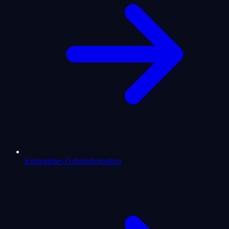
Kostenloses Geburtshoroskop