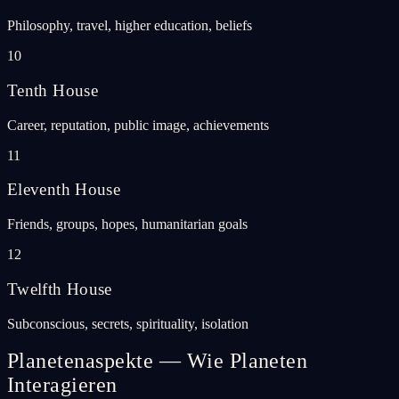
Philosophy, travel, higher education, beliefs
10
Tenth House
Career, reputation, public image, achievements
11
Eleventh House
Friends, groups, hopes, humanitarian goals
12
Twelfth House
Subconscious, secrets, spirituality, isolation
Planetenaspekte — Wie Planeten
Interagieren