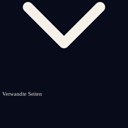
Verwandte Seiten