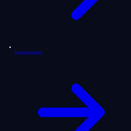
Tageshoroskop