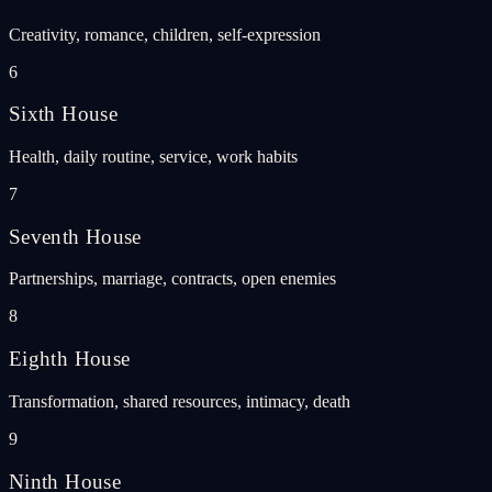
Creativity, romance, children, self-expression
6
Sixth House
Health, daily routine, service, work habits
7
Seventh House
Partnerships, marriage, contracts, open enemies
8
Eighth House
Transformation, shared resources, intimacy, death
9
Ninth House