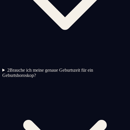
2
Brauche ich meine genaue Geburtszeit für ein
Geburtshoroskop?