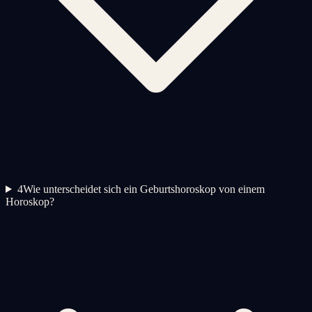
4
Wie unterscheidet sich ein Geburtshoroskop von einem
Horoskop?