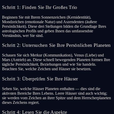
Schritt 1: Finden Sie Ihr Großes Trio
Beginnen Sie mit Ihrem Sonnenzeichen (Kernidentität),
Mondzeichen (emotionale Natur) und Aszendenten (äußere
Persönlichkeit). Diese drei Stellungen bilden die Grundlage Ihres
astrologischen Profils und geben Ihnen das umfassendste
Verständnis, wer Sie sind.
Schritt 2: Untersuchen Sie Ihre Persönlichen Planeten
Schauen Sie sich Merkur (Kommunikation), Venus (Liebe) und
Mars (Antrieb) an. Diese schnell bewegenden Planeten formen Ihre
tägliche Persönlichkeit, Beziehungen und wie Sie handeln.
Beachten Sie, welche Zeichen und Häuser sie besetzen.
Schritt 3: Überprüfen Sie Ihre Häuser
Sehen Sie, welche Häuser Planeten enthalten — dies sind die
aktivsten Bereiche Ihres Lebens. Leere Häuser sind auch wichtig;
sie werden vom Zeichen an ihrer Spitze und dem Herrscherplaneten
dieses Zeichens regiert.
Schritt 4: Lesen Sie die Aspekte