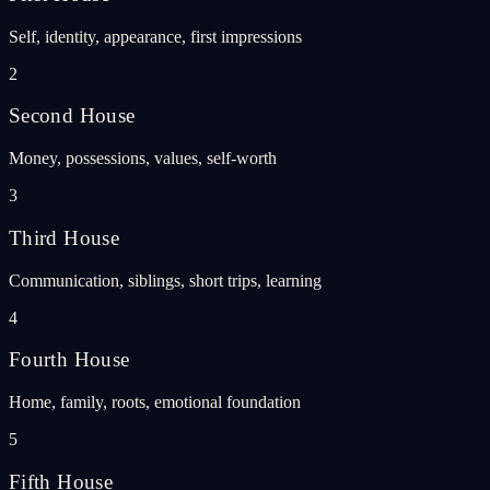
Self, identity, appearance, first impressions
2
Second House
Money, possessions, values, self-worth
3
Third House
Communication, siblings, short trips, learning
4
Fourth House
Home, family, roots, emotional foundation
5
Fifth House