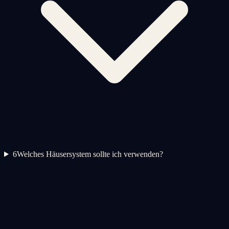
6
Welches Häusersystem sollte ich verwenden?