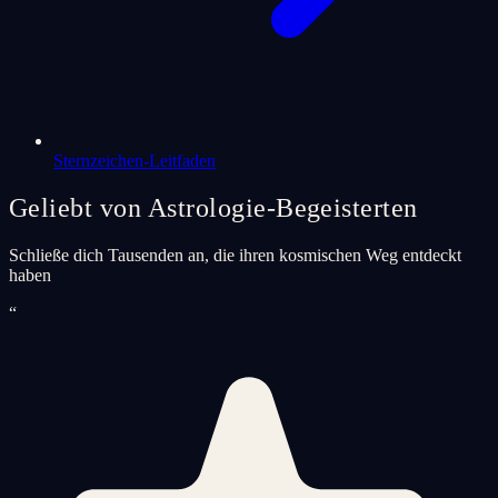
Sternzeichen-Leitfaden
Geliebt von Astrologie-Begeisterten
Schließe dich Tausenden an, die ihren kosmischen Weg entdeckt
haben
“