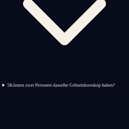
5
Können zwei Personen dasselbe Geburtshoroskop haben?