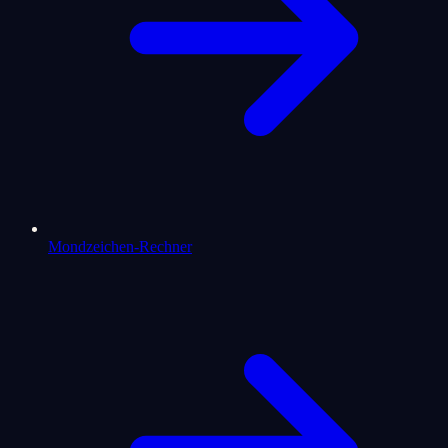
Mondzeichen-Rechner