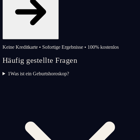
Keine Kreditkarte • Sofortige Ergebnisse • 100% kostenlos
Häufig gestellte Fragen
1
Was ist ein Geburtshoroskop?