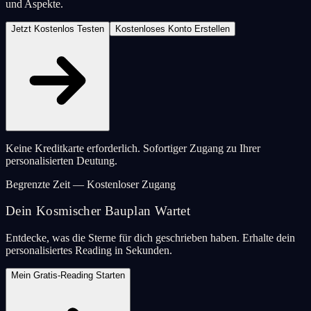
und Aspekte.
Jetzt Kostenlos Testen
Kostenloses Konto Erstellen
Keine Kreditkarte erforderlich. Sofortiger Zugang zu Ihrer
personalisierten Deutung.
Begrenzte Zeit — Kostenloser Zugang
Dein Kosmischer Bauplan Wartet
Entdecke, was die Sterne für dich geschrieben haben. Erhalte dein
personalisiertes Reading in Sekunden.
Mein Gratis-Reading Starten