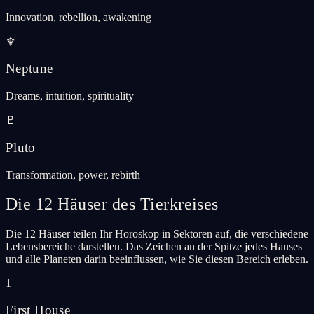
Innovation, rebellion, awakening
♆
Neptune
Dreams, intuition, spirituality
♇
Pluto
Transformation, power, rebirth
Die 12 Häuser des Tierkreises
Die 12 Häuser teilen Ihr Horoskop in Sektoren auf, die verschiedene
Lebensbereiche darstellen. Das Zeichen an der Spitze jedes Hauses
und alle Planeten darin beeinflussen, wie Sie diesen Bereich erleben.
1
First House