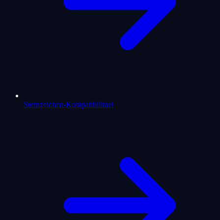
Sternzeichen-Kompatibilitaet