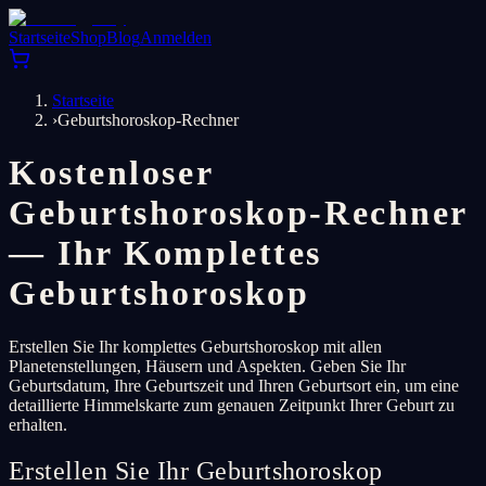
Startseite
Shop
Blog
Anmelden
Startseite
›
Geburtshoroskop-Rechner
Kostenloser
Geburtshoroskop-Rechner
— Ihr Komplettes
Geburtshoroskop
Erstellen Sie Ihr komplettes Geburtshoroskop mit allen
Planetenstellungen, Häusern und Aspekten. Geben Sie Ihr
Geburtsdatum, Ihre Geburtszeit und Ihren Geburtsort ein, um eine
detaillierte Himmelskarte zum genauen Zeitpunkt Ihrer Geburt zu
erhalten.
Erstellen Sie Ihr Geburtshoroskop