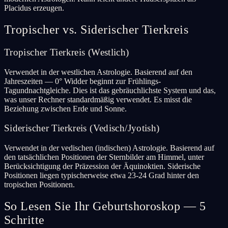
Placidus erzeugen.
Tropischer vs. Siderischer Tierkreis
Tropischer Tierkreis (Westlich)
Verwendet in der westlichen Astrologie. Basierend auf den
Jahreszeiten — 0° Widder beginnt zur Frühlings-
Tagundnachtgleiche. Dies ist das gebräuchlichste System und das,
was unser Rechner standardmäßig verwendet. Es misst die
Beziehung zwischen Erde und Sonne.
Siderischer Tierkreis (Vedisch/Jyotish)
Verwendet in der vedischen (indischen) Astrologie. Basierend auf
den tatsächlichen Positionen der Sternbilder am Himmel, unter
Berücksichtigung der Präzession der Äquinoktien. Siderische
Positionen liegen typischerweise etwa 23-24 Grad hinter den
tropischen Positionen.
So Lesen Sie Ihr Geburtshoroskop — 5
Schritte