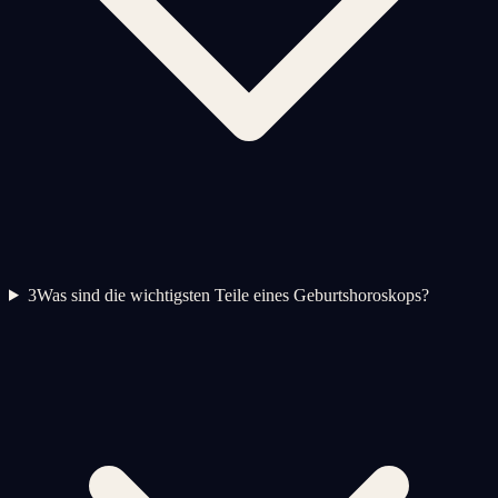
3
Was sind die wichtigsten Teile eines Geburtshoroskops?