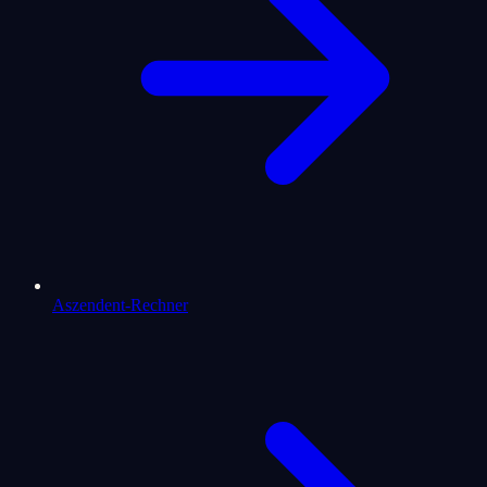
Aszendent-Rechner