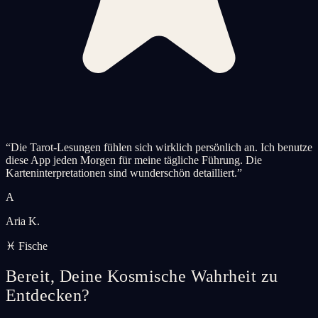
“
Die Tarot-Lesungen fühlen sich wirklich persönlich an. Ich benutze
diese App jeden Morgen für meine tägliche Führung. Die
Karteninterpretationen sind wunderschön detailliert.
”
A
Aria K.
♓ Fische
Bereit, Deine Kosmische Wahrheit zu
Entdecken?