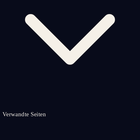
Verwandte Seiten