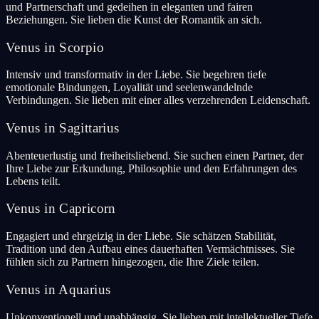
und Partnerschaft und gedeihen in eleganten und fairen
Beziehungen. Sie lieben die Kunst der Romantik an sich.
Venus in Scorpio
Intensiv und transformativ in der Liebe. Sie begehren tiefe
emotionale Bindungen, Loyalität und seelenwandelnde
Verbindungen. Sie lieben mit einer alles verzehrenden Leidenschaft.
Venus in Sagittarius
Abenteuerlustig und freiheitsliebend. Sie suchen einen Partner, der
Ihre Liebe zur Erkundung, Philosophie und den Erfahrungen des
Lebens teilt.
Venus in Capricorn
Engagiert und ehrgeizig in der Liebe. Sie schätzen Stabilität,
Tradition und den Aufbau eines dauerhaften Vermächtnisses. Sie
fühlen sich zu Partnern hingezogen, die Ihre Ziele teilen.
Venus in Aquarius
Unkonventionell und unabhängig. Sie lieben mit intellektueller Tiefe