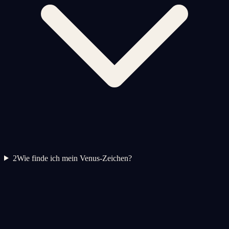
2
Wie finde ich mein Venus-Zeichen?