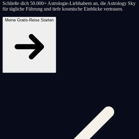
Schließe dich 50.000+ Astrologie-Liebhabern an, die Astrology Sky
für tägliche Führung und tiefe kosmische Einblicke vertrauen.
Meine Gratis-Reise Starten