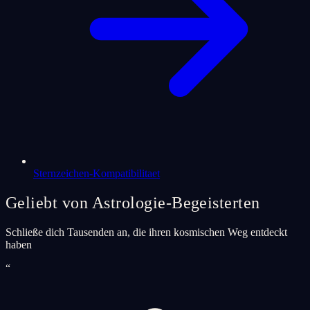
Sternzeichen-Kompatibilitaet
Geliebt von Astrologie-Begeisterten
Schließe dich Tausenden an, die ihren kosmischen Weg entdeckt
haben
“