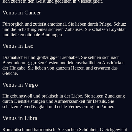
sich zuerst in den Geist und gedeihen in Vielseitigkeit.
Venus in Cancer
Fürsorglich und zutiefst emotional. Sie lieben durch Pflege, Schutz
und die Schaffung eines sicheren Zuhauses. Sie schätzen Loyalität
und tiefe emotionale Bindungen.
Venus in Leo
Dramatischer und großzügiger Liebhaber. Sie sehnen sich nach
Bewunderung, großen Gesten und leidenschaftlichen Ausdrücken
der Hingabe. Sie lieben von ganzem Herzen und erwarten das
Gleiche.
Venus in Virgo
Hingebungsvoll und praktisch in der Liebe. Sie zeigen Zuneigung
durch Dienstleistungen und Aufmerksamkeit für Details. Sie
schätzen Zuverlässigkeit und echte Verbesserung im Partner.
Venus in Libra
Romantisch und harmonisch. Sie suchen Schönheit, Gleichgewicht