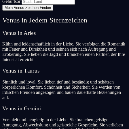
Geburtsort
Mein Venus-Zeichen Finden
Venus in Jedem Sternzeichen
Venus in Aries
Kühn und leidenschaftlich in der Liebe. Sie verfolgen die Romantik
mit Feuer und Direktheit und sehnen sich nach Aufregung und
Eroberung. Sie lieben die Jagd und brauchen einen Partner, der Ihre
Intensität erreicht.
Venus in Taurus
Sinnlich und loyal. Sie lieben tief und beständig und schätzen
körperlichen Komfort, Schönheit und Sicherheit. Sie werden von
irdischen Freuden angezogen und bauen dauerhafte Beziehungen
auf.
Venus in Gemini
Verspielt und neugierig in der Liebe. Sie brauchen geistige
Anregung, Abwechslung und geistreiche Gespräche. Sie verlieben