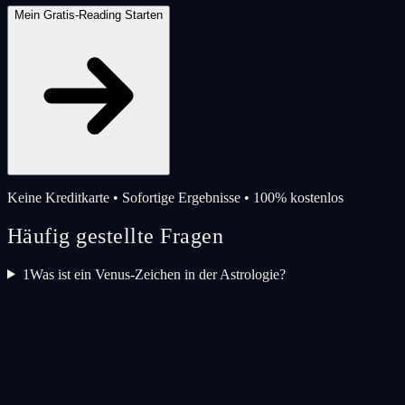
Mein Gratis-Reading Starten
Keine Kreditkarte • Sofortige Ergebnisse • 100% kostenlos
Häufig gestellte Fragen
1
Was ist ein Venus-Zeichen in der Astrologie?