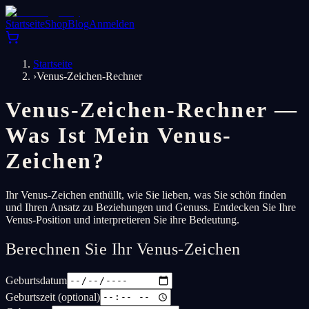
Startseite
Shop
Blog
Anmelden
Startseite
›
Venus-Zeichen-Rechner
Venus-Zeichen-Rechner —
Was Ist Mein Venus-
Zeichen?
Ihr Venus-Zeichen enthüllt, wie Sie lieben, was Sie schön finden
und Ihren Ansatz zu Beziehungen und Genuss. Entdecken Sie Ihre
Venus-Position und interpretieren Sie ihre Bedeutung.
Berechnen Sie Ihr Venus-Zeichen
Geburtsdatum
Geburtszeit (optional)