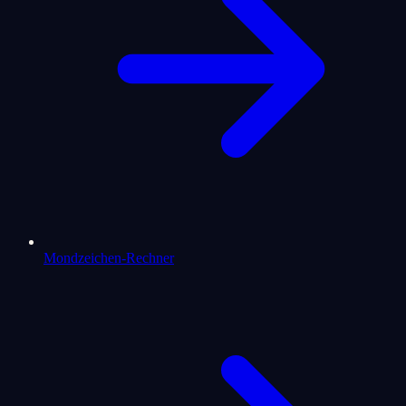
Mondzeichen-Rechner