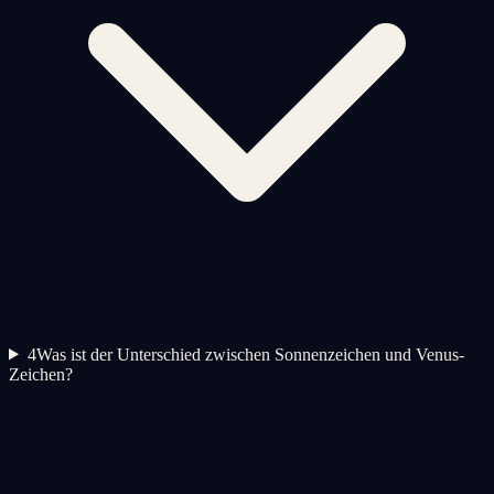
4
Was ist der Unterschied zwischen Sonnenzeichen und Venus-
Zeichen?