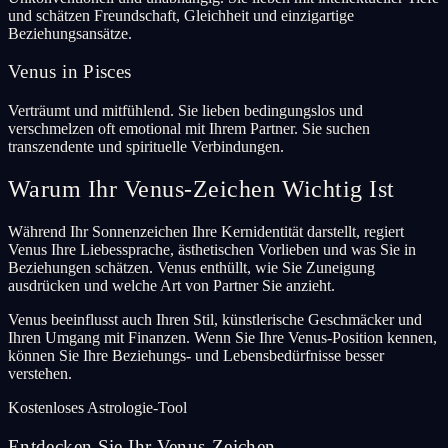
und schätzen Freundschaft, Gleichheit und einzigartige
Beziehungsansätze.
Venus in Pisces
Verträumt und mitfühlend. Sie lieben bedingungslos und
verschmelzen oft emotional mit Ihrem Partner. Sie suchen
transzendente und spirituelle Verbindungen.
Warum Ihr Venus-Zeichen Wichtig Ist
Während Ihr Sonnenzeichen Ihre Kernidentität darstellt, regiert
Venus Ihre Liebessprache, ästhetischen Vorlieben und was Sie in
Beziehungen schätzen. Venus enthüllt, wie Sie Zuneigung
ausdrücken und welche Art von Partner Sie anzieht.
Venus beeinflusst auch Ihren Stil, künstlerische Geschmäcker und
Ihren Umgang mit Finanzen. Wenn Sie Ihre Venus-Position kennen,
können Sie Ihre Beziehungs- und Lebensbedürfnisse besser
verstehen.
Kostenloses Astrologie-Tool
Entdecken Sie Ihr Venus-Zeichen