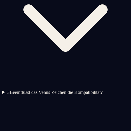
3
Beeinflusst das Venus-Zeichen die Kompatibilität?