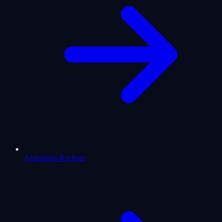
Aszendent-Rechner