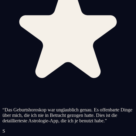
“
Das Geburtshoroskop war unglaublich genau. Es offenbarte Dinge
über mich, die ich nie in Betracht gezogen hatte. Dies ist die
detaillierteste Astrologie-App, die ich je benutzt habe.
”
S