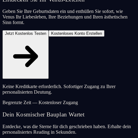
Geben Sie Ihre Geburtsdaten ein und enthüllen Sie sofort, wie
Venus Ihr Liebesleben, Ihre Beziehungen und Ihren ästhetischen
Sinn formt.
Jetzt Kostenlos Testen
Kostenloses Konto Erstellen
Keine Kreditkarte erforderlich. Sofortiger Zugang zu Ihrer
personalisierten Deutung.
Begrenzte Zeit — Kostenloser Zugang
Dein Kosmischer Bauplan Wartet
Entdecke, was die Sterne für dich geschrieben haben. Erhalte dein
personalisiertes Reading in Sekunden.