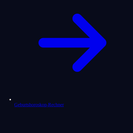
Geburtshoroskop-Rechner